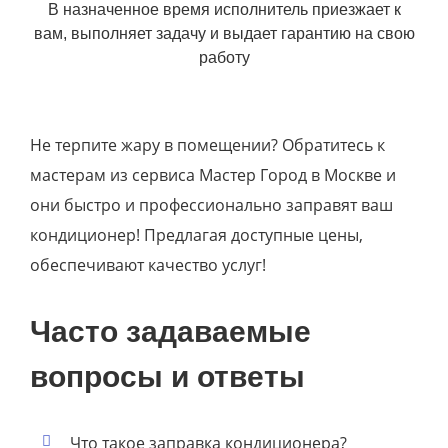
В назначенное время исполнитель приезжает к
вам, выполняет задачу и выдает гарантию на свою
работу
Не терпите жару в помещении? Обратитесь к
мастерам из сервиса Мастер Город в Москве и
они быстро и профессионально заправят ваш
кондиционер! Предлагая доступные цены,
обеспечивают качество услуг!
Часто задаваемые
вопросы и ответы
Что такое заправка кондиционера?