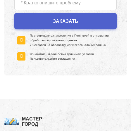
Подтверждаю ознакомление с
Политикой в отношении
обработки персональных данных
и Согласен на обработку моих персональных данных
Ознакомлен и полностью принимаю условия
Пользовательского соглашения
МАСТЕР
ГОРОД