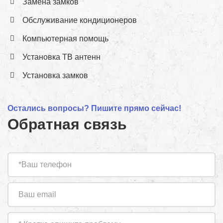
Замена замков
Обслуживание кондиционеров
Компьютерная помощь
Установка ТВ антенн
Установка замков
Остались вопросы? Пишите прямо сейчас!
Обратная связь