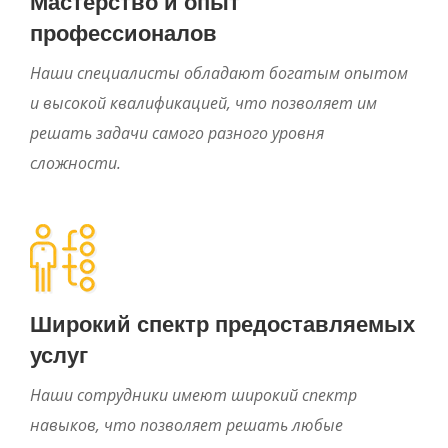
Мастерство и опыт
профессионалов
Наши специалисты обладают богатым опытом
и высокой квалификацией, что позволяет им
решать задачи самого разного уровня
сложности.
Широкий спектр предоставляемых
услуг
Наши сотрудники имеют широкий спектр
навыков, что позволяет решать любые