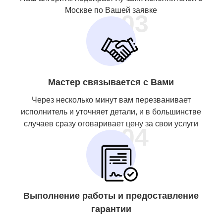
Москве по Вашей заявке
03
Мастер связывается с Вами
Через несколько минут вам перезванивает
исполнитель и уточняет детали, и в большинстве
случаев сразу оговаривает цену за свои услуги
04
Выполнение работы и предоставление
гарантии