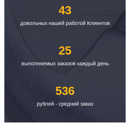
43
довольных нашей работой Клиентов
25
выполняемых заказов каждый день
536
рублей - средний заказ