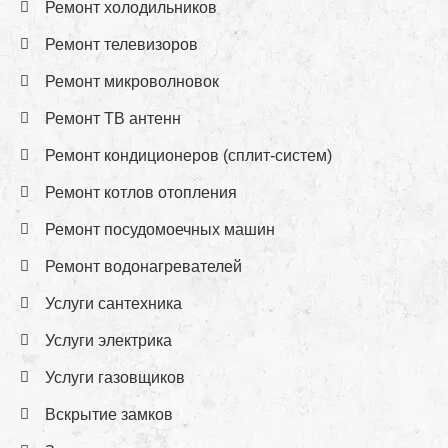
Ремонт холодильников
Ремонт телевизоров
Ремонт микроволновок
Ремонт ТВ антенн
Ремонт кондиционеров (сплит-систем)
Ремонт котлов отопления
Ремонт посудомоечных машин
Ремонт водонагревателей
Услуги сантехника
Услуги электрика
Услуги газовщиков
Вскрытие замков