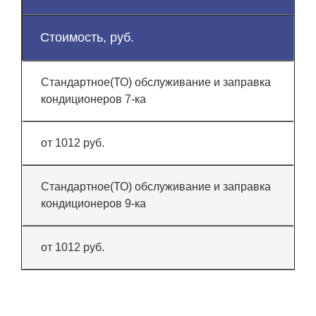
Стоимость, руб.
Стандартное(ТО) обслуживание и заправка
кондиционеров 7-ка
от 1012 руб.
Стандартное(ТО) обслуживание и заправка
кондиционеров 9-ка
от 1012 руб.