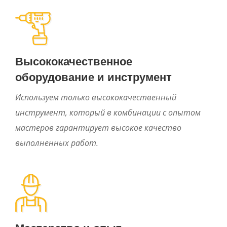
Высококачественное
оборудование и инструмент
Используем только высококачественный
инструмент, который в комбинации с опытом
мастеров гарантирует высокое качество
выполненных работ.