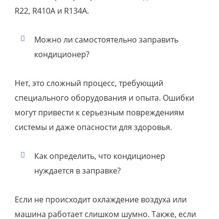
R22, R410A и R134A.
Можно ли самостоятельно заправить
кондиционер?
Нет, это сложный процесс, требующий
специального оборудования и опыта. Ошибки
могут привести к серьезным повреждениям
системы и даже опасности для здоровья.
Как определить, что кондиционер
нуждается в заправке?
Если не происходит охлаждение воздуха или
машина работает слишком шумно. Также, если