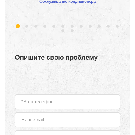
Обслуживание кондиционера
Опишите свою проблему