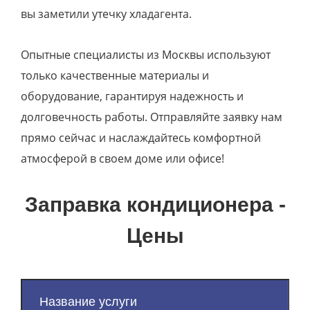
вы заметили утечку хладагента.
Опытные специалисты из Москвы используют
только качественные материалы и
оборудование, гарантируя надежность и
долговечность работы. Отправляйте заявку нам
прямо сейчас и наслаждайтесь комфортной
атмосферой в своем доме или офисе!
Заправка кондиционера -
Цены
Название услуги