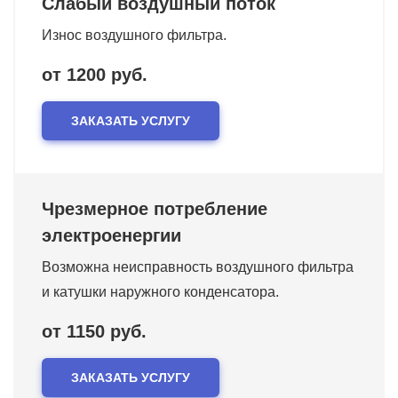
Слабый воздушный поток
Износ воздушного фильтра.
от 1200 руб.
ЗАКАЗАТЬ УСЛУГУ
Чрезмерное потребление
электроенергии
Возможна неисправность воздушного фильтра
и катушки наружного конденсатора.
от 1150 руб.
ЗАКАЗАТЬ УСЛУГУ