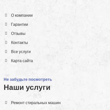
О компании
Гарантии
Отзывы
Контакты
Все услуги
Карта сайта
Не забудьте посмотреть
Наши услуги
Ремонт стиральных машин