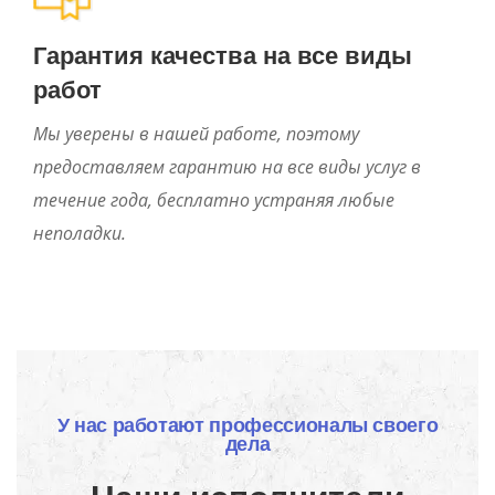
Гарантия качества на все виды
работ
Мы уверены в нашей работе, поэтому
предоставляем гарантию на все виды услуг в
течение года, бесплатно устраняя любые
неполадки.
У нас работают профессионалы своего
дела