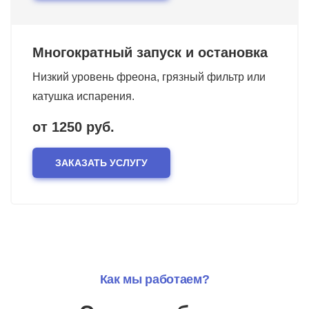
Многократный запуск и остановка
Низкий уровень фреона, грязный фильтр или
катушка испарения.
от 1250 руб.
ЗАКАЗАТЬ УСЛУГУ
Как мы работаем?