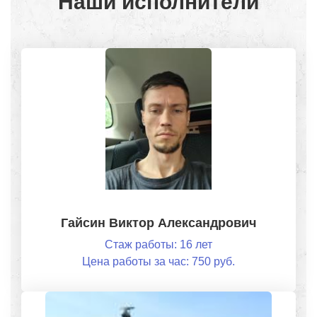
Наши исполнители
Гайсин Виктор Александрович
Стаж работы: 16 лет
Цена работы за час: 750 руб.