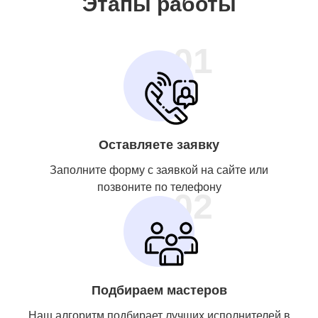
Этапы работы
01
Оставляете заявку
Заполните форму с заявкой на сайте или
позвоните по телефону
02
Подбираем мастеров
Наш алгоритм подбирает лучших исполнителей в