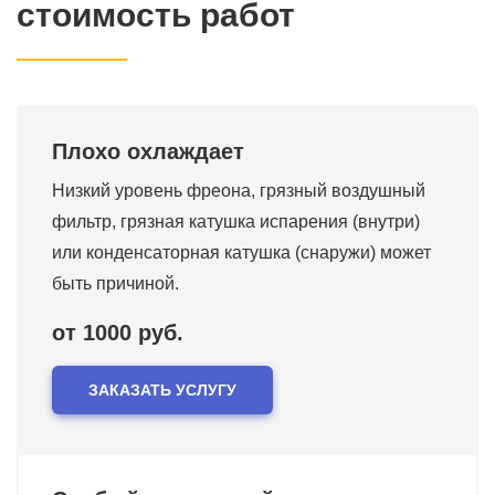
стоимость работ
Плохо охлаждает
Низкий уровень фреона, грязный воздушный
фильтр, грязная катушка испарения (внутри)
или конденсаторная катушка (снаружи) может
быть причиной.
от 1000 руб.
ЗАКАЗАТЬ УСЛУГУ