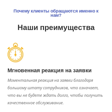
Почему клиенты обращаются именно к
нам?
Наши преимущества
Мгновенная реакция на заявки
Моментальная реакция на заявки благодаря
большому штату сотрудников, что означает,
что вы не будете ждать долго, чтобы получить
качественное обслуживание.