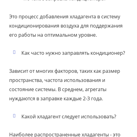
Это процесс добавления хладагента в систему
кондиционирования воздуха для поддержания
его работы на оптимальном уровне.
Как часто нужно заправлять кондиционер?
Зависит от многих факторов, таких как размер
пространства, частота использования и
состояние системы. В среднем, агрегаты
нуждаются в заправке каждые 2-3 года.
Какой хладагент следует использовать?
Наиболее распространенные хладагенты - это