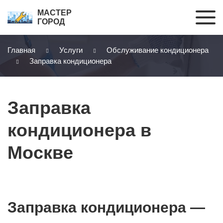
МАСТЕР
ГОРОД
Главная
Услуги
Обслуживание кондиционера
Заправка кондиционера
Заправка
кондиционера в
Москве
Заправка кондиционера —