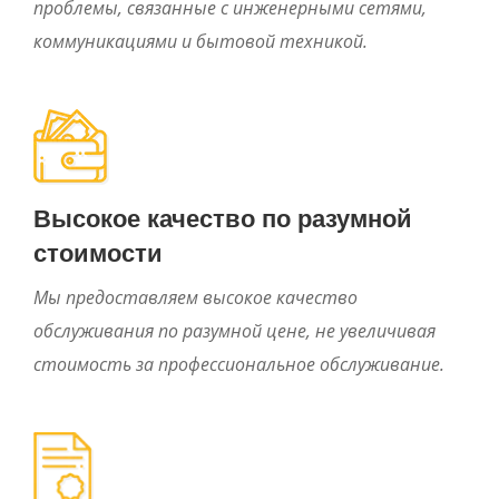
проблемы, связанные с инженерными сетями,
коммуникациями и бытовой техникой.
Высокое качество по разумной
стоимости
Мы предоставляем высокое качество
обслуживания по разумной цене, не увеличивая
стоимость за профессиональное обслуживание.