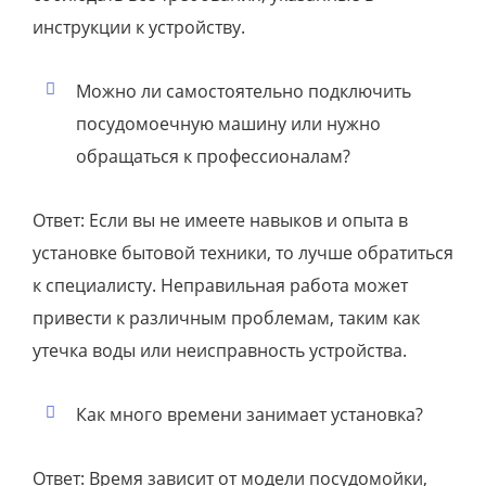
инструкции к устройству.
Можно ли самостоятельно подключить
посудомоечную машину или нужно
обращаться к профессионалам?
Ответ: Если вы не имеете навыков и опыта в
установке бытовой техники, то лучше обратиться
к специалисту. Неправильная работа может
привести к различным проблемам, таким как
утечка воды или неисправность устройства.
Как много времени занимает установка?
Ответ: Время зависит от модели посудомойки,