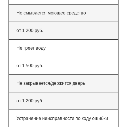
Не смывается моющее средство
от 1 200 руб.
Не греет воду
от 1 500 руб.
Не закрывается/держится дверь
от 1 200 руб.
Устранение неисправности по коду ошибки