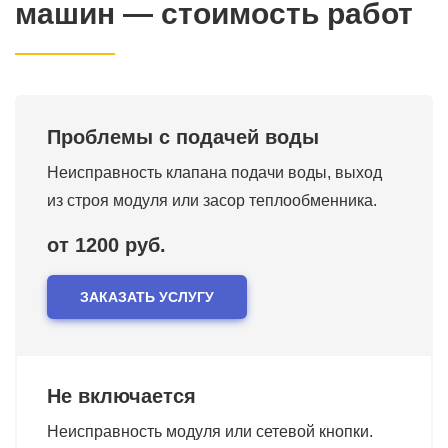
машин — стоимость работ
Проблемы с подачей воды
Неисправность клапана подачи воды, выход
из строя модуля или засор теплообменника.
от 1200 руб.
ЗАКАЗАТЬ УСЛУГУ
Не включается
Неисправность модуля или сетевой кнопки.