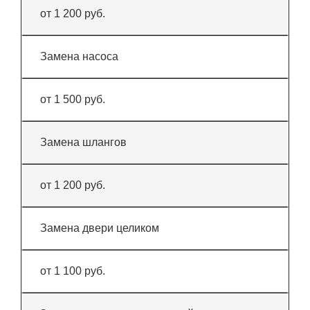
от 1 200 руб.
Замена насоса
от 1 500 руб.
Замена шлангов
от 1 200 руб.
Замена двери целиком
от 1 100 руб.