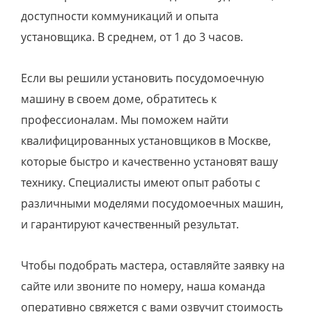
доступности коммуникаций и опыта
установщика. В среднем, от 1 до 3 часов.
Если вы решили установить посудомоечную
машину в своем доме, обратитесь к
профессионалам. Мы поможем найти
квалифицированных установщиков в Москве,
которые быстро и качественно установят вашу
технику. Специалисты имеют опыт работы с
различными моделями посудомоечных машин,
и гарантируют качественный результат.
Чтобы подобрать мастера, оставляйте заявку на
сайте или звоните по номеру, наша команда
оперативно свяжется с вами озвучит стоимость