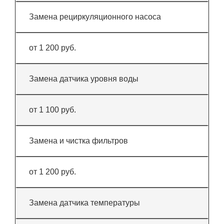
Замена рециркуляционного насоса
от 1 200 руб.
Замена датчика уровня воды
от 1 100 руб.
Замена и чистка фильтров
от 1 200 руб.
Замена датчика температуры