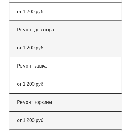
от 1 200 руб.
Ремонт дозатора
от 1 200 руб.
Ремонт замка
от 1 200 руб.
Ремонт корзины
от 1 200 руб.