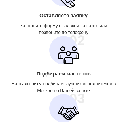
Оставляете заявку
Заполните форму с заявкой на сайте или
позвоните по телефону
02
Подбираем мастеров
Наш алгоритм подбирает лучших исполнителей в
Москве по Вашей заявке
03