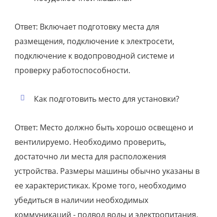
Ответ: Включает подготовку места для
размещения, подключение к электросети,
подключение к водопроводной системе и
проверку работоспособности.
Как подготовить место для установки?
Ответ: Место должно быть хорошо освещено и
вентилируемо. Необходимо проверить,
достаточно ли места для расположения
устройства. Размеры машины обычно указаны в
ее характеристиках. Кроме того, необходимо
убедиться в наличии необходимых
коммуникаций - подвод воды и электропитания.