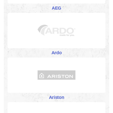
AEG
Ardo
Ariston