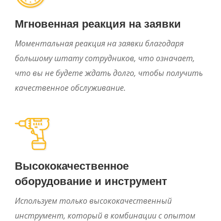
Мгновенная реакция на заявки
Моментальная реакция на заявки благодаря
большому штату сотрудников, что означает,
что вы не будете ждать долго, чтобы получить
качественное обслуживание.
Высококачественное
оборудование и инструмент
Используем только высококачественный
инструмент, который в комбинации с опытом