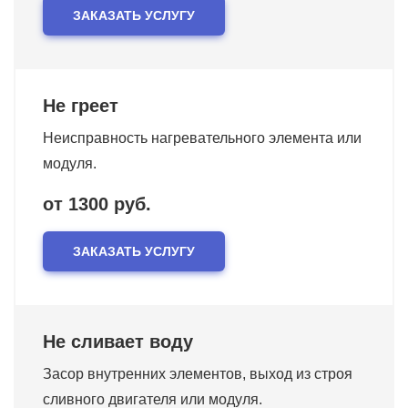
ЗАКАЗАТЬ УСЛУГУ
Не греет
Неисправность нагревательного элемента или
модуля.
от 1300 руб.
ЗАКАЗАТЬ УСЛУГУ
Не сливает воду
Засор внутренних элементов, выход из строя
сливного двигателя или модуля.