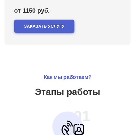
от 1150 руб.
ЗАКАЗАТЬ УСЛУГУ
Как мы работаем?
Этапы работы
01