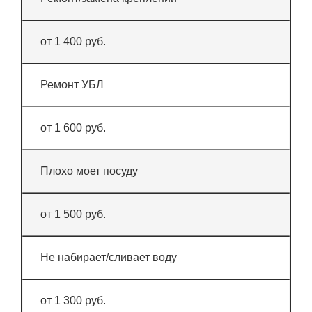
от 1 400 руб.
Ремонт УБЛ
от 1 600 руб.
Плохо моет посуду
от 1 500 руб.
Не набирает/сливает воду
от 1 300 руб.