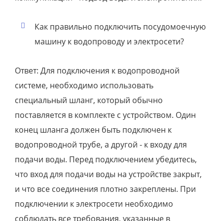
Как правильно подключить посудомоечную
машину к водопроводу и электросети?
Ответ: Для подключения к водопроводной
системе, необходимо использовать
специальный шланг, который обычно
поставляется в комплекте с устройством. Один
конец шланга должен быть подключен к
водопроводной трубе, а другой - к входу для
подачи воды. Перед подключением убедитесь,
что вход для подачи воды на устройстве закрыт,
и что все соединения плотно закреплены. При
подключении к электросети необходимо
соблюдать все требования, указанные в