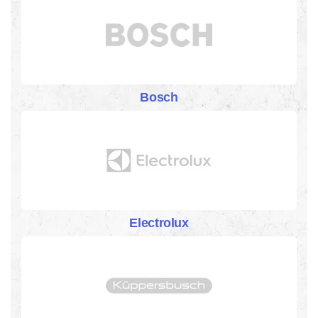
Bosch
Electrolux