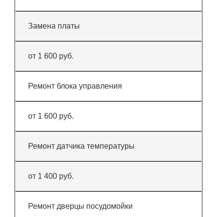
Замена платы
от 1 600 руб.
Ремонт блока управления
от 1 600 руб.
Ремонт датчика температуры
от 1 400 руб.
Ремонт дверцы посудомойки