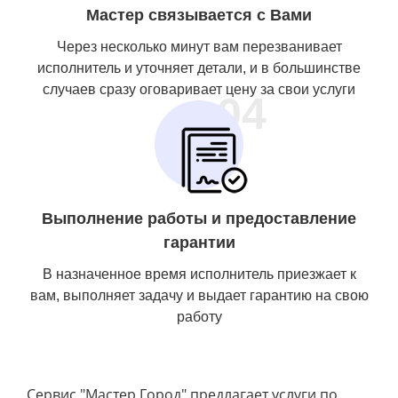
Мастер связывается с Вами
Через несколько минут вам перезванивает
исполнитель и уточняет детали, и в большинстве
случаев сразу оговаривает цену за свои услуги
04
Выполнение работы и предоставление
гарантии
В назначенное время исполнитель приезжает к
вам, выполняет задачу и выдает гарантию на свою
работу
Сервис "Мастер Город" предлагает услуги по