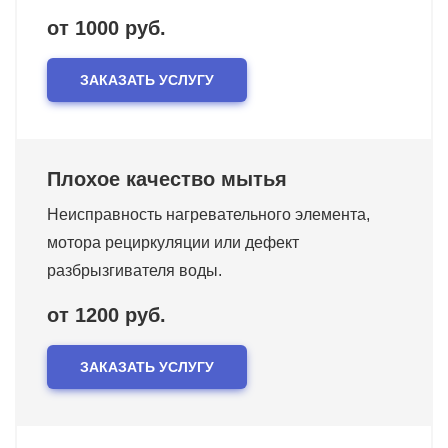
от 1000 руб.
ЗАКАЗАТЬ УСЛУГУ
Плохое качество мытья
Неисправность нагревательного элемента,
мотора рециркуляции или дефект
разбрызгивателя воды.
от 1200 руб.
ЗАКАЗАТЬ УСЛУГУ