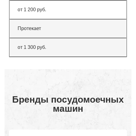
от 1 200 руб.
Протекает
от 1 300 руб.
Бренды посудомоечных
машин