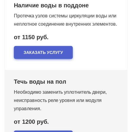
Наличие воды в поддоне
Протечка узлов системы циркуляции воды или
неплотное соединение внутренних элементов.
от 1150 руб.
ЗАКАЗАТЬ УСЛУГУ
Течь воды на пол
Необходимо заменить уплотнитель двери,
неисправность реле уровня или модуля
управления.
от 1200 руб.