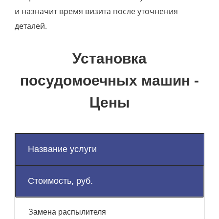
и назначит время визита после уточнения
деталей.
Установка
посудомоечных машин -
Цены
Название услуги
Стоимость, руб.
Замена распылителя