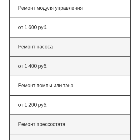
Ремонт модуля управления
от 1 600 руб.
Ремонт насоса
от 1 400 руб.
Ремонт помпы или тэна
от 1 200 руб.
Ремонт прессостата