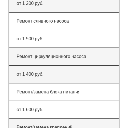
от 1 200 руб.
Ремонт сливного насоса
от 1 500 руб.
Ремонт циркуляционного насоса
от 1 400 руб.
Ремонт/замена блока питания
от 1 600 руб.
Ремонт/замена креплений