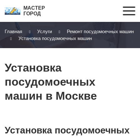
МАСТЕР
ГОРОД
Главная
Услуги
Ремонт посудомоечных машин
Установка посудомоечных машин
Установка
посудомоечных
машин в Москве
Установка посудомоечных