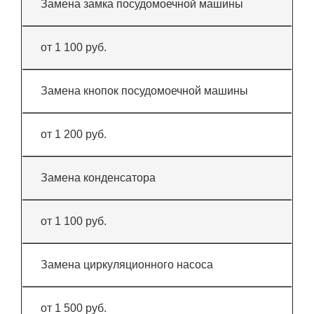
Замена замка посудомоечной машины
от 1 100 руб.
Замена кнопок посудомоечной машины
от 1 200 руб.
Замена конденсатора
от 1 100 руб.
Замена циркуляционного насоса
от 1 500 руб.