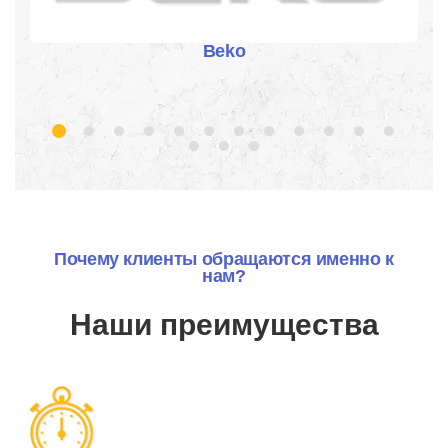
Beko
Почему клиенты обращаются именно к
нам?
Наши преимущества