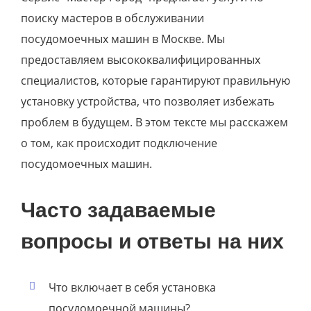
поиску мастеров в обслуживании
посудомоечных машин в Москве. Мы
предоставляем высококвалифицированных
специалистов, которые гарантируют правильную
установку устройства, что позволяет избежать
проблем в будущем. В этом тексте мы расскажем
о том, как происходит подключение
посудомоечных машин.
Часто задаваемые
вопросы и ответы на них
Что включает в себя установка
посудомоечной машины?