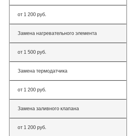
от 1 200 руб.
Замена нагревательного элемента
от 1 500 руб.
Замена термодатчика
от 1 200 руб.
Замена заливного клапана
от 1 200 руб.