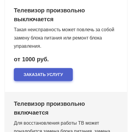
Телевизор произвольно
выключается
Такая неисправность может повлечь за собой
замену блока питания или ремонт блока
управления.
от 1000 руб.
ЗАКАЗАТЬ УСЛУГУ
Телевизор произвольно
включается
Для восстановления работы ТВ может
понадобится замена блока питания, замена