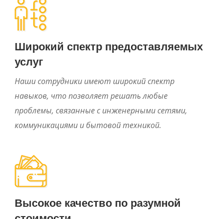
Широкий спектр предоставляемых
услуг
Наши сотрудники имеют широкий спектр
навыков, что позволяет решать любые
проблемы, связанные с инженерными сетями,
коммуникациями и бытовой техникой.
Высокое качество по разумной
стоимости