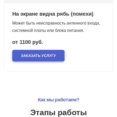
На экране видна рябь (помехи)
Может быть неисправность антенного входа,
системной платы или блока питания.
от 1100 руб.
ЗАКАЗАТЬ УСЛУГУ
Как мы работаем?
Этапы работы