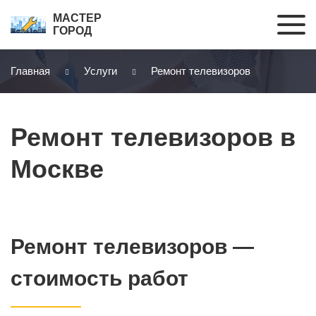
МАСТЕР
ГОРОД
Главная
Услуги
Ремонт телевизоров
Ремонт телевизоров в
Москве
Ремонт телевизоров —
стоимость работ