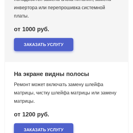
инвертора или перепрошивка системной
платы.
от 1000 руб.
ЗАКАЗАТЬ УСЛУГУ
На экране видны полосы
Ремонт может включать замену шлейфа
матрицы, чистку шлейфа матрицы или замену
матрицы.
от 1200 руб.
ЗАКАЗАТЬ УСЛУГУ