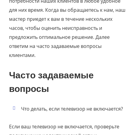
потребности наших клиентов в любое удобное
для них время. Когда вы обращаетесь к нам, наш
мастер приедет к вам в течение нескольких
часов, чтобы оценить неисправность и
предложить оптимальное решение. Далее
ответим на часто задаваемые вопросы
клиентами.
Часто задаваемые
вопросы
Что делать, если телевизор не включается?
Если ваш телевизор не включается, проверьте