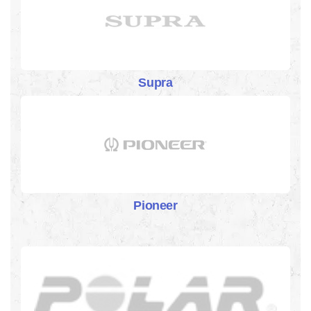
Supra
Pioneer