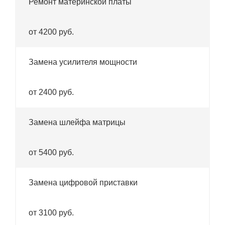
Ремонт материнской платы
от 4200 руб.
Замена усилителя мощности
от 2400 руб.
Замена шлейфа матрицы
от 5400 руб.
Замена цифровой приставки
от 3100 руб.