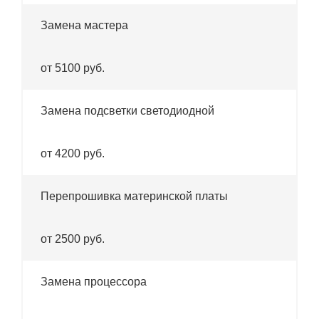
Замена мастера
от 5100 руб.
Замена подсветки светодиодной
от 4200 руб.
Перепрошивка материнской платы
от 2500 руб.
Замена процессора