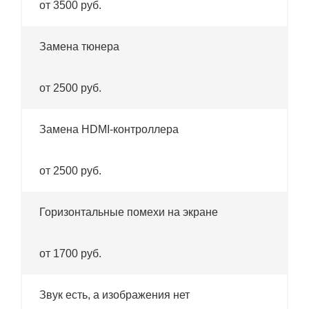
от 3500 руб.
Замена тюнера
от 2500 руб.
Замена HDMI-контроллера
от 2500 руб.
Горизонтальные помехи на экране
от 1700 руб.
Звук есть, а изображения нет