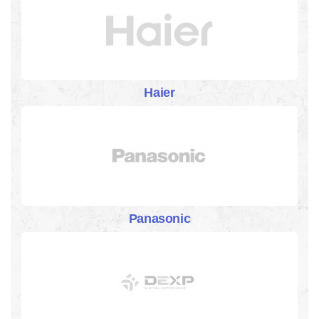
Haier
Panasonic