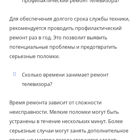
профилактический ремонт телевизора?
Для обеспечения долгого срока службы техники,
рекомендуется проводить профилактический
ремонт раз в год. Это позволит выявить
потенциальные проблемы и предотвратить
серьезные поломки.
Сколько времени занимает ремонт
телевизора?
Время ремонта зависит от сложности
неисправности. Мелкие поломки могут быть
устранены в течение нескольких минут. Более
серьезные случаи могут занять дополнительное
время, но мастера всегда стараются сделать