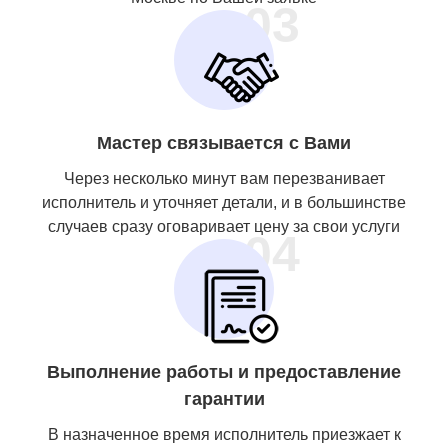
03
Мастер связывается с Вами
Через несколько минут вам перезванивает
исполнитель и уточняет детали, и в большинстве
случаев сразу оговаривает цену за свои услуги
04
Выполнение работы и предоставление
гарантии
В назначенное время исполнитель приезжает к