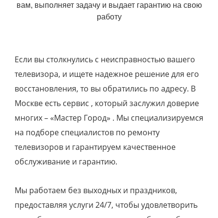
вам, выполняет задачу и выдает гарантию на свою
работу
Если вы столкнулись с неисправностью вашего
телевизора, и ищете надежное решение для его
восстановления, то вы обратились по адресу. В
Москве есть сервис , который заслужил доверие
многих – «Мастер Город» . Мы специализируемся
на подборе специалистов по ремонту
телевизоров и гарантируем качественное
обслуживание и гарантию.
Мы работаем без выходных и праздников,
предоставляя услуги 24/7, чтобы удовлетворить