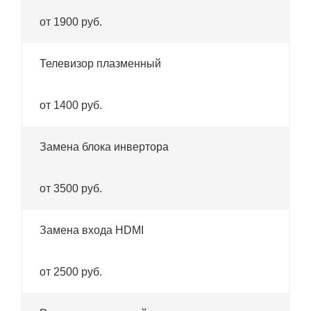
от 1900 руб.
Телевизор плазменный
от 1400 руб.
Замена блока инвертора
от 3500 руб.
Замена входа HDMI
от 2500 руб.