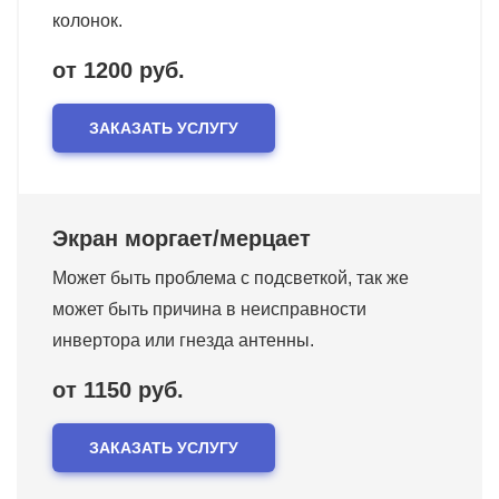
колонок.
от 1200 руб.
ЗАКАЗАТЬ УСЛУГУ
Экран моргает/мерцает
Может быть проблема с подсветкой, так же
может быть причина в неисправности
инвертора или гнезда антенны.
от 1150 руб.
ЗАКАЗАТЬ УСЛУГУ