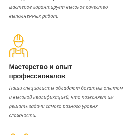
мастеров гарантирует высокое качество
выполненных работ.
Мастерство и опыт
профессионалов
Наши специалисты обладают богатым опытом
и высокой квалификацией, что позволяет им
решать задачи самого разного уровня
сложности.