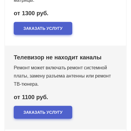
матрицы.
от 1300 руб.
ЗАКАЗАТЬ УСЛУГУ
Телевизор не находит каналы
Ремонт может включать ремонт системной
платы, замену разъема антенны или ремонт
ТВ-тюнера.
от 1100 руб.
ЗАКАЗАТЬ УСЛУГУ