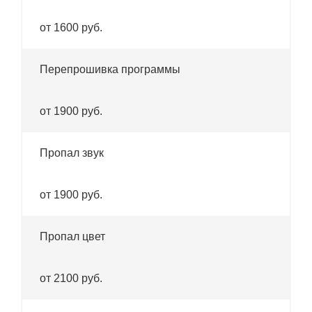
от 1600 руб.
Перепрошивка программы
от 1900 руб.
Пропал звук
от 1900 руб.
Пропал цвет
от 2100 руб.