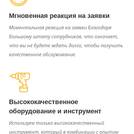
Мгновенная реакция на заявки
Моментальная реакция на заявки благодаря
большому штату сотрудников, что означает,
что вы не будете ждать долго, чтобы получить
качественное обслуживание.
Высококачественное
оборудование и инструмент
Используем только высококачественный
инструмент, который в комбинации с опытом