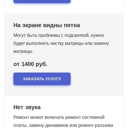
На экране видны пятна
Могут быть проблемы с подсветкой, нужно
будет выполнять чистку матрицы или замену
матрицы.
от 1400 руб.
ЗАКАЗАТЬ УСЛУГУ
Нет звука
Ремонт может включать ремонт системной
платы, замену динамиков или ремонт разъема