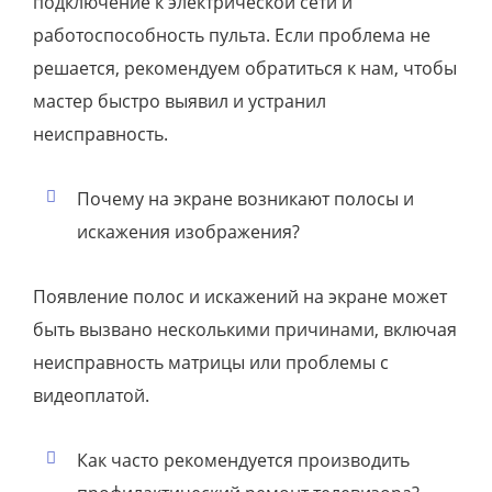
подключение к электрической сети и
работоспособность пульта. Если проблема не
решается, рекомендуем обратиться к нам, чтобы
мастер быстро выявил и устранил
неисправность.
Почему на экране возникают полосы и
искажения изображения?
Появление полос и искажений на экране может
быть вызвано несколькими причинами, включая
неисправность матрицы или проблемы с
видеоплатой.
Как часто рекомендуется производить