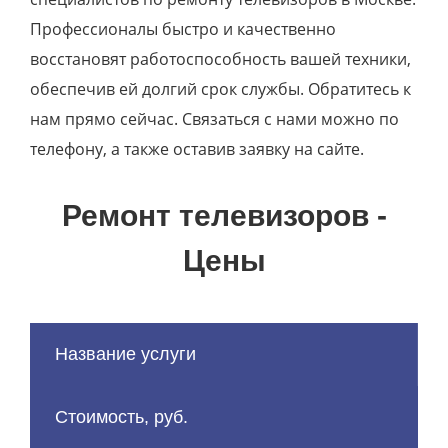
Профессионалы быстро и качественно
восстановят работоспособность вашей техники,
обеспечив ей долгий срок службы. Обратитесь к
нам прямо сейчас. Связаться с нами можно по
телефону, а также оставив заявку на сайте.
Ремонт телевизоров -
Цены
Название услуги
Стоимость, руб.