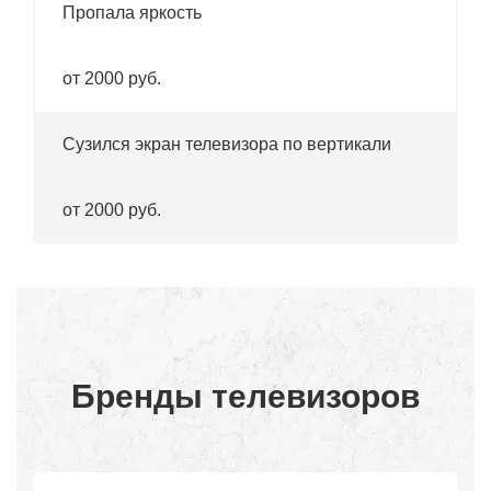
Пропала яркость
от 2000 руб.
Сузился экран телевизора по вертикали
от 2000 руб.
Бренды телевизоров