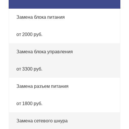
Замена блока питания
от 2000 руб.
Замена блока управления
от 3300 руб.
Замена разъем питания
от 1800 руб.
Замена сетевого шнура