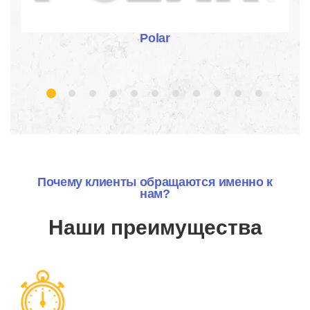
Polar
Почему клиенты обращаются именно к
нам?
Наши преимущества