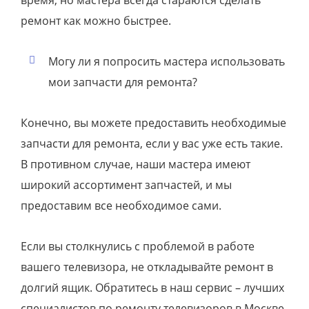
ремонт как можно быстрее.
Могу ли я попросить мастера использовать
мои запчасти для ремонта?
Конечно, вы можете предоставить необходимые
запчасти для ремонта, если у вас уже есть такие.
В противном случае, наши мастера имеют
широкий ассортимент запчастей, и мы
предоставим все необходимое сами.
Если вы столкнулись с проблемой в работе
вашего телевизора, не откладывайте ремонт в
долгий ящик. Обратитесь в наш сервис – лучших
специалистов по ремонту телевизоров в Москве.