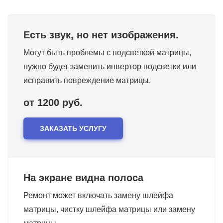
Есть звук, но нет изображения.
Могут быть проблемы с подсветкой матрицы,
нужно будет заменить инвертор подсветки или
исправить повреждение матрицы.
от 1200 руб.
ЗАКАЗАТЬ УСЛУГУ
На экране видна полоса
Ремонт может включать замену шлейфа
матрицы, чистку шлейфа матрицы или замену