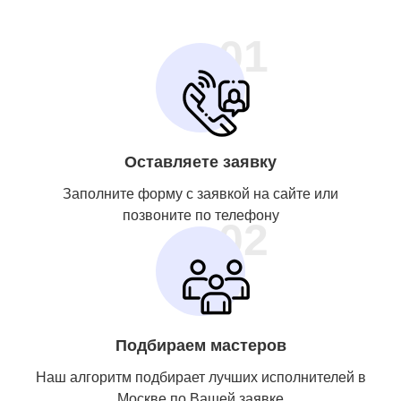
01
Оставляете заявку
Заполните форму с заявкой на сайте или
позвоните по телефону
02
Подбираем мастеров
Наш алгоритм подбирает лучших исполнителей в
Москве по Вашей заявке