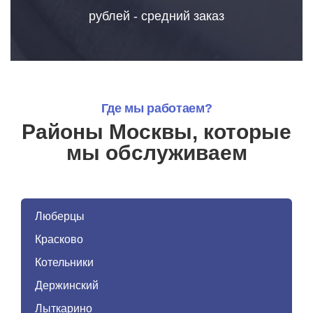
рублей - средний заказ
Где мы работаем?
Районы Москвы, которые
мы обслуживаем
Люберцы
Красково
Котельники
Держинский
Лыткарино