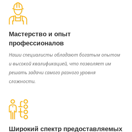
Мастерство и опыт
профессионалов
Наши специалисты обладают богатым опытом
и высокой квалификацией, что позволяет им
решать задачи самого разного уровня
сложности.
Широкий спектр предоставляемых