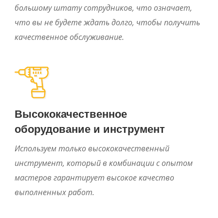
большому штату сотрудников, что означает,
что вы не будете ждать долго, чтобы получить
качественное обслуживание.
Высококачественное
оборудование и инструмент
Используем только высококачественный
инструмент, который в комбинации с опытом
мастеров гарантирует высокое качество
выполненных работ.