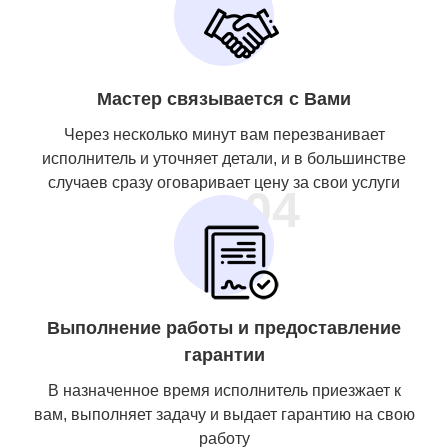
Мастер связывается с Вами
Через несколько минут вам перезванивает
исполнитель и уточняет детали, и в большинстве
случаев сразу оговаривает цену за свои услуги
04
Выполнение работы и предоставление
гарантии
В назначенное время исполнитель приезжает к
вам, выполняет задачу и выдает гарантию на свою
работу