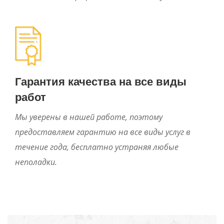
Гарантия качества на все виды
работ
Мы уверены в нашей работе, поэтому
предоставляем гарантию на все виды услуг в
течение года, бесплатно устраняя любые
неполадки.