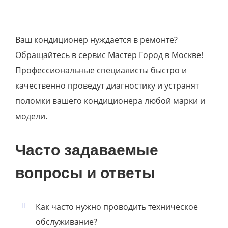
Ваш кондиционер нуждается в ремонте?
Обращайтесь в сервис Мастер Город в Москве!
Профессиональные специалисты быстро и
качественно проведут диагностику и устранят
поломки вашего кондиционера любой марки и
модели.
Часто задаваемые
вопросы и ответы
Как часто нужно проводить техническое
обслуживание?