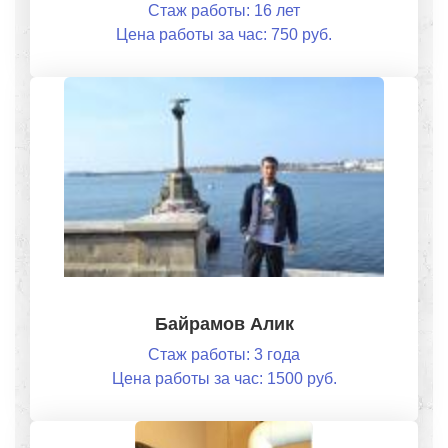
Стаж работы: 16 лет
Цена работы за час: 750 руб.
Байрамов Алик
Стаж работы: 3 года
Цена работы за час: 1500 руб.