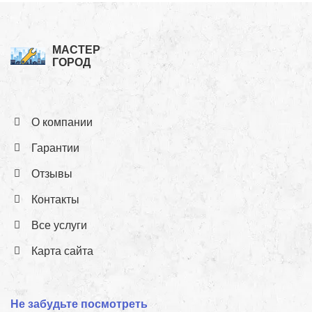
МАСТЕР
ГОРОД
О компании
Гарантии
Отзывы
Контакты
Все услуги
Карта сайта
Не забудьте посмотреть