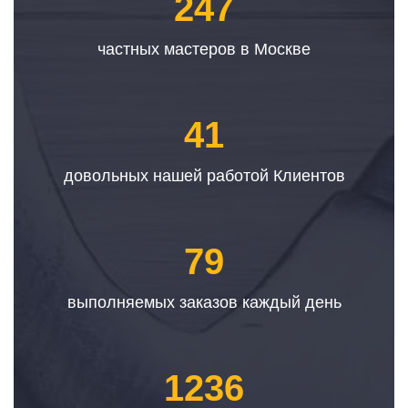
247
частных мастеров в Москве
41
довольных нашей работой Клиентов
79
выполняемых заказов каждый день
1236