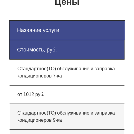
Цены
Название услуги
Стоимость, руб.
Стандартное(ТО) обслуживание и заправка
кондиционеров 7-ка
от 1012 руб.
Стандартное(ТО) обслуживание и заправка
кондиционеров 9-ка