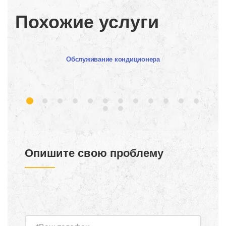
Похожие услуги
Обслуживание кондиционера
Опишите свою проблему