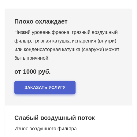
Плохо охлаждает
Низкий уровень фреона, грязный воздушный
фильтр, грязная катушка испарения (внутри)
или конденсаторная катушка (снаружи) может
быть причиной.
от 1000 руб.
ЗАКАЗАТЬ УСЛУГУ
Слабый воздушный поток
Износ воздушного фильтра.