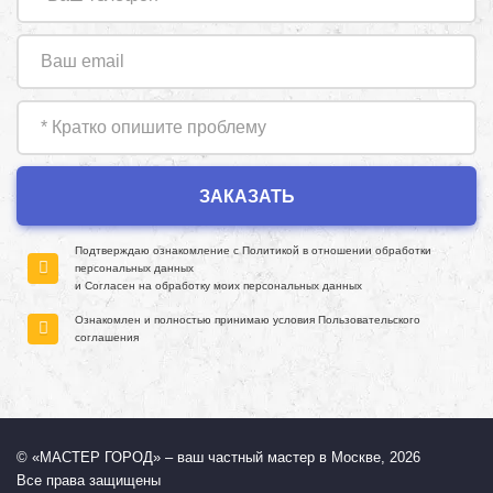
Подтверждаю ознакомление с
Политикой в отношении обработки
персональных данных
и Согласен на обработку моих персональных данных
Ознакомлен и полностью принимаю условия
Пользовательского
соглашения
© «МАСТЕР ГОРОД» – ваш частный мастер в Москве, 2026
Все права защищены