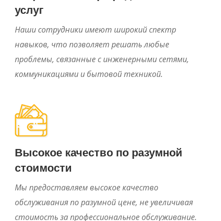
услуг
Наши сотрудники имеют широкий спектр
навыков, что позволяет решать любые
проблемы, связанные с инженерными сетями,
коммуникациями и бытовой техникой.
Высокое качество по разумной
стоимости
Мы предоставляем высокое качество
обслуживания по разумной цене, не увеличивая
стоимость за профессиональное обслуживание.