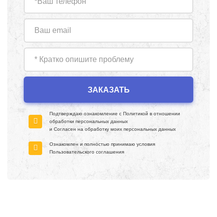
Подтверждаю ознакомление с
Политикой в отношении
обработки персональных данных
и Согласен на обработку моих персональных данных
Ознакомлен и полностью принимаю условия
Пользовательского соглашения