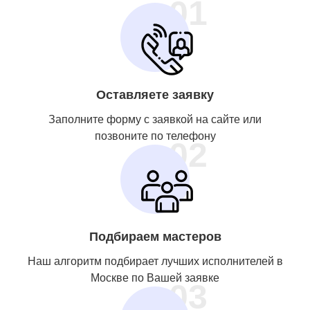
01
Оставляете заявку
Заполните форму с заявкой на сайте или
позвоните по телефону
02
Подбираем мастеров
Наш алгоритм подбирает лучших исполнителей в
Москве по Вашей заявке
03