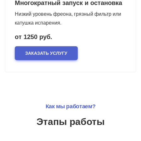
Многократный запуск и остановка
Низкий уровень фреона, грязный фильтр или
катушка испарения.
от 1250 руб.
ЗАКАЗАТЬ УСЛУГУ
Как мы работаем?
Этапы работы