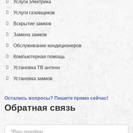
Услуги электрика
Услуги газовщиков
Вскрытие замков
Замена замков
Обслуживание кондиционеров
Компьютерная помощь
Установка ТВ антенн
Установка замков
Остались вопросы? Пишите прямо сейчас!
Обратная связь