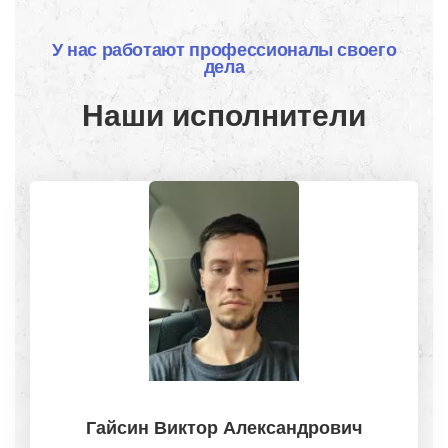
У нас работают профессионалы своего
дела
Наши исполнители
Гайсин Виктор Александрович