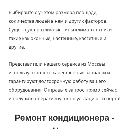
Выбирайте с учетом размера площади,
количества людей в нем и других факторов.
Существуют различные типы климатотехники,
такие как оконные, настенные, кассетные и
другие.
Представители нашего сервиса из Москвы
используют только качественные запчасти и
гарантируют долгосрочную работу вашего
оборудования. Отправьте запрос прямо сейчас
и получите оперативную консультацию эксперта!
Ремонт кондиционера -