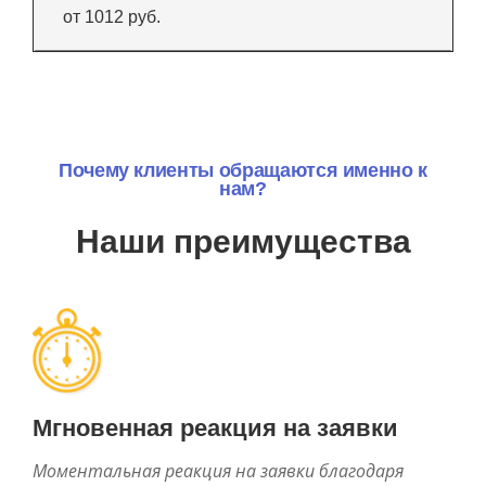
от 1012 руб.
Почему клиенты обращаются именно к
нам?
Наши преимущества
Мгновенная реакция на заявки
Моментальная реакция на заявки благодаря