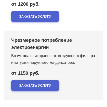
от 1200 руб.
ЗАКАЗАТЬ УСЛУГУ
Чрезмерное потребление
электроенергии
Возможна неисправность воздушного фильтра
и катушки наружного конденсатора.
от 1150 руб.
ЗАКАЗАТЬ УСЛУГУ