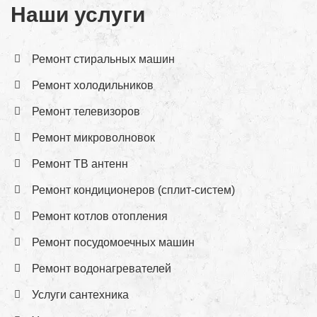
Наши услуги
Ремонт стиральных машин
Ремонт холодильников
Ремонт телевизоров
Ремонт микроволновок
Ремонт ТВ антенн
Ремонт кондиционеров (сплит-систем)
Ремонт котлов отопления
Ремонт посудомоечных машин
Ремонт водонагревателей
Услуги сантехника