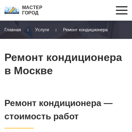
МАСТЕР
ГОРОД
Главная
Услуги
Ремонт кондиционера
Ремонт кондиционера
в Москве
Ремонт кондиционера —
стоимость работ