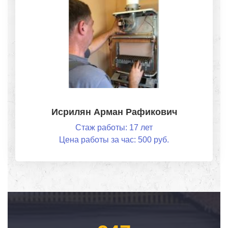
Исрилян Арман Рафикович
Стаж работы: 17 лет
Цена работы за час: 500 руб.