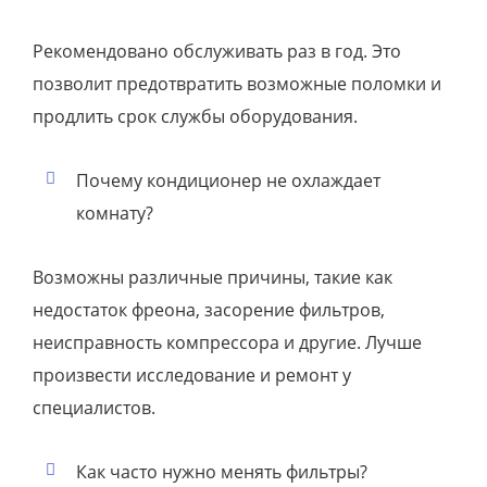
Рекомендовано обслуживать раз в год. Это
позволит предотвратить возможные поломки и
продлить срок службы оборудования.
Почему кондиционер не охлаждает
комнату?
Возможны различные причины, такие как
недостаток фреона, засорение фильтров,
неисправность компрессора и другие. Лучше
произвести исследование и ремонт у
специалистов.
Как часто нужно менять фильтры?