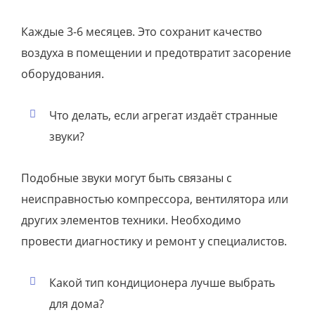
Каждые 3-6 месяцев. Это сохранит качество
воздуха в помещении и предотвратит засорение
оборудования.
Что делать, если агрегат издаёт странные
звуки?
Подобные звуки могут быть связаны с
неисправностью компрессора, вентилятора или
других элементов техники. Необходимо
провести диагностику и ремонт у специалистов.
Какой тип кондиционера лучше выбрать
для дома?