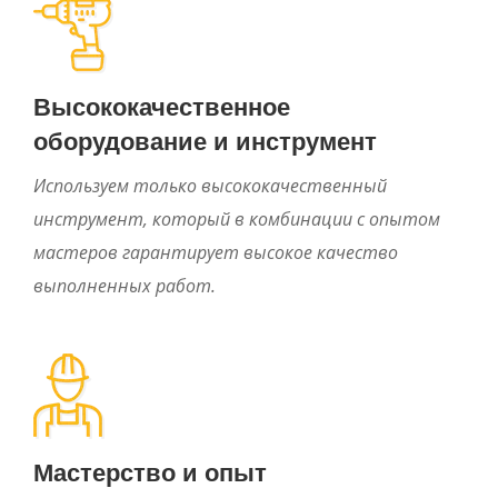
Высококачественное
оборудование и инструмент
Используем только высококачественный
инструмент, который в комбинации с опытом
мастеров гарантирует высокое качество
выполненных работ.
Мастерство и опыт