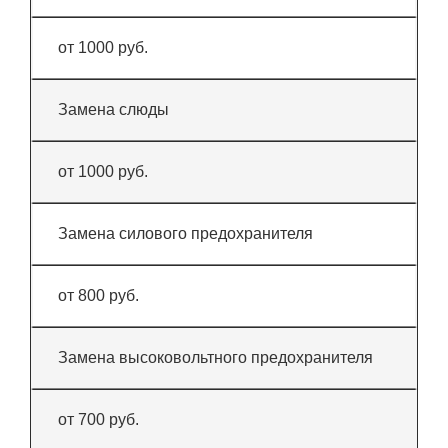
от 1000 руб.
Замена слюды
от 1000 руб.
Замена силового предохранителя
от 800 руб.
Замена высоковольтного предохранителя
от 700 руб.