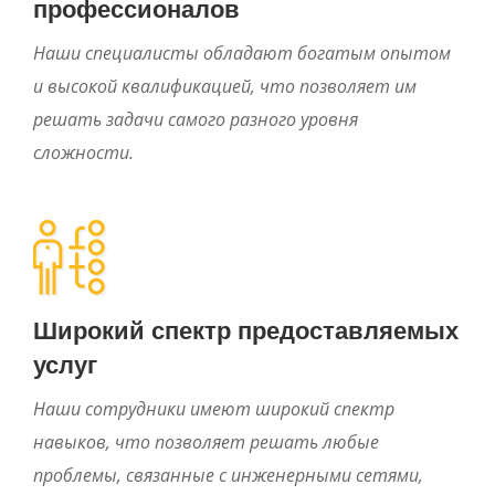
профессионалов
Наши специалисты обладают богатым опытом
и высокой квалификацией, что позволяет им
решать задачи самого разного уровня
сложности.
Широкий спектр предоставляемых
услуг
Наши сотрудники имеют широкий спектр
навыков, что позволяет решать любые
проблемы, связанные с инженерными сетями,