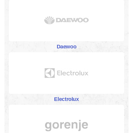
Daewoo
Electrolux