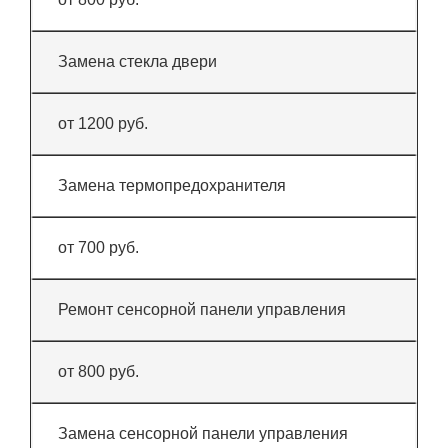
Замена стекла двери
от 1200 руб.
Замена термопредохранителя
от 700 руб.
Ремонт сенсорной панели управления
от 800 руб.
Замена сенсорной панели управления