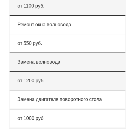
от 1100 руб.
Ремонт окна волновода
от 550 руб.
Замена волновода
от 1200 руб.
Замена двигателя поворотного стола
от 1000 руб.