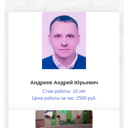
Андреев Андрей Юрьевич
Стаж работы: 10 лет
Цена работы за час: 2500 руб.