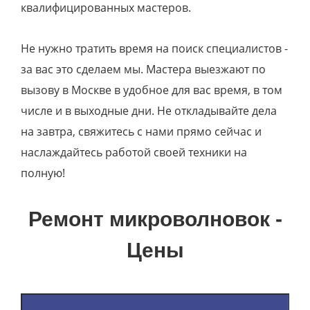
квалифицированных мастеров.
Не нужно тратить время на поиск специалистов -
за вас это сделаем мы. Мастера выезжают по
вызову в Москве в удобное для вас время, в том
числе и в выходные дни. Не откладывайте дела
на завтра, свяжитесь с нами прямо сейчас и
наслаждайтесь работой своей техники на
полную!
Ремонт микроволновок -
Цены