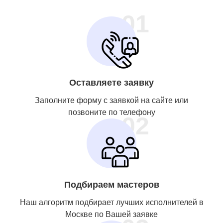
01
Оставляете заявку
Заполните форму с заявкой на сайте или
позвоните по телефону
02
Подбираем мастеров
Наш алгоритм подбирает лучших исполнителей в
Москве по Вашей заявке