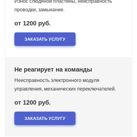
Износ слюдяной пластины, неисправность
проводки, замыкание.
от 1200 руб.
ЗАКАЗАТЬ УСЛУГУ
Не реагирует на команды
Неисправность электронного модуля
управления, механических переключателей.
от 1200 руб.
ЗАКАЗАТЬ УСЛУГУ