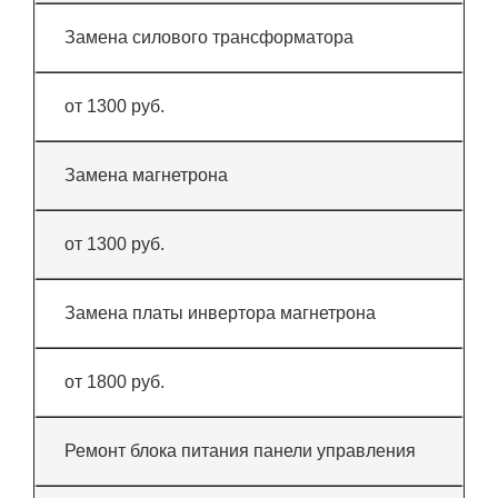
Замена силового трансформатора
от 1300 руб.
Замена магнетрона
от 1300 руб.
Замена платы инвертора магнетрона
от 1800 руб.
Ремонт блока питания панели управления