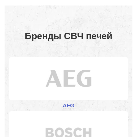
Бренды СВЧ печей
AEG