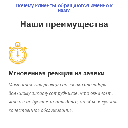
Почему клиенты обращаются именно к
нам?
Наши преимущества
Мгновенная реакция на заявки
Моментальная реакция на заявки благодаря
большому штату сотрудников, что означает,
что вы не будете ждать долго, чтобы получить
качественное обслуживание.