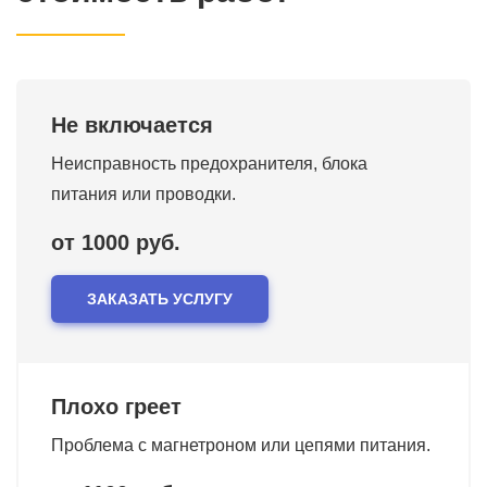
Не включается
Неисправность предохранителя, блока
питания или проводки.
от 1000 руб.
ЗАКАЗАТЬ УСЛУГУ
Плохо греет
Проблема с магнетроном или цепями питания.