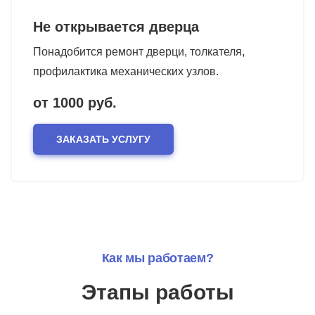
Не открывается дверца
Понадобится ремонт дверци, толкателя,
профилактика механических узлов.
от 1000 руб.
ЗАКАЗАТЬ УСЛУГУ
Как мы работаем?
Этапы работы