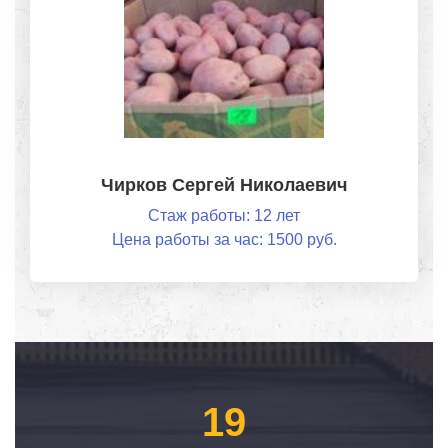
Чирков Сергей Николаевич
Стаж работы: 12 лет
Цена работы за час: 1500 руб.
19