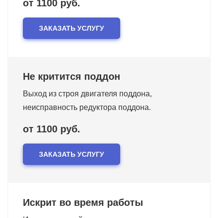
от 1100 руб.
ЗАКАЗАТЬ УСЛУГУ
Не критится поддон
Выход из строя двигателя поддона,
неисправность редуктора поддона.
от 1100 руб.
ЗАКАЗАТЬ УСЛУГУ
Искрит во время работы