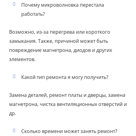
Почему микроволновка перестала
работать?
Возможно, из-за перегрева или короткого
замыкания. Также, причиной может быть
повреждение магнетрона, диодов и других
элементов.
Какой тип ремонта я могу получить?
Замена деталей, ремонт платы и дверцы, замена
магнетрона, чистка вентиляционных отверстий и
др.
Сколько времени может занять ремонт?