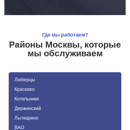
Где мы работаем?
Районы Москвы, которые
мы обслуживаем
Люберцы
Красково
Котельники
Держинский
Лыткарино
ВАО