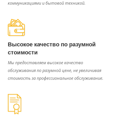
коммуникациями и бытовой техникой.
Высокое качество по разумной
стоимости
Мы предоставляем высокое качество
обслуживания по разумной цене, не увеличивая
стоимость за профессиональное обслуживание.