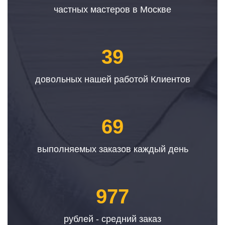
частных мастеров в Москве
39
довольных нашей работой Клиентов
69
выполняемых заказов каждый день
977
рублей - средний заказ