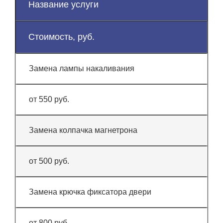
Название услуги
Стоимость, руб.
Замена лампы накаливания
от 550 руб.
Замена колпачка магнетрона
от 500 руб.
Замена крючка фиксатора двери
от 800 руб.