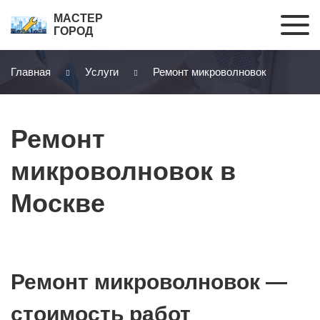
МАСТЕР
ГОРОД
Главная
Услуги
Ремонт микроволновок
Ремонт
микроволновок в
Москве
Ремонт микроволновок —
стоимость работ