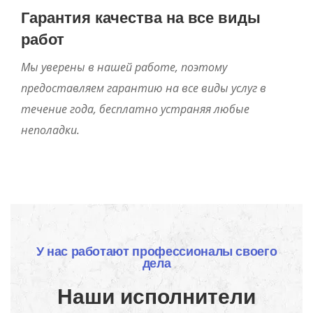
Гарантия качества на все виды
работ
Мы уверены в нашей работе, поэтому
предоставляем гарантию на все виды услуг в
течение года, бесплатно устраняя любые
неполадки.
У нас работают профессионалы своего
дела
Наши исполнители