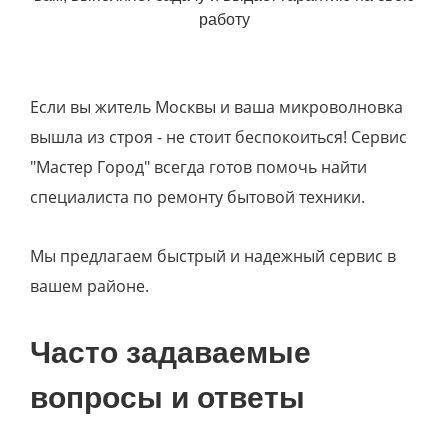
работу
Если вы житель Москвы и ваша микроволновка
вышла из строя - не стоит беспокоиться! Сервис
"Мастер Город" всегда готов помочь найти
специалиста по ремонту бытовой техники.
Мы предлагаем быстрый и надежный сервис в
вашем районе.
Часто задаваемые
вопросы и ответы