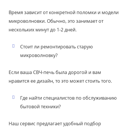
Время зависит от конкретной поломки и модели
микроволновки. Обычно, это занимает от
нескольких минут до 1-2 дней.
Стоит ли ремонтировать старую
микроволновку?
Если ваша СВЧ-печь была дорогой и вам
нравится ее дизайн, то это может стоить того.
Где найти специалистов по обслуживанию
бытовой техники?
Наш сервис предлагает удобный подбор