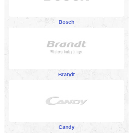
Bosch
Brandt
Candy