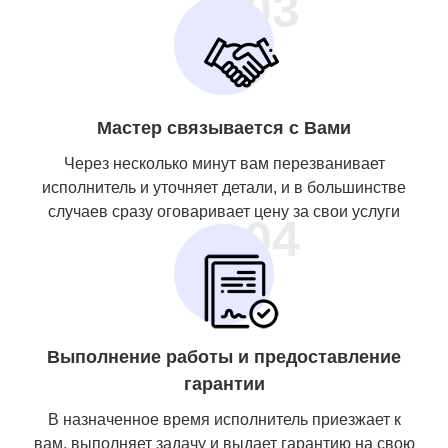
03
Мастер связывается с Вами
Через несколько минут вам перезванивает
исполнитель и уточняет детали, и в большинстве
случаев сразу оговаривает цену за свои услуги
04
Выполнение работы и предоставление
гарантии
В назначенное время исполнитель приезжает к
вам, выполняет задачу и выдает гарантию на свою