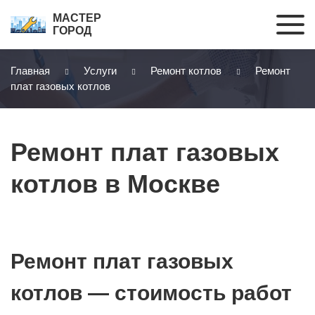
МАСТЕР
ГОРОД
Главная
Услуги
Ремонт котлов
Ремонт
плат газовых котлов
Ремонт плат газовых
котлов в Москве
Ремонт плат газовых
котлов — стоимость работ