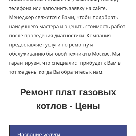
телефона или заполнить заявку на сайте.
Менеджер свяжется с Вами, чтобы подобрать
наилучшего мастера и оценить стоимость работ
после проведения диагностики. Компания
предоставляет услуги по ремонту и
обслуживанию бытовой техники в Москве. Мы
гарантируем, что специалист прибудет к Вам в
тот же день, когда Вы обратитесь к нам.
Ремонт плат газовых
котлов - Цены
Название услуги