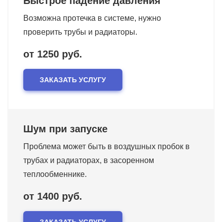
Быстрое падение давления
Возможна протечка в системе, нужно
проверить трубы и радиаторы.
от 1250 руб.
ЗАКАЗАТЬ УСЛУГУ
Шум при запуске
Проблема может быть в воздушных пробок в
трубах и радиаторах, в засоренном
теплообменнике.
от 1400 руб.
ЗАКАЗАТЬ УСЛУГУ