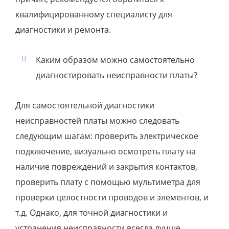
квалифицированному специалисту для
диагностики и ремонта.
Каким образом можно самостоятельно
диагностировать неисправности платы?
Для самостоятельной диагностики
неисправностей платы можно следовать
следующим шагам: проверить электрическое
подключение, визуально осмотреть плату на
наличие повреждений и закрытия контактов,
проверить плату с помощью мультиметра для
проверки целостности проводов и элементов, и
т.д. Однако, для точной диагностики и
устранения неисправности всегда лучше