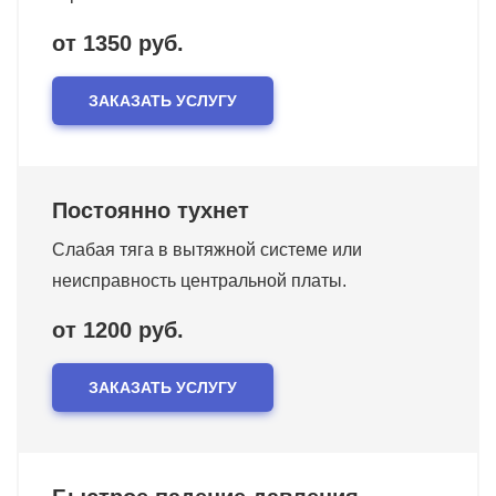
от 1350 руб.
ЗАКАЗАТЬ УСЛУГУ
Постоянно тухнет
Слабая тяга в вытяжной системе или
неисправность центральной платы.
от 1200 руб.
ЗАКАЗАТЬ УСЛУГУ