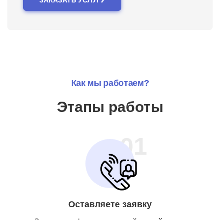
Как мы работаем?
Этапы работы
01
Оставляете заявку