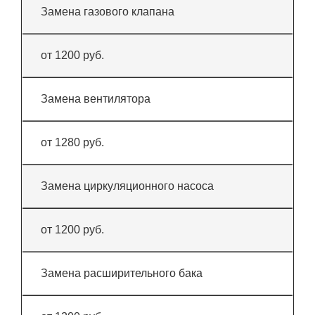
Замена газового клапана
от 1200 руб.
Замена вентилятора
от 1280 руб.
Замена циркуляционного насоса
от 1200 руб.
Замена расширительного бака