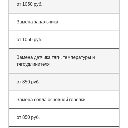
от 1050 руб.
Замена запальника
от 1050 руб.
Замена датчика тяги, температуры и
тягоудлинителя
от 850 руб.
Замена сопла основной горелки
от 850 руб.