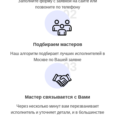
Заполните форму с заявкой на сайте или
позвоните по телефону
02
Подбираем мастеров
Наш алгоритм подбирает лучших исполнителей в
Москве по Вашей заявке
03
Мастер связывается с Вами
Через несколько минут вам перезванивает
исполнитель и уточняет детали, и в большинстве