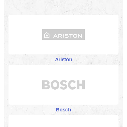
Ariston
Bosch