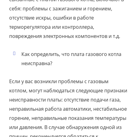
себя: проблемы с зажиганием и горением,
отсутствие искры, ошибки в работе
терморегулятора или контроллера,
повреждения электронных компонентов и т.д.
Как определить, что плата газового котла
неисправна?
Если у вас возникли проблемы с газовым
котлом, могут наблюдаться следующие признаки
неисправности платы: отсутствие подачи газа,
неправильная работа автоматики, нестабильное
горение, неправильные показания температуры
или давления. В случае обнаружения одной из
причин, рекомендуется обратиться к