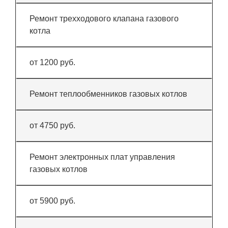
Ремонт трехходового клапана газового
котла
от 1200 руб.
Ремонт теплообменников газовых котлов
от 4750 руб.
Ремонт электронных плат управления
газовых котлов
от 5900 руб.