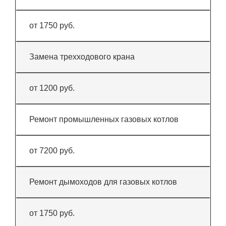
от 1750 руб.
Замена трехходового крана
от 1200 руб.
Ремонт промышленных газовых котлов
от 7200 руб.
Ремонт дымоходов для газовых котлов
от 1750 руб.