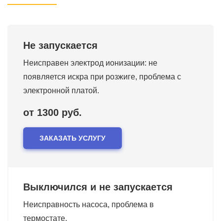
Не запускается
Неисправен электрод ионизации: не
появляется искра при розжиге, проблема с
электронной платой.
от 1300 руб.
ЗАКАЗАТЬ УСЛУГУ
Выключился и не запускается
Неисправность насоса, проблема в
термостате.