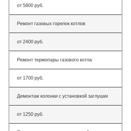
от 5800 руб.
Ремонт газовых горелок котлов
от 2400 руб.
Ремонт термопары газового котла
от 1700 руб.
Демонтаж колонки с установкой заглушки
от 1250 руб.