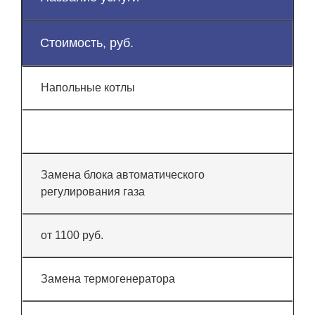
Стоимость, руб.
Напольные котлы
Замена блока автоматического
регулирования газа
от 1100 руб.
Замена термогенератора