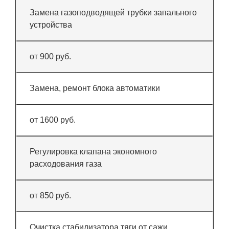
Замена газоподводящей трубки запального
устройства
от 900 руб.
Замена, ремонт блока автоматики
от 1600 руб.
Регулировка клапана экономного
расходования газа
от 850 руб.
Очистка стабилизатора тяги от сажи