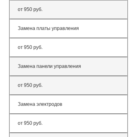
от 950 руб.
Замена платы управления
от 950 руб.
Замена панели управления
от 950 руб.
Замена электродов
от 950 руб.