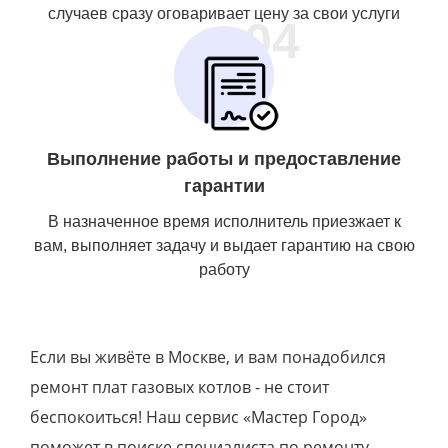
случаев сразу оговаривает цену за свои услуги
04
Выполнение работы и предоставление
гарантии
В назначенное время исполнитель приезжает к
вам, выполняет задачу и выдает гарантию на свою
работу
Если вы живёте в Москве, и вам понадобился
ремонт плат газовых котлов - не стоит
беспокоиться! Наш сервис «Мастер Город»
поможет в поиске специалиста по ремонту