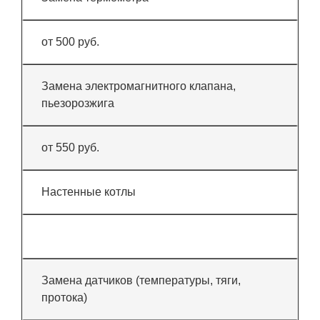
от 500 руб.
Замена электромагнитного клапана,
пьезорозжига
от 550 руб.
Настенные котлы
Замена датчиков (температуры, тяги,
протока)