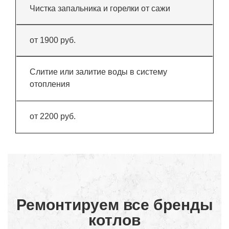
Чистка запальника и горелки от сажи
от 1900 руб.
Слитие или залитие воды в систему
отопления
от 2200 руб.
Ремонтируем все бренды
котлов