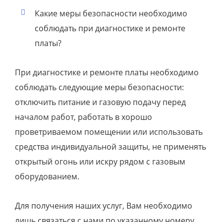
Какие меры безопасности необходимо
соблюдать при диагностике и ремонте
платы?
При диагностике и ремонте платы необходимо
соблюдать следующие меры безопасности:
отключить питание и газовую подачу перед
началом работ, работать в хорошо
проветриваемом помещении или использовать
средства индивидуальной защиты, не применять
открытый огонь или искру рядом с газовым
оборудованием.
Для получения наших услуг, Вам необходимо
лишь связаться с нами по указанному номеру