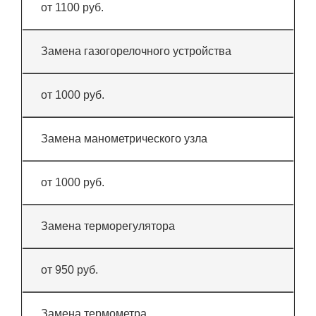
от 1100 руб.
Замена газогорелочного устройства
от 1000 руб.
Замена манометрического узла
от 1000 руб.
Замена терморегулятора
от 950 руб.
Замена термометра