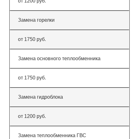
от 1200 руб.
Замена горелки
от 1750 руб.
Замена основного теплообменника
от 1750 руб.
Замена гидроблока
от 1200 руб.
Замена теплообменника ГВС