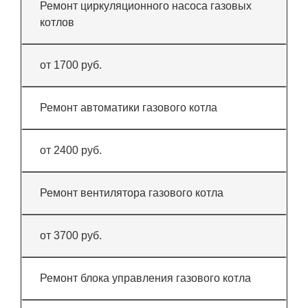
Ремонт циркуляционного насоса газовых
котлов
от 1700 руб.
Ремонт автоматики газового котла
от 2400 руб.
Ремонт вентилятора газового котла
от 3700 руб.
Ремонт блока управления газового котла