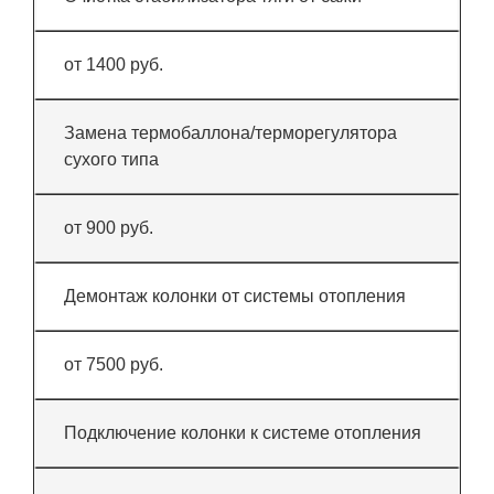
от 1400 руб.
Замена термобаллона/терморегулятора
сухого типа
от 900 руб.
Демонтаж колонки от системы отопления
от 7500 руб.
Подключение колонки к системе отопления