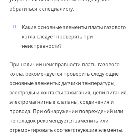
обратиться к специалисту.
Какие основные элементы платы газового
котла следует проверять при
неисправности?
При наличии неисправности платы газового
котла, рекомендуется проверить следующие
основные элементы: датчики температуры,
электроды и контакты зажигания, цепи питания,
электромагнитные клапаны, соединения и
провода. При обнаружении повреждений или
неполадок рекомендуется заменить или
отремонтировать соответствующие элементы.