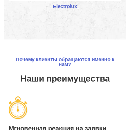
Electrolux
Почему клиенты обращаются именно к
нам?
Наши преимущества
Мгновенная реакция на заявки