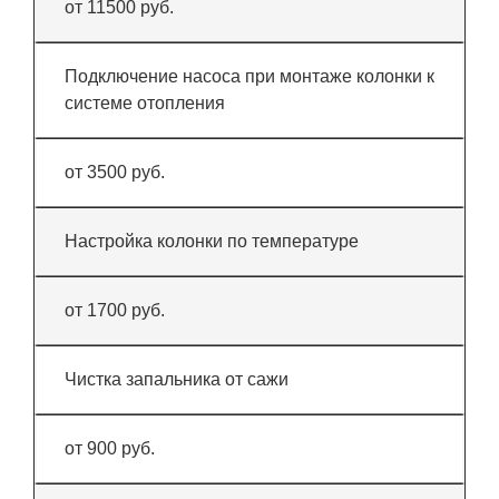
от 11500 руб.
Подключение насоса при монтаже колонки к
системе отопления
от 3500 руб.
Настройка колонки по температуре
от 1700 руб.
Чистка запальника от сажи
от 900 руб.