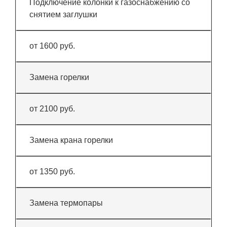
Подключение колонки к газоснабжению со
снятием заглушки
от 1600 руб.
Замена горелки
от 2100 руб.
Замена крана горелки
от 1350 руб.
Замена термопары