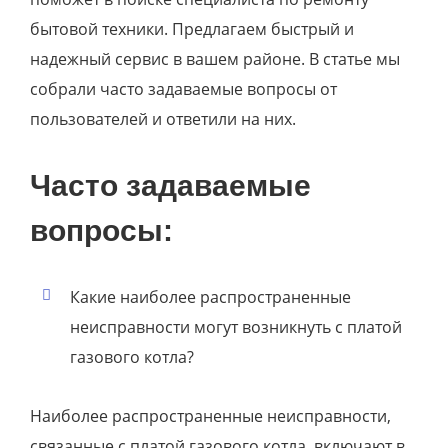
бытовой техники. Предлагаем быстрый и
надежный сервис в вашем районе. В статье мы
собрали часто задаваемые вопросы от
пользователей и ответили на них.
Часто задаваемые
вопросы:
Какие наиболее распространенные
неисправности могут возникнуть с платой
газового котла?
Наиболее распространенные неисправности,
связанные с платой газового котла, включают в