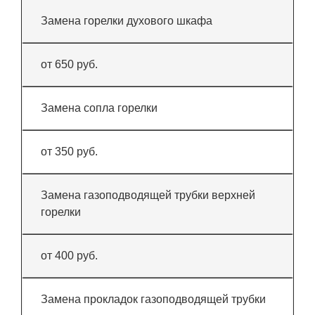
Замена горелки духового шкафа
от 650 руб.
Замена сопла горелки
от 350 руб.
Замена газоподводящей трубки верхней
горелки
от 400 руб.
Замена прокладок газоподводящей трубки