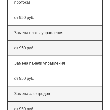
протока)
от 950 руб.
Замена платы управления
от 950 руб.
Замена панели управления
от 950 руб.
Замена электродов
от 950 руб.