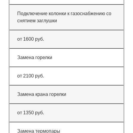
Подключение колонки к газоснабжению со
снятием заглушки
от 1600 руб.
Замена горелки
от 2100 руб.
Замена крана горелки
от 1350 руб.
Замена термопары