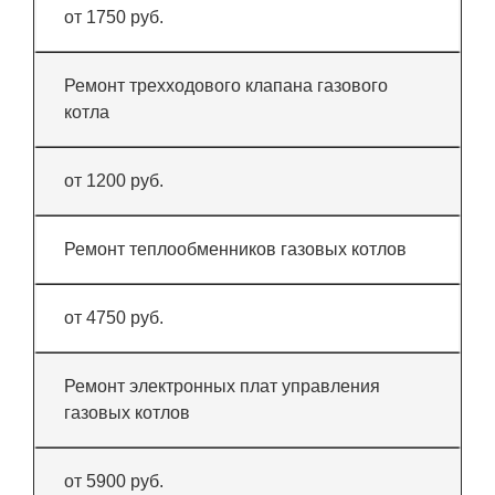
от 1750 руб.
Ремонт трехходового клапана газового
котла
от 1200 руб.
Ремонт теплообменников газовых котлов
от 4750 руб.
Ремонт электронных плат управления
газовых котлов
от 5900 руб.