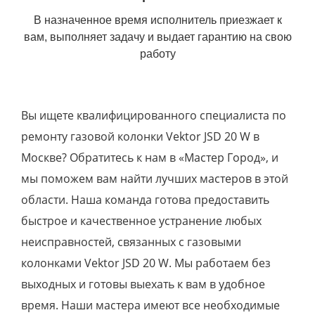
В назначенное время исполнитель приезжает к
вам, выполняет задачу и выдает гарантию на свою
работу
Вы ищете квалифицированного специалиста по
ремонту газовой колонки Vektor JSD 20 W в
Москве? Обратитесь к нам в «Мастер Город», и
мы поможем вам найти лучших мастеров в этой
области. Наша команда готова предоставить
быстрое и качественное устранение любых
неисправностей, связанных с газовыми
колонками Vektor JSD 20 W. Мы работаем без
выходных и готовы выехать к вам в удобное
время. Наши мастера имеют все необходимые