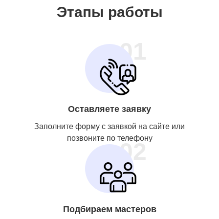
Этапы работы
01
Оставляете заявку
Заполните форму с заявкой на сайте или
позвоните по телефону
02
Подбираем мастеров