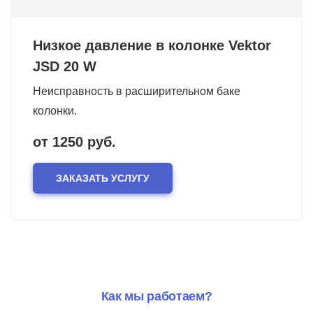
Низкое давление в колонке Vektor
JSD 20 W
Неисправность в расширительном баке
колонки.
от 1250 руб.
ЗАКАЗАТЬ УСЛУГУ
Как мы работаем?