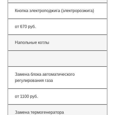
Кнопка электроподжига (электророзжига)
от 670 руб.
Напольные котлы
Замена блока автоматического
регулирования газа
от 1100 руб.
Замена термогенератора