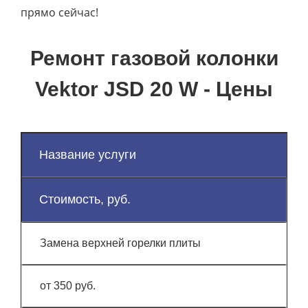
прямо сейчас!
Ремонт газовой колонки
Vektor JSD 20 W - Цены
Название услуги
Стоимость, руб.
Замена верхней горелки плиты
от 350 руб.