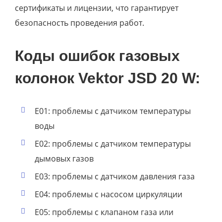
сертификаты и лицензии, что гарантирует
безопасность проведения работ.
Коды ошибок газовых
колонок Vektor JSD 20 W:
E01: проблемы с датчиком температуры
воды
E02: проблемы с датчиком температуры
дымовых газов
E03: проблемы с датчиком давления газа
E04: проблемы с насосом циркуляции
E05: проблемы с клапаном газа или