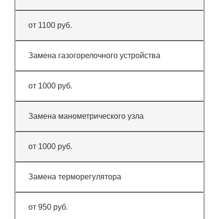
от 1100 руб.
Замена газогорелочного устройства
от 1000 руб.
Замена манометрического узла
от 1000 руб.
Замена терморегулятора
от 950 руб.