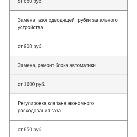
от 850 руб.
Замена газоподводящей трубки запального
устройства
от 900 руб.
Замена, ремонт блока автоматики
от 1600 руб.
Регулировка клапана экономного
расходования газа
от 850 руб.