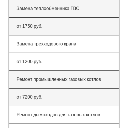
Замена теплообменника ГВС
от 1750 руб.
Замена трехходового крана
от 1200 руб.
Ремонт промышленных газовых котлов
от 7200 руб.
Ремонт дымоходов для газовых котлов