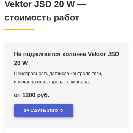
Vektor JSD 20 W —
стоимость работ
Не поджигается колонка Vektor JSD
20 W
Неисправность датчиков контроля тяги,
изношена или сгорела термопара.
от 1200 руб.
ЗАКАЗАТЬ УСЛУГУ