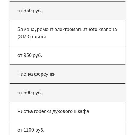
от 650 руб.
Замена, ремонт электромагнитного клапана
(ЭМК) плиты
от 950 руб.
Чистка форсунки
от 500 руб.
Чистка горелки духового шкафа
от 1100 руб.