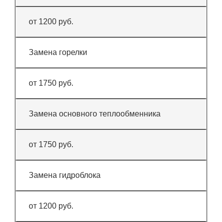
от 1200 руб.
Замена горелки
от 1750 руб.
Замена основного теплообменника
от 1750 руб.
Замена гидроблока
от 1200 руб.