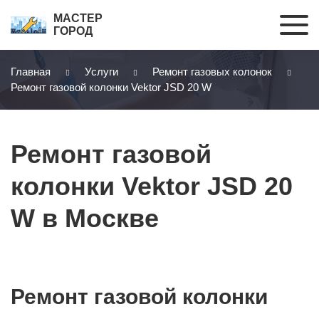
МАСТЕР
ГОРОД
Главная
Услуги
Ремонт газовых колонок
Ремонт газовой колонки Vektor JSD 20 W
Ремонт газовой
колонки Vektor JSD 20
W в Москве
Ремонт газовой колонки