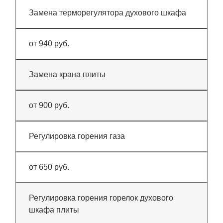
Замена терморегулятора духового шкафа
от 940 руб.
Замена крана плиты
от 900 руб.
Регулировка горения газа
от 650 руб.
Регулировка горения горелок духового
шкафа плиты