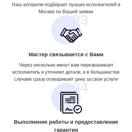
Наш алгоритм подбирает лучших исполнителей в
Москве по Вашей заявке
03
Мастер связывается с Вами
Через несколько минут вам перезванивает
исполнитель и уточняет детали, и в большинстве
случаев сразу оговаривает цену за свои услуги
04
Выполнение работы и предоставление
гарантии