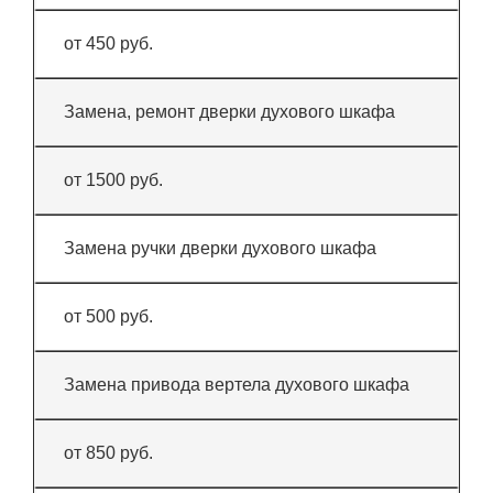
от 450 руб.
Замена, ремонт дверки духового шкафа
от 1500 руб.
Замена ручки дверки духового шкафа
от 500 руб.
Замена привода вертела духового шкафа
от 850 руб.