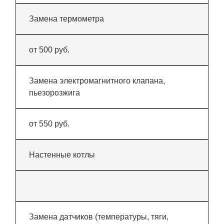
Замена термометра
от 500 руб.
Замена электромагнитного клапана,
пьезорозжига
от 550 руб.
Настенные котлы
Замена датчиков (температуры, тяги,