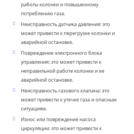
работы колонки и повышенному
потреблению газа.
Неисправность датчика давления: это
может привести к перегрузке колонки и
аварийной остановке.
Повреждение электронного блока
управления: это может привести к
неправильной работе колонки и ее
аварийной остановке.
Неисправность газового клапана: это
может привести к утечке газа и опасным
ситуациям.
Износ или повреждение насоса
циркуляции: это может привести к