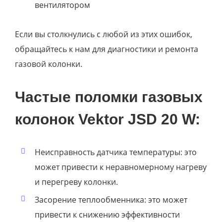
вентилятором
Если вы столкнулись с любой из этих ошибок,
обращайтесь к нам для диагностики и ремонта
газовой колонки.
Частые поломки газовых
колонок Vektor JSD 20 W:
Неисправность датчика температуры: это
может привести к неравномерному нагреву
и перегреву колонки.
Засорение теплообменника: это может
привести к снижению эффективности