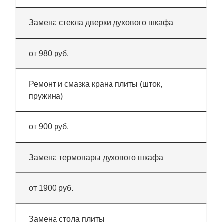
Замена стекла дверки духового шкафа
от 980 руб.
Ремонт и смазка крана плиты (шток,
пружина)
от 900 руб.
Замена термопары духового шкафа
от 1900 руб.
Замена стола плиты