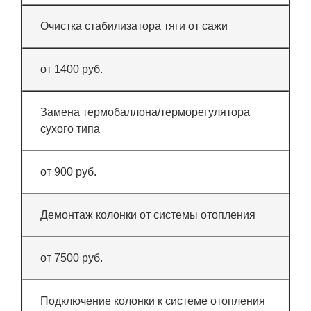
Очистка стабилизатора тяги от сажи
от 1400 руб.
Замена термобаллона/терморегулятора
сухого типа
от 900 руб.
Демонтаж колонки от системы отопления
от 7500 руб.
Подключение колонки к системе отопления