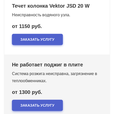
Течет колонка Vektor JSD 20 W
Неисправность водяного узла.
от 1150 руб.
ЗАКАЗАТЬ УСЛУГУ
Не работает поджиг в плите
Система розжига неисправна, загрязнение в
теплообменниках.
от 1300 руб.
ЗАКАЗАТЬ УСЛУГУ