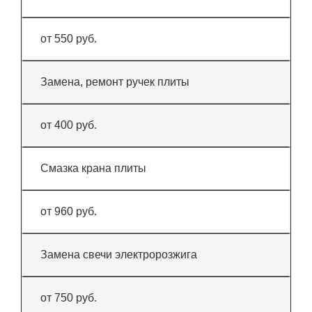
от 550 руб.
Замена, ремонт ручек плиты
от 400 руб.
Смазка крана плиты
от 960 руб.
Замена свечи электророзжига
от 750 руб.