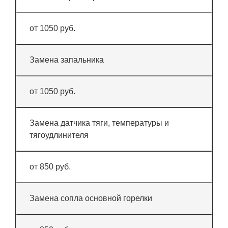
от 1050 руб.
Замена запальника
от 1050 руб.
Замена датчика тяги, температуры и
тягоудлинителя
от 850 руб.
Замена сопла основной горелки