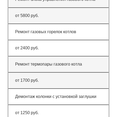
от 5800 руб.
Ремонт газовых горелок котлов
от 2400 руб.
Ремонт термопары газового котла
от 1700 руб.
Демонтаж колонки с установкой заглушки
от 1250 руб.