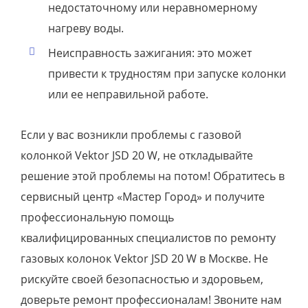
недостаточному или неравномерному
нагреву воды.
Неисправность зажигания: это может
привести к трудностям при запуске колонки
или ее неправильной работе.
Если у вас возникли проблемы с газовой
колонкой Vektor JSD 20 W, не откладывайте
решение этой проблемы на потом! Обратитесь в
сервисный центр «Мастер Город» и получите
профессиональную помощь
квалифицированных специалистов по ремонту
газовых колонок Vektor JSD 20 W в Москве. Не
рискуйте своей безопасностью и здоровьем,
доверьте ремонт профессионалам! Звоните нам