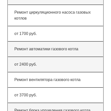
Ремонт циркуляционного насоса газовых
котлов
от 1700 руб.
Ремонт автоматики газового котла
от 2400 руб.
Ремонт вентилятора газового котла
от 3700 руб.
Ремонт блока управления газового котла