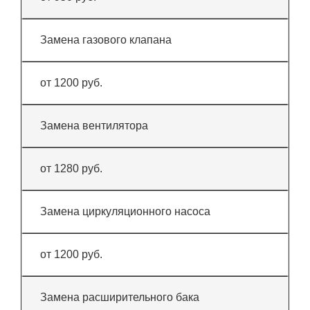
Замена газового клапана
от 1200 руб.
Замена вентилятора
от 1280 руб.
Замена циркуляционного насоса
от 1200 руб.
Замена расширительного бака