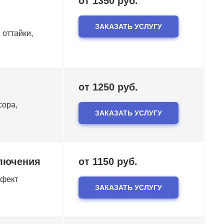
от 1350 руб.
ЗАКАЗАТЬ УСЛУГУ
 оттайки,
от 1250 руб.
сора,
ЗАКАЗАТЬ УСЛУГУ
ключения
от 1150 руб.
ефект
ЗАКАЗАТЬ УСЛУГУ