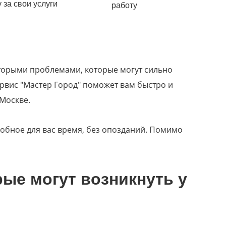
 за свои услуги
работу
оторыми проблемами, которые могут сильно
сервис "Мастер Город" поможет вам быстро и
Москве.
обное для вас время, без опозданий. Помимо
рые могут возникнуть у