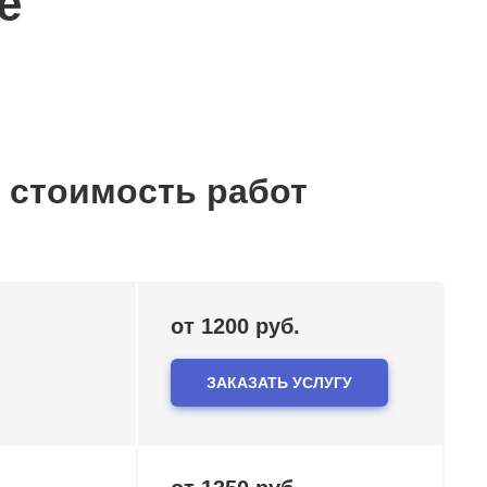
е
 стоимость работ
от 1200 руб.
ЗАКАЗАТЬ УСЛУГУ