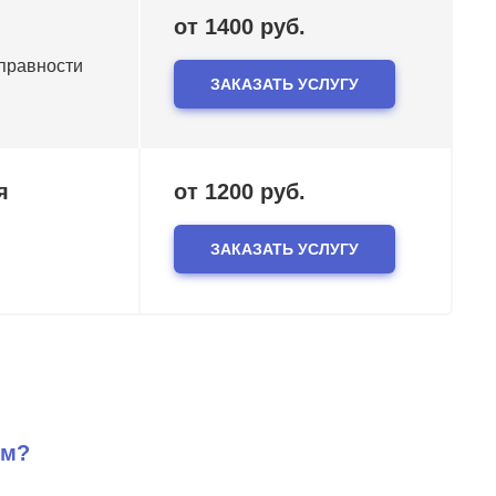
от 1400 руб.
справности
ЗАКАЗАТЬ УСЛУГУ
я
от 1200 руб.
ЗАКАЗАТЬ УСЛУГУ
ем?