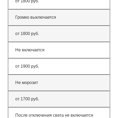
от 1800 руб.
Громко выключается
от 1800 руб.
Не включается
от 1900 руб.
Не морозит
от 1700 руб.
После отключения света не включается