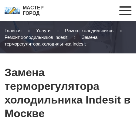
МАСТЕР
ГОРОД
Главная
Услуги
Ремонт холодильников
Ремонт холодильников Indesit
Замена
терморегулятора холодильника Indesit
Замена
терморегулятора
холодильника Indesit в
Москве