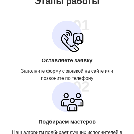
Этапы работы
01
Оставляете заявку
Заполните форму с заявкой на сайте или
позвоните по телефону
02
Подбираем мастеров
Наш алгоритм подбирает лучших исполнителей в