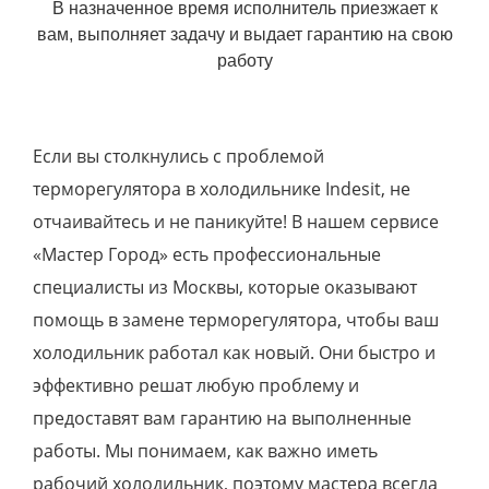
В назначенное время исполнитель приезжает к
вам, выполняет задачу и выдает гарантию на свою
работу
Если вы столкнулись с проблемой
терморегулятора в холодильнике Indesit, не
отчаивайтесь и не паникуйте! В нашем сервисе
«Мастер Город» есть профессиональные
специалисты из Москвы, которые оказывают
помощь в замене терморегулятора, чтобы ваш
холодильник работал как новый. Они быстро и
эффективно решат любую проблему и
предоставят вам гарантию на выполненные
работы. Мы понимаем, как важно иметь
рабочий холодильник, поэтому мастера всегда