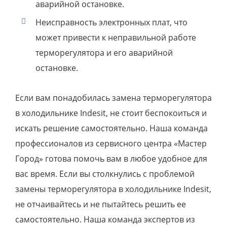
аварийной остановке.
Неисправность электронных плат, что
может привести к неправильной работе
терморегулятора и его аварийной
остановке.
Если вам понадобилась замена терморегулятора
в холодильнике Indesit, не стоит беспокоиться и
искать решение самостоятельно. Наша команда
профессионалов из сервисного центра «Мастер
Город» готова помочь вам в любое удобное для
вас время. Если вы столкнулись с проблемой
замены терморегулятора в холодильнике Indesit,
не отчаивайтесь и не пытайтесь решить ее
самостоятельно. Наша команда экспертов из