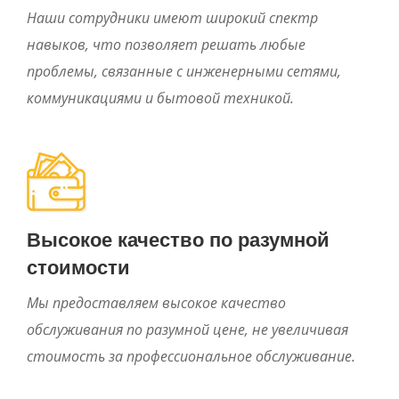
Наши сотрудники имеют широкий спектр
навыков, что позволяет решать любые
проблемы, связанные с инженерными сетями,
коммуникациями и бытовой техникой.
Высокое качество по разумной
стоимости
Мы предоставляем высокое качество
обслуживания по разумной цене, не увеличивая
стоимость за профессиональное обслуживание.