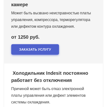
камере
Может быть вызвано неисправностью платы
управления, компрессора, терморегулятора
или дефектом контура охлаждения.
от 1250 руб.
ЗАКАЗАТЬ УСЛУГУ
Холодильник Indesit постоянно
работает без отключения
Причиной может быть отказ электронной
платы управления или дефект элементов
системы охлаждения.