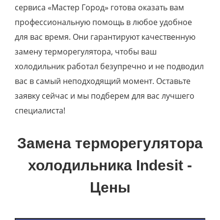
сервиса «Мастер Город» готова оказать вам
профессиональную помощь в любое удобное
для вас время. Они гарантируют качественную
замену терморегулятора, чтобы ваш
холодильник работал безупречно и не подводил
вас в самый неподходящий момент. Оставьте
заявку сейчас и мы подберем для вас лучшего
специалиста!
Замена терморегулятора
холодильника Indesit -
Цены