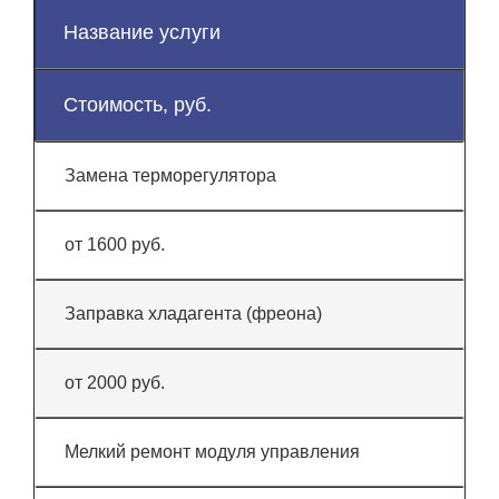
Название услуги
Стоимость, руб.
Замена терморегулятора
от 1600 руб.
Заправка хладагента (фреона)
от 2000 руб.
Мелкий ремонт модуля управления