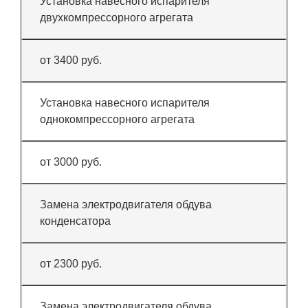
Установка навесного испарителя
двухкомпрессорного агрегата
от 3400 руб.
Установка навесного испарителя
однокомпрессорного агрегата
от 3000 руб.
Замена электродвигателя обдува
конденсатора
от 2300 руб.
Замена электродвигателя обдува