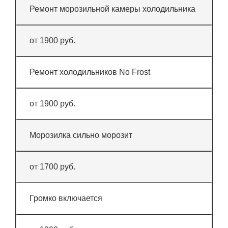
Ремонт морозильной камеры холодильника
от 1900 руб.
Ремонт холодильников No Frost
от 1900 руб.
Морозилка сильно морозит
от 1700 руб.
Громко включается