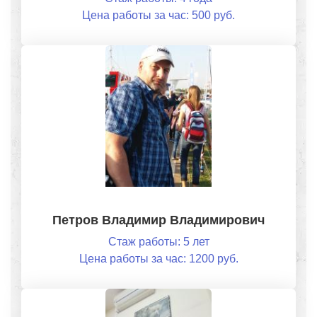
Цена работы за час: 500 руб.
Петров Владимир Владимирович
Стаж работы: 5 лет
Цена работы за час: 1200 руб.