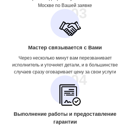
Москве по Вашей заявке
03
Мастер связывается с Вами
Через несколько минут вам перезванивает
исполнитель и уточняет детали, и в большинстве
случаев сразу оговаривает цену за свои услуги
04
Выполнение работы и предоставление
гарантии