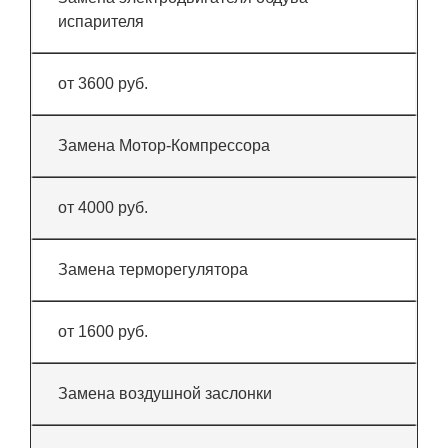
испарителя
от 3600 руб.
Замена Мотор-Компрессора
от 4000 руб.
Замена терморегулятора
от 1600 руб.
Замена воздушной заслонки