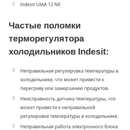
Indesit UIAA 12 NX
Частые поломки
терморегулятора
холодильников Indesit:
Неправильная регулировка температуры в
холодильнике, что может привести к
перегреву или замерзанию продуктов.
Неисправность датчика температуры, что
может привести к неправильной
регулировке температуры в холодильнике.
Неправильная работа электронного блока