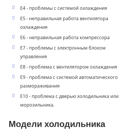
E4 - проблемы с системой охлаждения
E5 - неправильная работа вентилятора
охлаждения
E6 - неправильная работа компрессора
E7 - проблемы с электронным блоком
управления
E8 - проблема с вентилятором охлаждения
E9 - проблема с системой автоматического
размораживания
E10 - проблема с дверью холодильника или
морозильника.
Модели холодильника