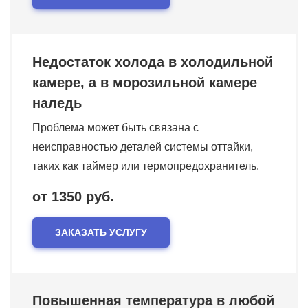
Недостаток холода в холодильной
камере, а в морозильной камере
наледь
Проблема может быть связана с
неисправностью деталей системы оттайки,
таких как таймер или термопредохранитель.
от 1350 руб.
ЗАКАЗАТЬ УСЛУГУ
Повышенная температура в любой