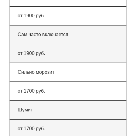
от 1900 руб.
Сам часто включается
от 1900 руб.
Сильно морозит
от 1700 руб.
Шумит
от 1700 руб.