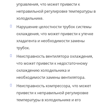
управления, что может привести к
неправильной регулировке температуры в
холодильнике.
Нарушение целостности трубок системы
охлаждения, что может привести к утечке
хладагента и необходимости замены
трубок.
Неисправность вентилятора охлаждения,
что может привести к недостаточному
охлаждению холодильника и
необходимости замены вентилятора.
Неисправность компрессора, что может
привести к неправильной регулировке
температуры в холодильнике и его