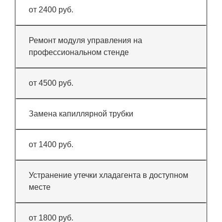
от 2400 руб.
Ремонт модуля управления на
профессиональном стенде
от 4500 руб.
Замена капиллярной трубки
от 1400 руб.
Устранение утечки хладагента в доступном
месте
от 1800 руб.