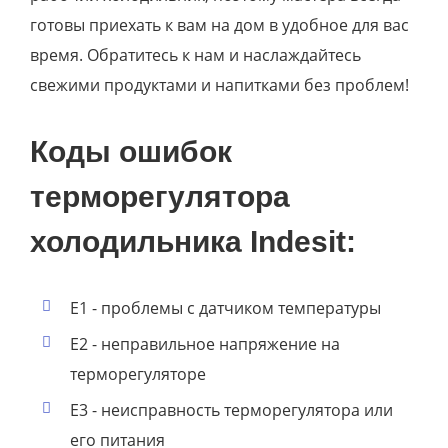
готовы приехать к вам на дом в удобное для вас
время. Обратитесь к нам и наслаждайтесь
свежими продуктами и напитками без проблем!
Коды ошибок
терморегулятора
холодильника Indesit:
E1 - проблемы с датчиком температуры
E2 - неправильное напряжение на
терморегуляторе
E3 - неисправность терморегулятора или
его питания