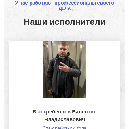
У нас работают профессионалы своего
дела
Наши исполнители
Выскребенцев Валентин
Владиславович
Стаж работы: 4 года