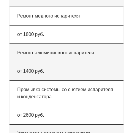
Ремонт медного испарителя
от 1800 руб.
Ремонт алюминиевого испарителя
от 1400 руб.
Промывка системы со снятием испарителя
и конденсатора
от 2600 руб.