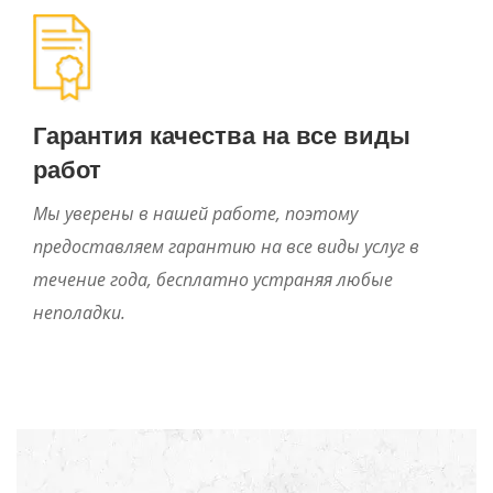
Гарантия качества на все виды
работ
Мы уверены в нашей работе, поэтому
предоставляем гарантию на все виды услуг в
течение года, бесплатно устраняя любые
неполадки.