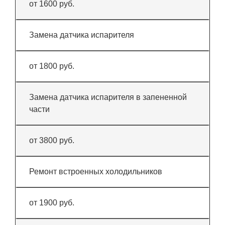
от 1600 руб.
Замена датчика испарителя
от 1800 руб.
Замена датчика испарителя в запененной
части
от 3800 руб.
Ремонт встроенных холодильников
от 1900 руб.