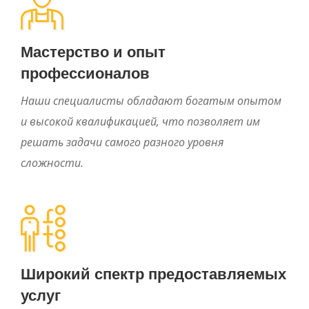
Мастерство и опыт
профессионалов
Наши специалисты обладают богатым опытом
и высокой квалификацией, что позволяет им
решать задачи самого разного уровня
сложности.
Широкий спектр предоставляемых
услуг