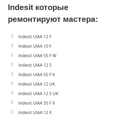
Indesit которые
ремонтируют мастера:
Indesit UIAA 12 F
Indesit UIAA 10 F
Indesit UIAA 55 F W
Indesit UIAA 12 S
Indesit UIAA 55 F K
Indesit UIAA 12 UK
Indesit UIAA 12 S UK
Indesit UIAA 55 F X
Indesit UIAA 12 X