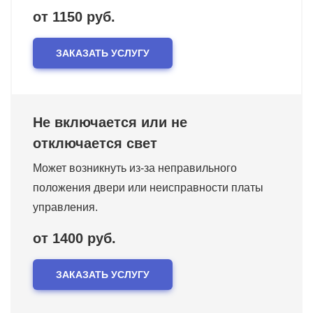
от 1150 руб.
ЗАКАЗАТЬ УСЛУГУ
Не включается или не
отключается свет
Может возникнуть из-за неправильного
положения двери или неисправности платы
управления.
от 1400 руб.
ЗАКАЗАТЬ УСЛУГУ