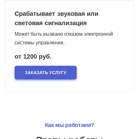
Срабатывает звуковая или
световая сигнализация
Может быть вызвано отказом электронной
системы управления.
от 1200 руб.
ЗАКАЗАТЬ УСЛУГУ
Как мы работаем?