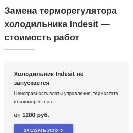
Замена терморегулятора
холодильника Indesit —
стоимость работ
Холодильник Indesit не
запускается
Неисправность платы управления, термостата
или компрессора.
от 1200 руб.
ЗАКАЗАТЬ УСЛУГУ