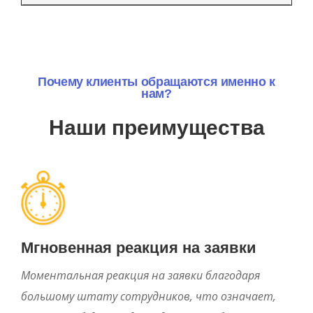
Почему клиенты обращаются именно к
нам?
Наши преимущества
Мгновенная реакция на заявки
Моментальная реакция на заявки благодаря
большому штату сотрудников, что означает,