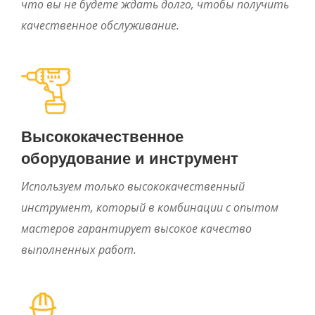
что вы не будете ждать долго, чтобы получить
качественное обслуживание.
Высококачественное
оборудование и инструмент
Используем только высококачественный
инструмент, который в комбинации с опытом
мастеров гарантирует высокое качество
выполненных работ.