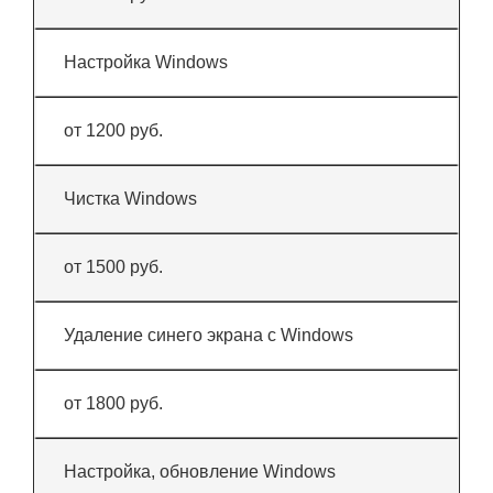
Настройка Windows
от 1200 руб.
Чистка Windows
от 1500 руб.
Удаление синего экрана с Windows
от 1800 руб.
Настройка, обновление Windows