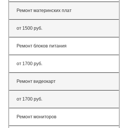
Ремонт материнских плат
от 1500 руб.
Ремонт блоков питания
от 1700 руб.
Ремонт видеокарт
от 1700 руб.
Ремонт мониторов