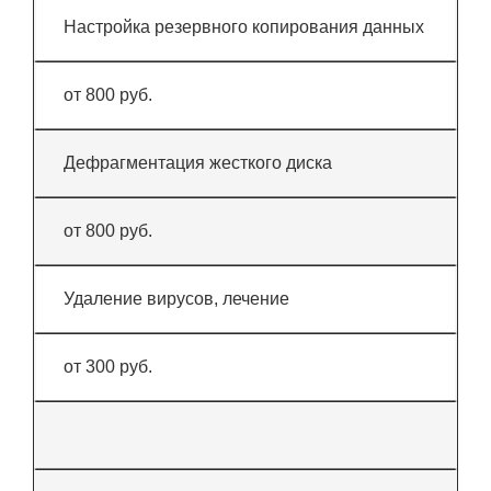
Настройка резервного копирования данных
от 800 руб.
Дефрагментация жесткого диска
от 800 руб.
Удаление вирусов, лечение
от 300 руб.