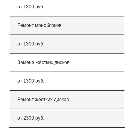
от 1300 руб.
Ремонт моноблоков
от 1300 руб.
Замена жёстких дисков
от 1300 руб.
Ремонт жестких дисков
от 2300 руб.