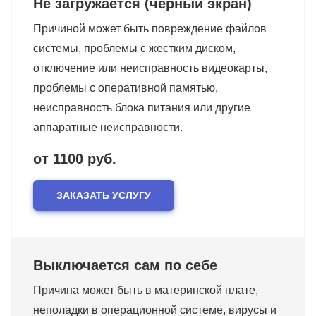
Не загружается (черный экран)
Причиной может быть повреждение файлов
системы, проблемы с жестким диском,
отключение или неисправность видеокарты,
проблемы с оперативной памятью,
неисправность блока питания или другие
аппаратные неисправности.
от 1100 руб.
ЗАКАЗАТЬ УСЛУГУ
Выключается сам по себе
Причина может быть в материнской плате,
неполадки в операционной системе, вирусы и