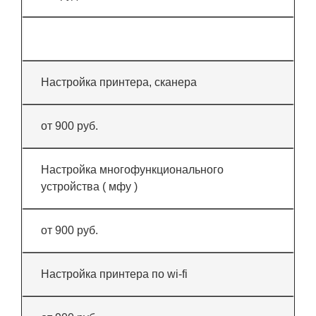
Настройка принтера, сканера
от 900 руб.
Настройка многофункционального
устройства ( мфу )
от 900 руб.
Настройка принтера по wi-fi