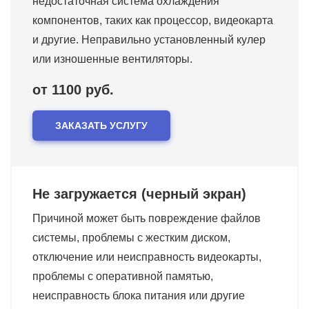
недостаточная система охлаждения
компонентов, таких как процессор, видеокарта
и другие. Неправильно установленный кулер
или изношенные вентиляторы.
от 1100 руб.
ЗАКАЗАТЬ УСЛУГУ
Не загружается (черный экран)
Причиной может быть повреждение файлов
системы, проблемы с жестким диском,
отключение или неисправность видеокарты,
проблемы с оперативной памятью,
неисправность блока питания или другие