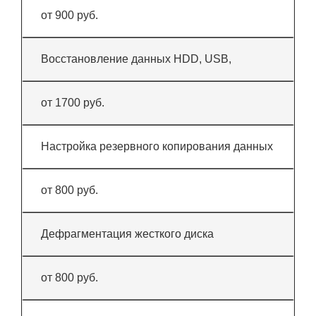
от 900 руб.
Восстановление данных HDD, USB,
от 1700 руб.
Настройка резервного копирования данных
от 800 руб.
Дефрагментация жесткого диска
от 800 руб.