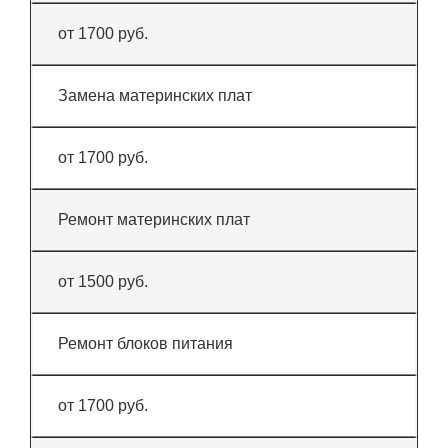
от 1700 руб.
Замена материнских плат
от 1700 руб.
Ремонт материнских плат
от 1500 руб.
Ремонт блоков питания
от 1700 руб.