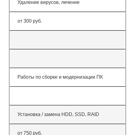
Удаление вирусов, лечение
от 300 руб.
Работы по сборке и модернизации ПК
Установка / замена HDD, SSD, RAID
от 750 руб.