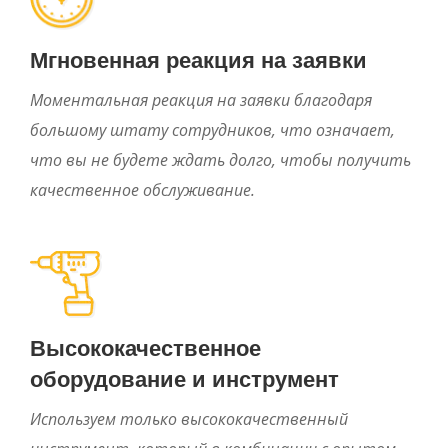
Мгновенная реакция на заявки
Моментальная реакция на заявки благодаря
большому штату сотрудников, что означает,
что вы не будете ждать долго, чтобы получить
качественное обслуживание.
Высококачественное
оборудование и инструмент
Используем только высококачественный