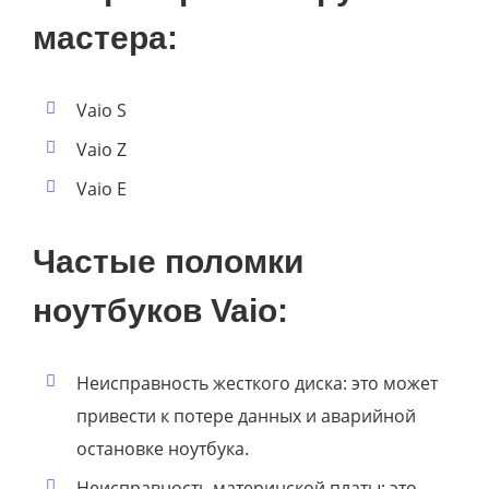
мастера:
Vaio S
Vaio Z
Vaio E
Частые поломки
ноутбуков Vaio:
Неисправность жесткого диска: это может
привести к потере данных и аварийной
остановке ноутбука.
Неисправность материнской платы: это