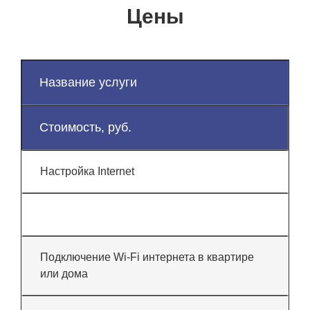
Цены
Название услуги
Стоимость, руб.
Настройка Internet
Подключение Wi-Fi интернета в квартире
или дома