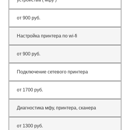
от 900 руб.
Настройка принтера по wi-fi
от 900 руб.
Подключение сетевого принтера
от 1700 руб.
Диагностика мфу, принтера, сканера
от 1300 руб.