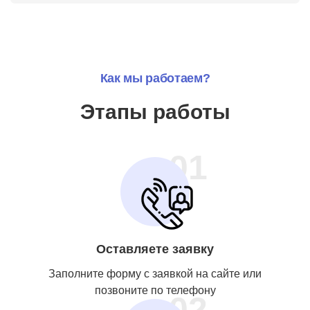
Как мы работаем?
Этапы работы
01
Оставляете заявку
Заполните форму с заявкой на сайте или
позвоните по телефону
02