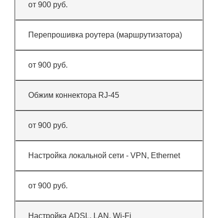
от 900 руб.
Перепрошивка роутера (маршрутизатора)
от 900 руб.
Обжим коннектора RJ-45
от 900 руб.
Настройка локальной сети - VPN, Ethernet
от 900 руб.
Настройка ADSL, LAN, Wi-Fi