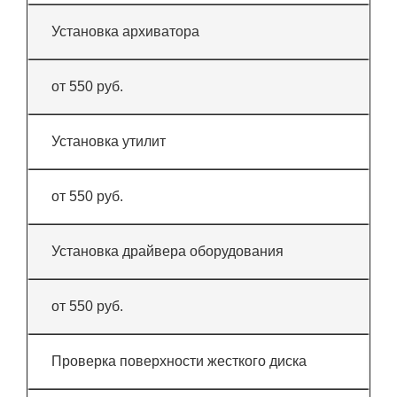
Установка архиватора
от 550 руб.
Установка утилит
от 550 руб.
Установка драйвера оборудования
от 550 руб.
Проверка поверхности жесткого диска