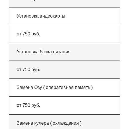
Установка видеокарты
от 750 руб.
Установка блока питания
от 750 руб.
Замена Озу ( оперативная память )
от 750 руб.
Замена кулера ( охлаждения )