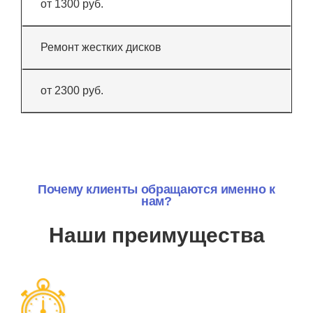
от 1300 руб.
Ремонт жестких дисков
от 2300 руб.
Почему клиенты обращаются именно к
нам?
Наши преимущества