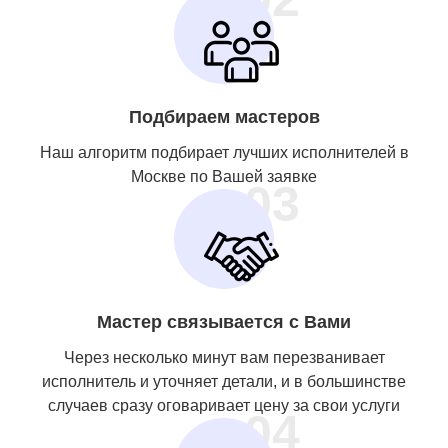
Подбираем мастеров
Наш алгоритм подбирает лучших исполнителей в
Москве по Вашей заявке
03
Мастер связывается с Вами
Через несколько минут вам перезванивает
исполнитель и уточняет детали, и в большинстве
случаев сразу оговаривает цену за свои услуги
04