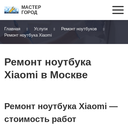
МАСТЕР
ГОРОД
Главная
Услуги
Ремонт ноутбуков
Ремонт ноутбука Xiaomi
Ремонт ноутбука
Xiaomi в Москве
Ремонт ноутбука Xiaomi —
стоимость работ