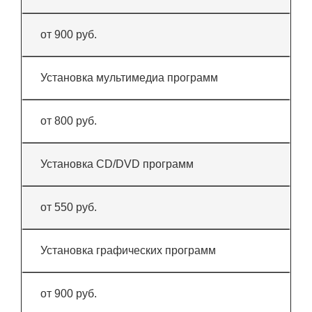
от 900 руб.
Установка мультимедиа программ
от 800 руб.
Установка CD/DVD программ
от 550 руб.
Установка графических программ
от 900 руб.