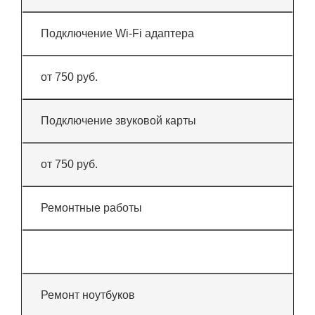
Подключение Wi-Fi адаптера
от 750 руб.
Подключение звуковой карты
от 750 руб.
Ремонтные работы
Ремонт ноутбуков