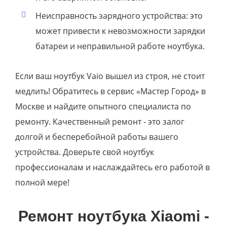
Неисправность зарядного устройства: это
может привести к невозможности зарядки
батареи и неправильной работе ноутбука.
Если ваш ноутбук Vaio вышел из строя, не стоит
медлить! Обратитесь в сервис «Мастер Город» в
Москве и найдите опытного специалиста по
ремонту. Качественный ремонт - это залог
долгой и бесперебойной работы вашего
устройства. Доверьте свой ноутбук
профессионалам и наслаждайтесь его работой в
полной мере!
Ремонт ноутбука Xiaomi -