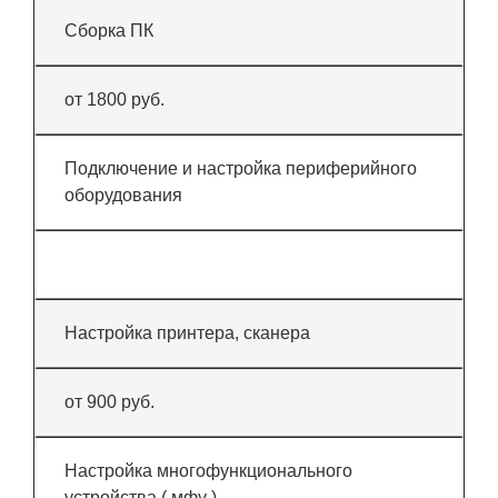
Сборка ПК
от 1800 руб.
Подключение и настройка периферийного
оборудования
Настройка принтера, сканера
от 900 руб.
Настройка многофункционального
устройства ( мфу )