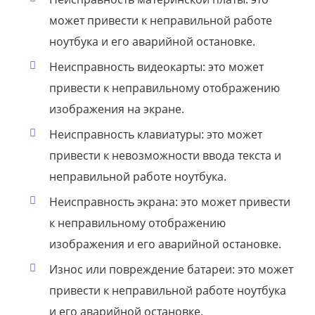
может привести к неправильной работе
ноутбука и его аварийной остановке.
Неисправность видеокарты: это может
привести к неправильному отображению
изображения на экране.
Неисправность клавиатуры: это может
привести к невозможности ввода текста и
неправильной работе ноутбука.
Неисправность экрана: это может привести
к неправильному отображению
изображения и его аварийной остановке.
Износ или повреждение батареи: это может
привести к неправильной работе ноутбука
и его аварийной остановке.