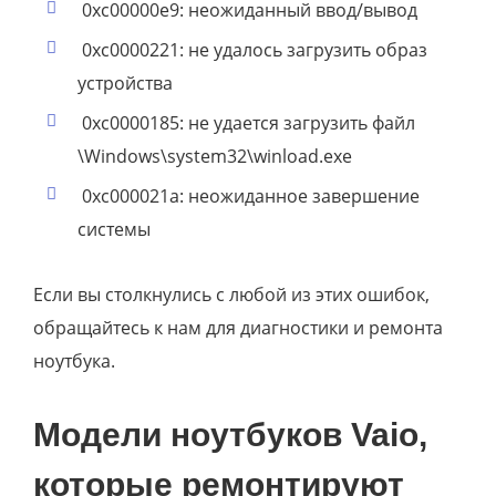
0xc00000e9: неожиданный ввод/вывод
0xc0000221: не удалось загрузить образ
устройства
0xc0000185: не удается загрузить файл
\Windows\system32\winload.exe
0xc000021a: неожиданное завершение
системы
Если вы столкнулись с любой из этих ошибок,
обращайтесь к нам для диагностики и ремонта
ноутбука.
Модели ноутбуков Vaio,
которые ремонтируют