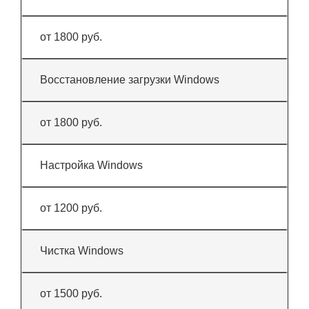
от 1800 руб.
Восстановление загрузки Windows
от 1800 руб.
Настройка Windows
от 1200 руб.
Чистка Windows
от 1500 руб.