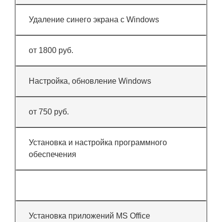
Удаление синего экрана с Windows
от 1800 руб.
Настройка, обновление Windows
от 750 руб.
Установка и настройка программного
обеспечения
Установка приложений MS Office