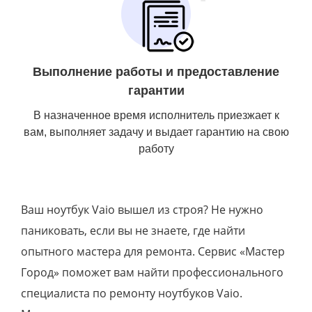
Выполнение работы и предоставление
гарантии
В назначенное время исполнитель приезжает к
вам, выполняет задачу и выдает гарантию на свою
работу
Ваш ноутбук Vaio вышел из строя? Не нужно
паниковать, если вы не знаете, где найти
опытного мастера для ремонта. Сервис «Мастер
Город» поможет вам найти профессионального
специалиста по ремонту ноутбуков Vaio.