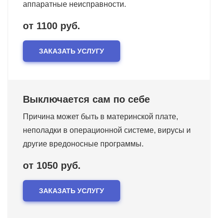
аппаратные неисправности.
от 1100 руб.
ЗАКАЗАТЬ УСЛУГУ
Выключается сам по себе
Причина может быть в материнской плате,
неполадки в операционной системе, вирусы и
другие вредоносные программы.
от 1050 руб.
ЗАКАЗАТЬ УСЛУГУ