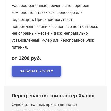
Распространенные причины это перегрев
компонентов, таких как процессор или
видеокарта. Причиной могут быть
поврежденные или изношенные вентиляторы,
неисправный жесткий диск, неправильно
установленный кулер или неисправное блок
питания.
от 1200 руб.
ЗАКАЗАТЬ УСЛУГУ
Перегревается компьютер Xiaomi
Одной из главных причин является