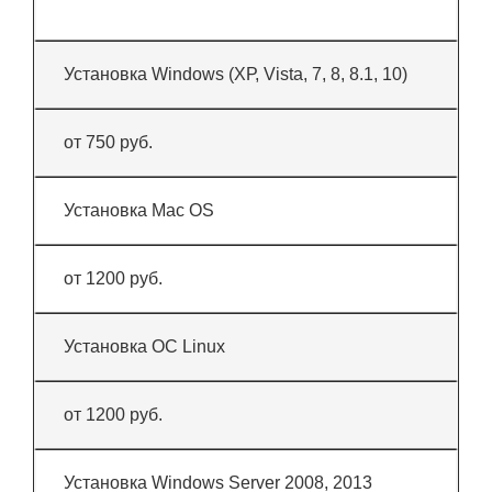
Установка Windows (ХР, Vista, 7, 8, 8.1, 10)
от 750 руб.
Установка Mac OS
от 1200 руб.
Установка ОС Linux
от 1200 руб.
Установка Windows Server 2008, 2013