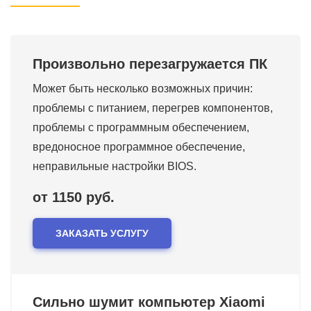
Произвольно перезагружается ПК
Может быть несколько возможных причин:
проблемы с питанием, перегрев компонентов,
проблемы с программным обеспечением,
вредоносное программное обеспечение,
неправильные настройки BIOS.
от 1150 руб.
ЗАКАЗАТЬ УСЛУГУ
Сильно шумит компьютер Xiaomi