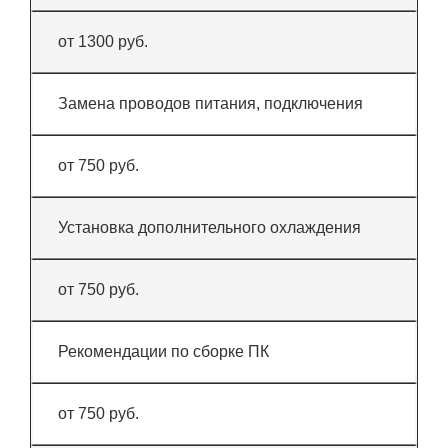
от 1300 руб.
Замена проводов питания, подключения
от 750 руб.
Установка дополнительного охлаждения
от 750 руб.
Рекомендации по сборке ПК
от 750 руб.