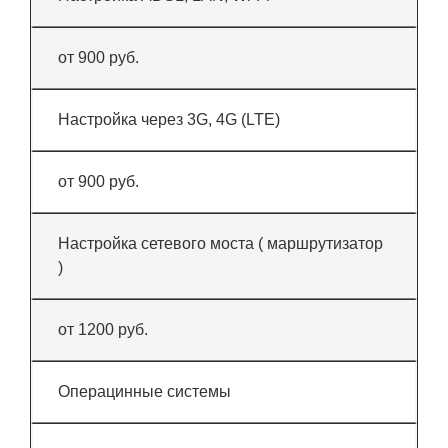
от 900 руб.
Настройка через 3G, 4G (LTE)
от 900 руб.
Настройка сетевого моста ( маршрутизатор
)
от 1200 руб.
Операцинные системы