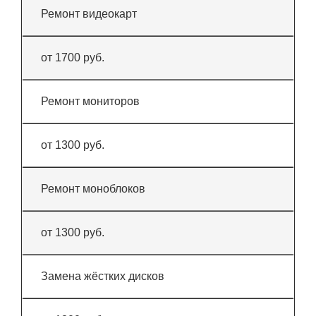
Ремонт видеокарт
от 1700 руб.
Ремонт мониторов
от 1300 руб.
Ремонт моноблоков
от 1300 руб.
Замена жёстких дисков