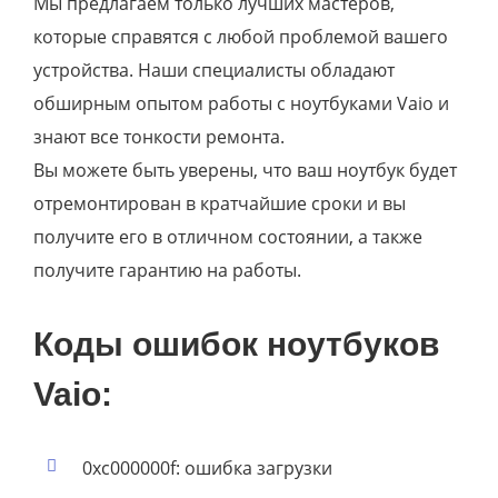
Мы предлагаем только лучших мастеров,
которые справятся с любой проблемой вашего
устройства. Наши специалисты обладают
обширным опытом работы с ноутбуками Vaio и
знают все тонкости ремонта.
Вы можете быть уверены, что ваш ноутбук будет
отремонтирован в кратчайшие сроки и вы
получите его в отличном состоянии, а также
получите гарантию на работы.
Коды ошибок ноутбуков
Vaio:
0xc000000f: ошибка загрузки