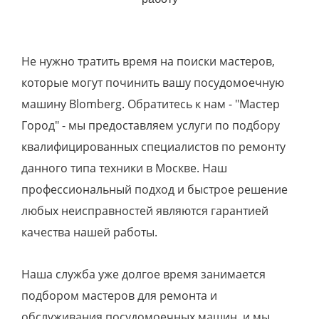
Не нужно тратить время на поиски мастеров,
которые могут починить вашу посудомоечную
машину Blomberg. Обратитесь к нам - "Мастер
Город" - мы предоставляем услуги по подбору
квалифицированных специалистов по ремонту
данного типа техники в Москве. Наш
профессиональный подход и быстрое решение
любых неисправностей являются гарантией
качества нашей работы.
Наша служба уже долгое время занимается
подбором мастеров для ремонта и
обслуживания посудомоечных машин, и мы