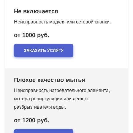
Не включается
Неисправность модуля или сетевой кнопки.
от 1000 руб.
ЗАКАЗАТЬ УСЛУГУ
Плохое качество мытья
Неисправность нагревательного элемента,
мотора рециркуляции или дефект
разбрызгивателя воды.
от 1200 руб.