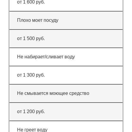
от 1 600 руб.
Плохо моет посуду
от 1 500 руб.
Не набирает/сливает воду
от 1 300 руб.
Не смывается моющее средство
от 1 200 руб.
Не греет воду