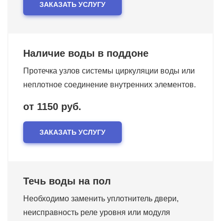
ЗАКАЗАТЬ УСЛУГУ
Наличие воды в поддоне
Протечка узлов системы циркуляции воды или
неплотное соединение внутренних элементов.
от 1150 руб.
ЗАКАЗАТЬ УСЛУГУ
Течь воды на пол
Необходимо заменить уплотнитель двери,
неисправность реле уровня или модуля