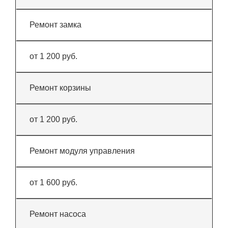
Ремонт замка
от 1 200 руб.
Ремонт корзины
от 1 200 руб.
Ремонт модуля управления
от 1 600 руб.
Ремонт насоса