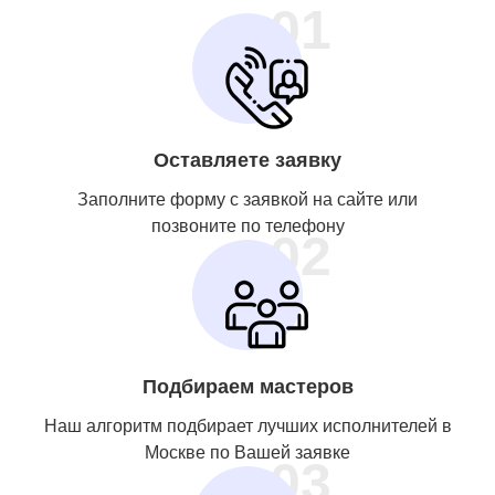
01
Оставляете заявку
Заполните форму с заявкой на сайте или
позвоните по телефону
02
Подбираем мастеров
Наш алгоритм подбирает лучших исполнителей в
Москве по Вашей заявке
03