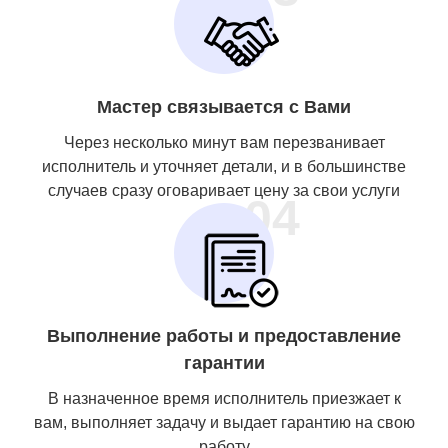
Мастер связывается с Вами
Через несколько минут вам перезванивает
исполнитель и уточняет детали, и в большинстве
случаев сразу оговаривает цену за свои услуги
04
Выполнение работы и предоставление
гарантии
В назначенное время исполнитель приезжает к
вам, выполняет задачу и выдает гарантию на свою
работу