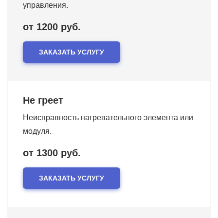
управления.
от 1200 руб.
ЗАКАЗАТЬ УСЛУГУ
Не греет
Неисправность нагревательного элемента или
модуля.
от 1300 руб.
ЗАКАЗАТЬ УСЛУГУ