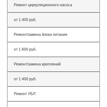
Ремонт циркуляционного насоса
от 1 400 руб.
Ремонт/замена блока питания
от 1 600 руб.
Ремонт/замена креплений
от 1 400 руб.
Ремонт УБЛ