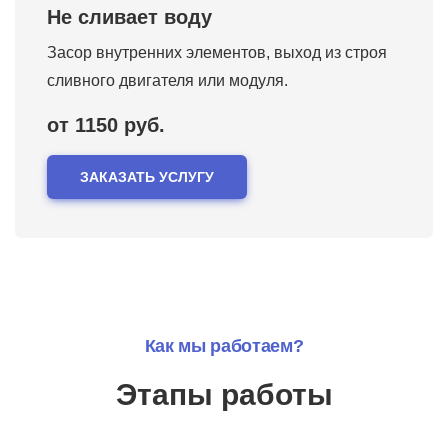
Не сливает воду
Засор внутренних элементов, выход из строя
сливного двигателя или модуля.
от 1150 руб.
ЗАКАЗАТЬ УСЛУГУ
Как мы работаем?
Этапы работы