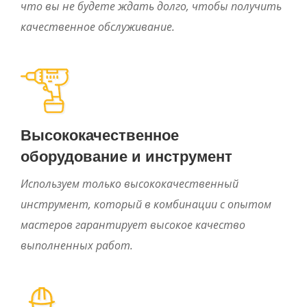
что вы не будете ждать долго, чтобы получить
качественное обслуживание.
Высококачественное
оборудование и инструмент
Используем только высококачественный
инструмент, который в комбинации с опытом
мастеров гарантирует высокое качество
выполненных работ.