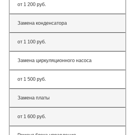
от 1 200 руб.
Замена конденсатора
от 1 100 руб.
Замена циркуляционного насоса
от 1 500 руб.
Замена платы
от 1 600 руб.