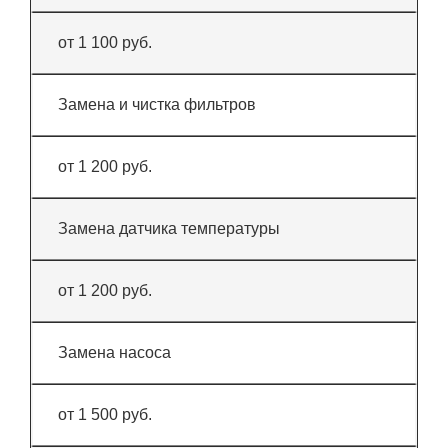
от 1 100 руб.
Замена и чистка фильтров
от 1 200 руб.
Замена датчика температуры
от 1 200 руб.
Замена насоса
от 1 500 руб.