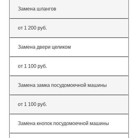
Замена шлангов
от 1 200 руб.
Замена двери целиком
от 1 100 руб.
Замена замка посудомоечной машины
от 1 100 руб.
Замена кнопок посудомоечной машины