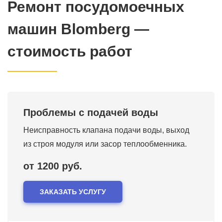
Ремонт посудомоечных
машин Blomberg —
стоимость работ
Проблемы с подачей воды
Неисправность клапана подачи воды, выход
из строя модуля или засор теплообменника.
от 1200 руб.
ЗАКАЗАТЬ УСЛУГУ