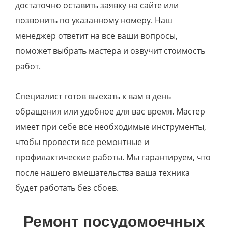
достаточно оставить заявку на сайте или
позвонить по указанному номеру. Наш
менеджер ответит на все ваши вопросы,
поможет выбрать мастера и озвучит стоимость
работ.
Специалист готов выехать к вам в день
обращения или удобное для вас время. Мастер
имеет при себе все необходимые инструменты,
чтобы провести все ремонтные и
профилактические работы. Мы гарантируем, что
после нашего вмешательства ваша техника
будет работать без сбоев.
Ремонт посудомоечных