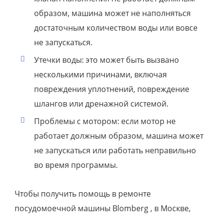
образом, машина может не наполняться
достаточным количеством воды или вовсе
не запускаться.
Утечки воды: это может быть вызвано
несколькими причинами, включая
повреждения уплотнений, повреждение
шлангов или дренажной системой.
Проблемы с мотором: если мотор не
работает должным образом, машина может
не запускаться или работать неправильно
во время программы.
Чтобы получить помощь в ремонте
посудомоечной машины Blomberg , в Москве,