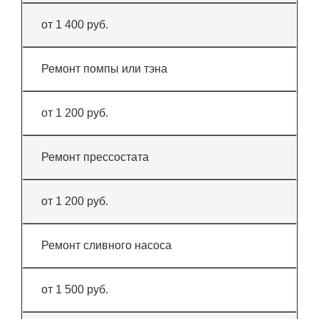
от 1 400 руб.
Ремонт помпы или тэна
от 1 200 руб.
Ремонт прессостата
от 1 200 руб.
Ремонт сливного насоса
от 1 500 руб.