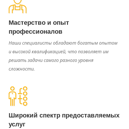
Мастерство и опыт
профессионалов
Наши специалисты обладают богатым опытом
и высокой квалификацией, что позволяет им
решать задачи самого разного уровня
сложности.
Широкий спектр предоставляемых
услуг