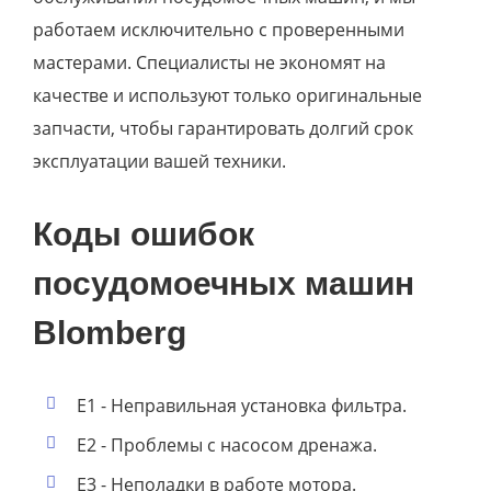
работаем исключительно с проверенными
мастерами. Специалисты не экономят на
качестве и используют только оригинальные
запчасти, чтобы гарантировать долгий срок
эксплуатации вашей техники.
Коды ошибок
посудомоечных машин
Blomberg
E1 - Неправильная установка фильтра.
E2 - Проблемы с насосом дренажа.
E3 - Неполадки в работе мотора.