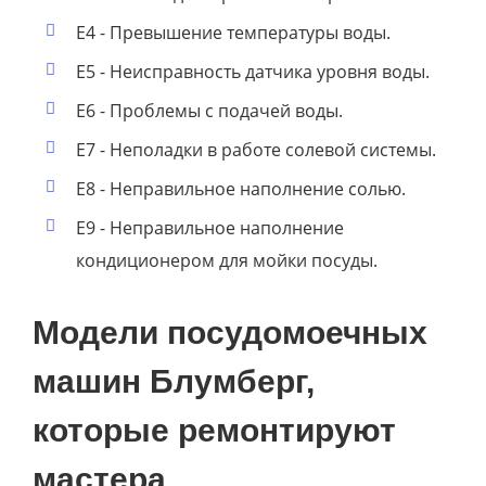
E4 - Превышение температуры воды.
E5 - Неисправность датчика уровня воды.
E6 - Проблемы с подачей воды.
E7 - Неполадки в работе солевой системы.
E8 - Неправильное наполнение солью.
E9 - Неправильное наполнение
кондиционером для мойки посуды.
Модели посудомоечных
машин Блумберг,
которые ремонтируют
мастера