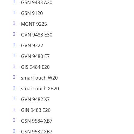
GSN 9483 A20
GSN 9120
MGNT 9225
GVN 9483 E30
GVN 9222
GVN 9480 E7
GIS 9484 E20
smarTouch W20
smarTouch XB20
GVN 9482 X7
GIN 9483 E20
GSN 9584 XB7
GSN 9582 XB7