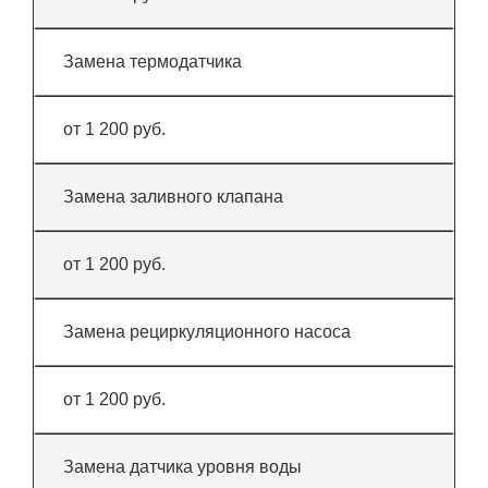
Замена термодатчика
от 1 200 руб.
Замена заливного клапана
от 1 200 руб.
Замена рециркуляционного насоса
от 1 200 руб.
Замена датчика уровня воды