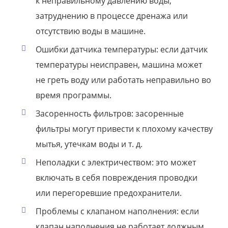
к неправильному давлению воды,
затруднению в процессе дренажа или
отсутствию воды в машине.
Ошибки датчика температуры: если датчик
температуры неисправен, машина может
не греть воду или работать неправильно во
время программы.
Засоренность фильтров: засоренные
фильтры могут привести к плохому качеству
мытья, утечкам воды и т. д.
Неполадки с электричеством: это может
включать в себя повреждения проводки
или перегоревшие предохранители.
Проблемы с клапаном наполнения: если
клапан наполнения не работает должным