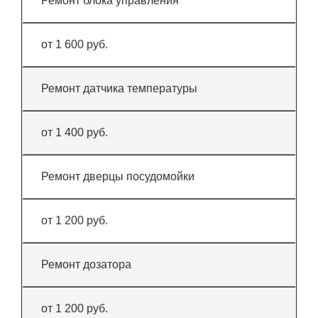
Ремонт блока управления
от 1 600 руб.
Ремонт датчика температуры
от 1 400 руб.
Ремонт дверцы посудомойки
от 1 200 руб.
Ремонт дозатора
от 1 200 руб.