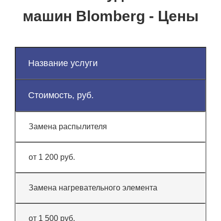
машин Blomberg - Цены
Название услуги
Стоимость, руб.
Замена распылителя
от 1 200 руб.
Замена нагревательного элемента
от 1 500 руб.