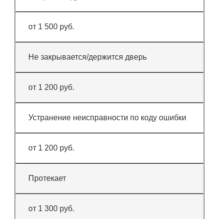
от 1 500 руб.
Не закрывается/держится дверь
от 1 200 руб.
Устранение неисправности по коду ошибки
от 1 200 руб.
Протекает
от 1 300 руб.