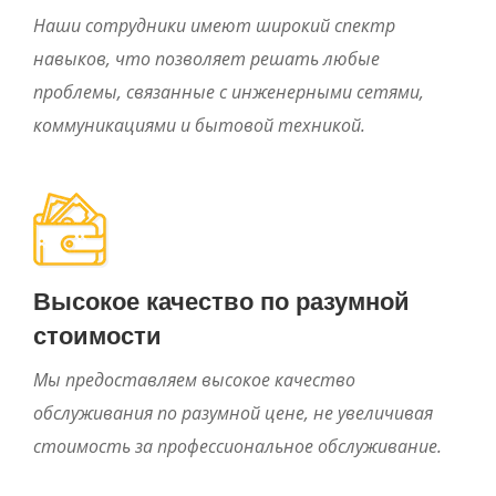
Наши сотрудники имеют широкий спектр
навыков, что позволяет решать любые
проблемы, связанные с инженерными сетями,
коммуникациями и бытовой техникой.
Высокое качество по разумной
стоимости
Мы предоставляем высокое качество
обслуживания по разумной цене, не увеличивая
стоимость за профессиональное обслуживание.