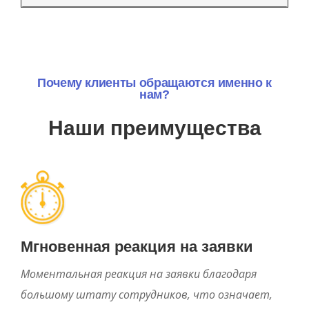
Почему клиенты обращаются именно к
нам?
Наши преимущества
Мгновенная реакция на заявки
Моментальная реакция на заявки благодаря
большому штату сотрудников, что означает,