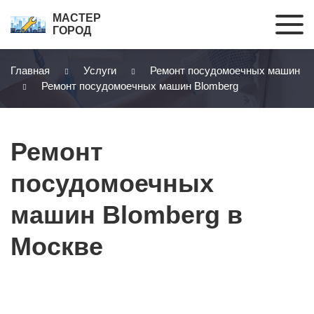
МАСТЕР
ГОРОД
Главная
Услуги
Ремонт посудомоечных машин
Ремонт посудомоечных машин Blomberg
Ремонт
посудомоечных
машин Blomberg в
Москве