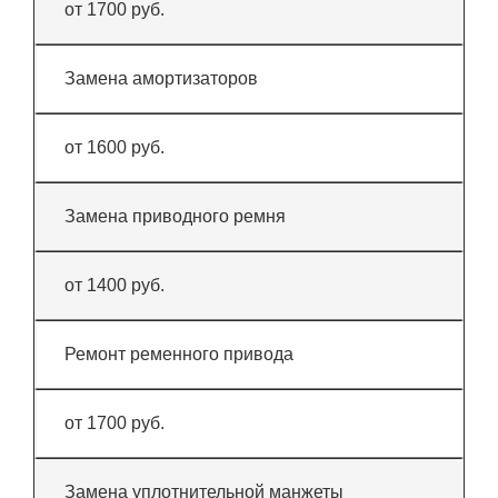
от 1700 руб.
Замена амортизаторов
от 1600 руб.
Замена приводного ремня
от 1400 руб.
Ремонт ременного привода
от 1700 руб.
Замена уплотнительной манжеты