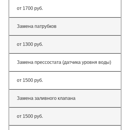
от 1700 руб.
Замена патрубков
от 1300 руб.
Замена прессостата (датчика уровня воды)
от 1500 руб.
Замена заливного клапана
от 1500 руб.