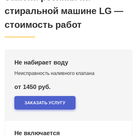
стиральной машине LG —
стоимость работ
Не набирает воду
Неисправность наливного клапана
от 1450 руб.
ЗАКАЗАТЬ УСЛУГУ
Не включается