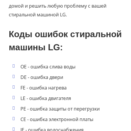
домой и решить любую проблему с вашей
стиральной машиной LG.
Коды ошибок стиральной
машины LG:
OE - ошибка слива воды
DE - ошибка двери
FE - ошибка нагрева
LE - ошибка двигателя
PE - ошибка защиты от перегрузки
CE - ошибка электронной платы
IE - ошибка водоснабжения