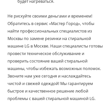
будет нагреваться.
Не рискуйте своими деньгами и временем!
Обратитесь в сервис «Мастер Город», чтобы
найти профессиональных специалистов из
Москвы по замене резинки на стиральной
машине LG в Москве. Наши специалисты готовы
провести техническое обслуживание и
проверить состояние вашей стиральной
машины, чтобы избежать возможных поломок.
Звоните нам уже сегодня и наслаждайтесь
чистой и свежей одеждой! Мы гарантируем
быстрое и качественное решение любой
проблемы с вашей стиральной машиной LG.