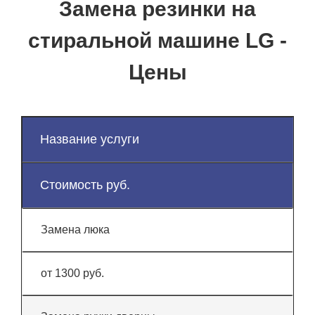
Замена резинки на
стиральной машине LG -
Цены
Название услуги
Стоимость руб.
Замена люка
от 1300 руб.