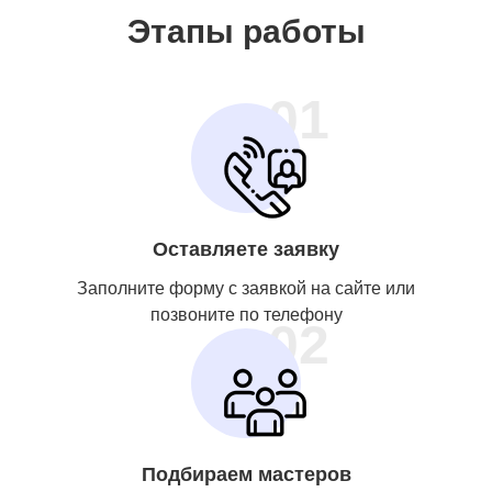
Этапы работы
01
Оставляете заявку
Заполните форму с заявкой на сайте или
позвоните по телефону
02
Подбираем мастеров