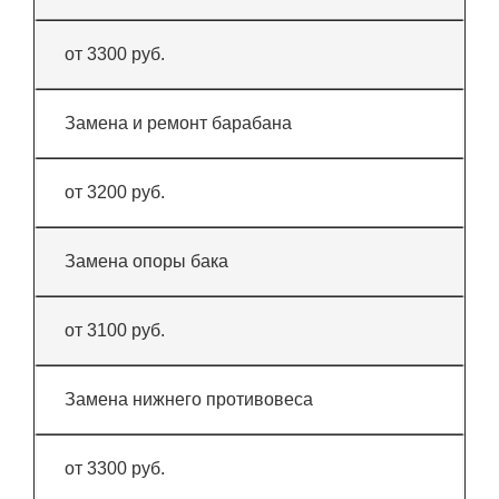
от 3300 руб.
Замена и ремонт барабана
от 3200 руб.
Замена опоры бака
от 3100 руб.
Замена нижнего противовеса
от 3300 руб.