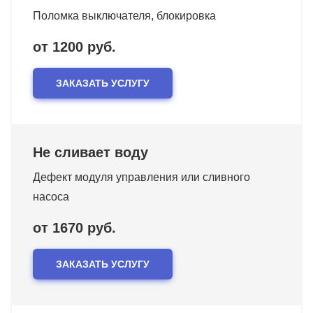
Поломка выключателя, блокировка
от 1200 руб.
ЗАКАЗАТЬ УСЛУГУ
Не сливает воду
Дефект модуля управления или сливного
насоса
от 1670 руб.
ЗАКАЗАТЬ УСЛУГУ