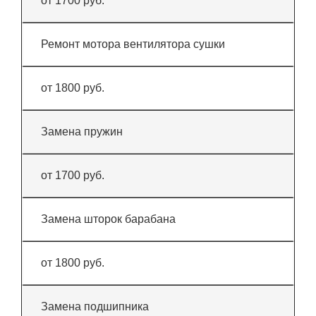
от 1700 руб.
Ремонт мотора вентилятора сушки
от 1800 руб.
Замена пружин
от 1700 руб.
Замена шторок барабана
от 1800 руб.
Замена подшипника