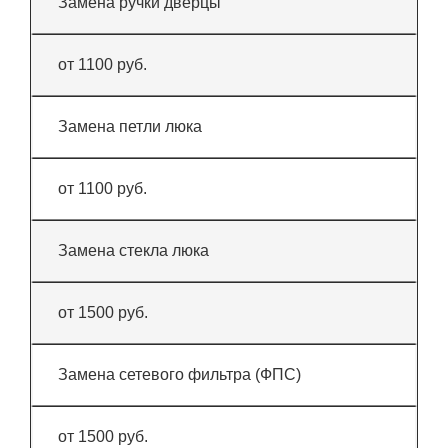
Замена ручки дверцы
от 1100 руб.
Замена петли люка
от 1100 руб.
Замена стекла люка
от 1500 руб.
Замена сетевого фильтра (ФПС)
от 1500 руб.