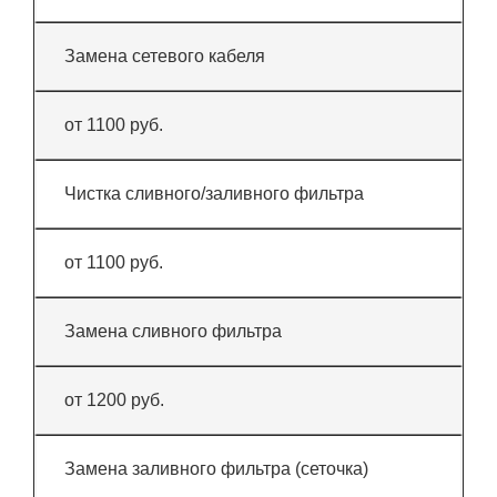
Замена сетевого кабеля
от 1100 руб.
Чистка сливного/заливного фильтра
от 1100 руб.
Замена сливного фильтра
от 1200 руб.
Замена заливного фильтра (сеточка)