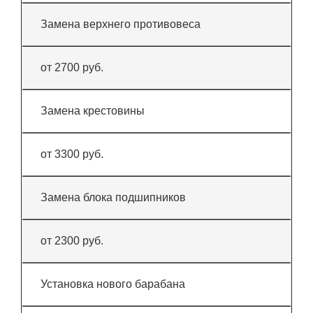
Замена верхнего противовеса
от 2700 руб.
Замена крестовины
от 3300 руб.
Замена блока подшипников
от 2300 руб.
Установка нового барабана