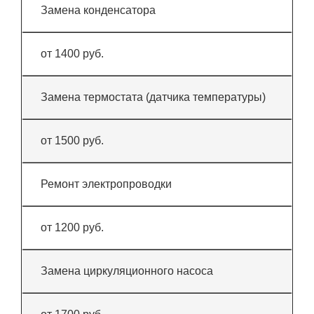
Замена конденсатора
от 1400 руб.
Замена термостата (датчика температуры)
от 1500 руб.
Ремонт электропроводки
от 1200 руб.
Замена циркуляционного насоса