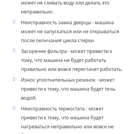
может не сливать воду или делать это
неправильно.
Неисправность замка дверцы - машина
может не запускаться или не открываться
после окончания цикла стирки.
Засорение фильтра - может привести к
тому, что машина не будет работать
правильно или вовсе перестанет работать.
Износ уплотнительных резинок - может
привести к тому, что машина будет течь
водой.
Неисправность термостата - может
привести к тому, что машина будет
нагреваться неправильно или вовсе не