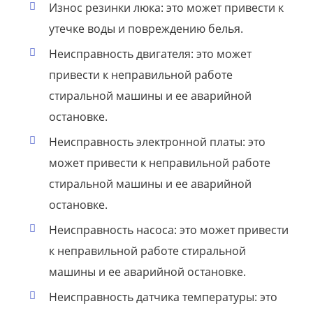
Износ резинки люка: это может привести к
утечке воды и повреждению белья.
Неисправность двигателя: это может
привести к неправильной работе
стиральной машины и ее аварийной
остановке.
Неисправность электронной платы: это
может привести к неправильной работе
стиральной машины и ее аварийной
остановке.
Неисправность насоса: это может привести
к неправильной работе стиральной
машины и ее аварийной остановке.
Неисправность датчика температуры: это