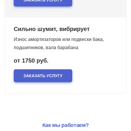
Сильно шумит, вибрирует
Износ амортизаторов или подвески бака,
подшипников, вала барабана
от 1750 руб.
ЗАКАЗАТЬ УСЛУГУ
Как мы работаем?