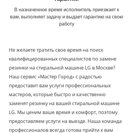
В назначенное время исполнитель приезжает к
вам, выполняет задачу и выдает гарантию на свою
работу
Не желаете тратить свое время на поиск
квалифицированных специалистов по замене
резинки на стиральной машине LG в Москве?
Наш сервис «Мастер Город» с радостью
предоставит вам услуги профессиональных
мастеров, которые быстро и качественно
заменят резинку на вашей стиральной машине
LG. Мы ценим ваше время и комфорт, поэтому
предоставляем услуги на выезде. Наша команда
профессионалов всегда готова прийти к вам