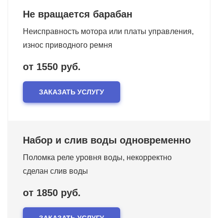
Не вращается барабан
Неисправность мотора или платы управления,
износ приводного ремня
от 1550 руб.
ЗАКАЗАТЬ УСЛУГУ
Набор и слив воды одновременно
Поломка реле уровня воды, некорректно
сделан слив воды
от 1850 руб.
ЗАКАЗАТЬ УСЛУГУ