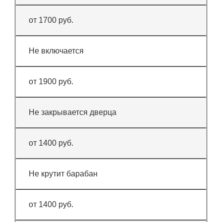
от 1700 руб.
Не включается
от 1900 руб.
Не закрывается дверца
от 1400 руб.
Не крутит барабан
от 1400 руб.