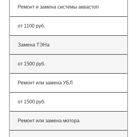
Ремонт и замена системы аквастоп
от 1100 руб.
Замена ТЭНа
от 1500 руб.
Ремонт или замена УБЛ
от 1500 руб.
Ремонт или замена мотора