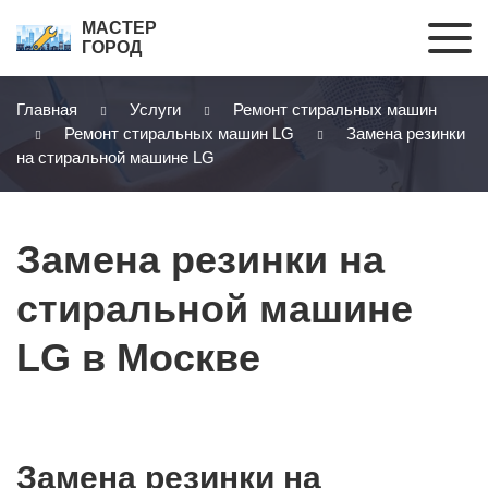
МАСТЕР
ГОРОД
Главная
Услуги
Ремонт стиральных машин
Ремонт стиральных машин LG
Замена резинки
на стиральной машине LG
Замена резинки на
стиральной машине
LG в Москве
Замена резинки на