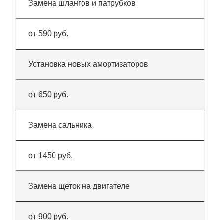
Замена шлангов и патрубков
от 590 руб.
Установка новых амортизаторов
от 650 руб.
Замена сальника
от 1450 руб.
Замена щеток на двигателе
от 900 руб.