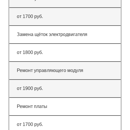
от 1700 руб.
Замена щёток электродвигателя
от 1800 руб.
Ремонт управляющего модуля
от 1900 руб.
Ремонт платы
от 1700 руб.