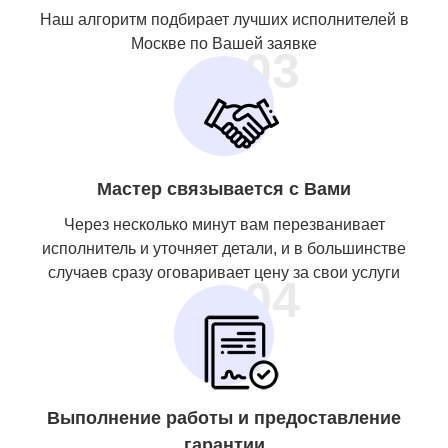
Наш алгоритм подбирает лучших исполнителей в
Москве по Вашей заявке
03
Мастер связывается с Вами
Через несколько минут вам перезванивает
исполнитель и уточняет детали, и в большинстве
случаев сразу оговаривает цену за свои услуги
04
Выполнение работы и предоставление
гарантии