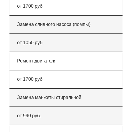
от 1700 руб.
Замена сливного насоса (помпы)
от 1050 руб.
Ремонт двигателя
от 1700 руб.
Замена манжеты стиральной
от 990 руб.