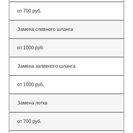
от 700 руб.
Замена сливного шланга
от 1000 руб.
Замена заливного шланга
от 1000 руб.
Замена лотка
от 700 руб.