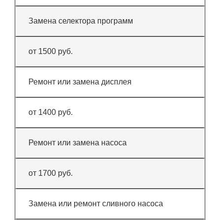
Замена селектора программ
от 1500 руб.
Ремонт или замена дисплея
от 1400 руб.
Ремонт или замена насоса
от 1700 руб.
Замена или ремонт сливного насоса