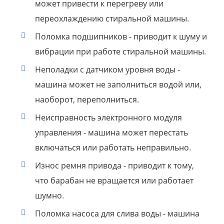
может привести к перегреву или
переохлаждению стиральной машины.
Поломка подшипников - приводит к шуму и
вибрации при работе стиральной машины.
Неполадки с датчиком уровня воды -
машина может не заполниться водой или,
наоборот, переполниться.
Неисправность электронного модуля
управления - машина может перестать
включаться или работать неправильно.
Износ ремня привода - приводит к тому,
что барабан не вращается или работает
шумно.
Поломка насоса для слива воды - машина