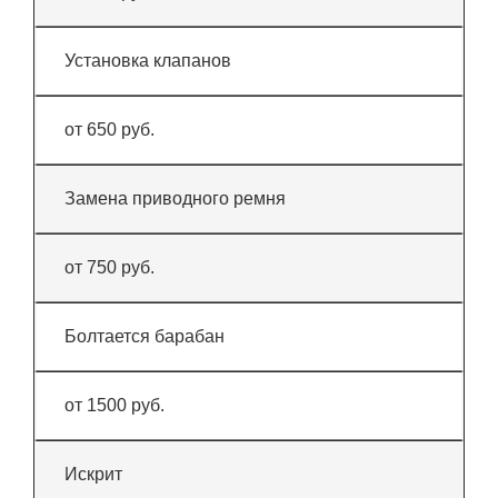
Установка клапанов
от 650 руб.
Замена приводного ремня
от 750 руб.
Болтается барабан
от 1500 руб.
Искрит