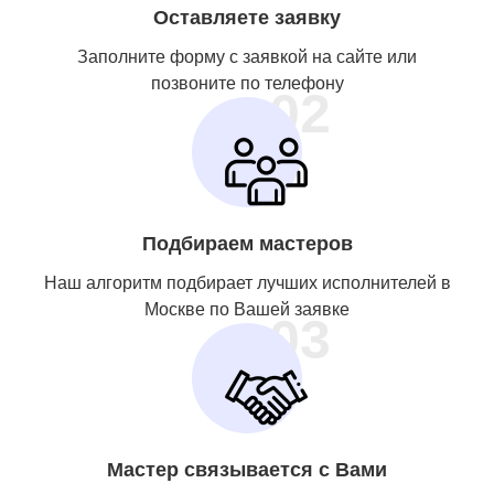
Оставляете заявку
Заполните форму с заявкой на сайте или
позвоните по телефону
02
Подбираем мастеров
Наш алгоритм подбирает лучших исполнителей в
Москве по Вашей заявке
03
Мастер связывается с Вами