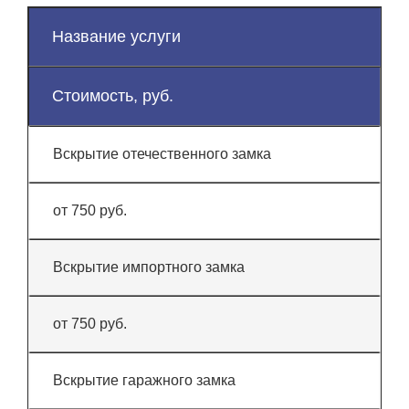
Название услуги
Стоимость, руб.
Вскрытие отечественного замка
от 750 руб.
Вскрытие импортного замка
от 750 руб.
Вскрытие гаражного замка