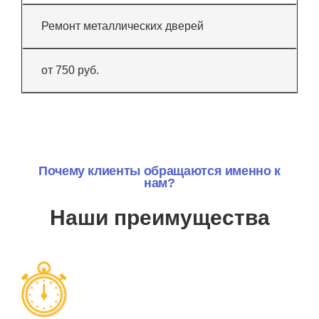
Ремонт металлических дверей
от 750 руб.
Почему клиенты обращаются именно к
нам?
Наши преимущества