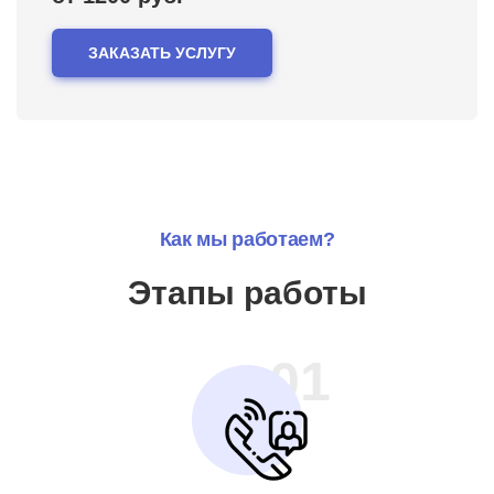
ЗАКАЗАТЬ УСЛУГУ
Как мы работаем?
Этапы работы
01