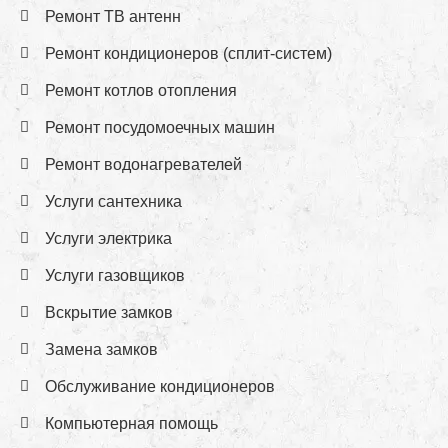
Ремонт ТВ антенн
Ремонт кондиционеров (сплит-систем)
Ремонт котлов отопления
Ремонт посудомоечных машин
Ремонт водонагревателей
Услуги сантехника
Услуги электрика
Услуги газовщиков
Вскрытие замков
Замена замков
Обслуживание кондиционеров
Компьютерная помощь