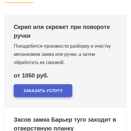
Скрип или скрежет при повороте
ручки
Понадобится произвести разборку и очистку
механизмов замка или ручки, а затем
обработать их смазкой.
от 1050 руб.
ЗАКАЗАТЬ УСЛУГУ
Засов замка Барьер туго заходит в
отверствную планку