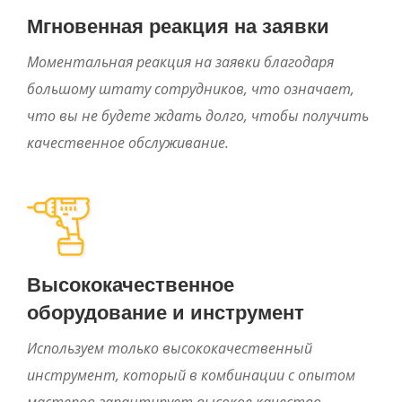
Мгновенная реакция на заявки
Моментальная реакция на заявки благодаря
большому штату сотрудников, что означает,
что вы не будете ждать долго, чтобы получить
качественное обслуживание.
Высококачественное
оборудование и инструмент
Используем только высококачественный
инструмент, который в комбинации с опытом
мастеров гарантирует высокое качество