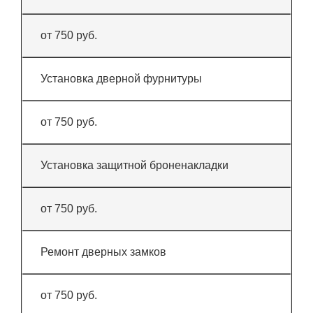
от 750 руб.
Установка дверной фурнитуры
от 750 руб.
Установка защитной броненакладки
от 750 руб.
Ремонт дверных замков
от 750 руб.