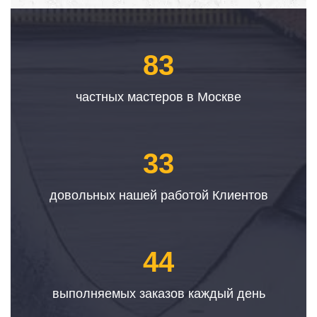
83
частных мастеров в Москве
33
довольных нашей работой Клиентов
44
выполняемых заказов каждый день