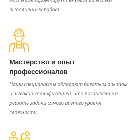
выполненных работ.
Мастерство и опыт
профессионалов
Наши специалисты обладают богатым опытом
и высокой квалификацией, что позволяет им
решать задачи самого разного уровня
сложности.