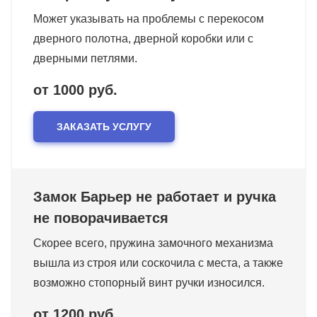
Может указывать на проблемы с перекосом
дверного полотна, дверной коробки или с
дверными петлями.
от 1000 руб.
ЗАКАЗАТЬ УСЛУГУ
Замок Барьер не работает и ручка
не поворачивается
Скорее всего, пружина замочного механизма
вышла из строя или соскочила с места, а также
возможно стопорный винт ручки износился.
от 1200 руб.