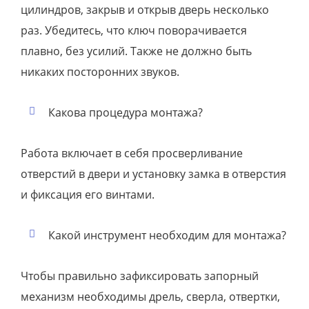
цилиндров, закрыв и открыв дверь несколько
раз. Убедитесь, что ключ поворачивается
плавно, без усилий. Также не должно быть
никаких посторонних звуков.
Какова процедура монтажа?
Работа включает в себя просверливание
отверстий в двери и установку замка в отверстия
и фиксация его винтами.
Какой инструмент необходим для монтажа?
Чтобы правильно зафиксировать запорный
механизм необходимы дрель, сверла, отвертки,