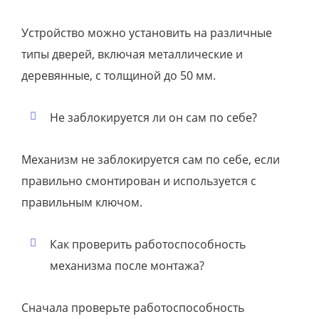
Устройство можно установить на различные
типы дверей, включая металлические и
деревянные, с толщиной до 50 мм.
Не заблокируется ли он сам по себе?
Механизм не заблокируется сам по себе, если
правильно смонтирован и используется с
правильным ключом.
Как проверить работоспособность
механизма после монтажа?
Сначала проверьте работоспособность