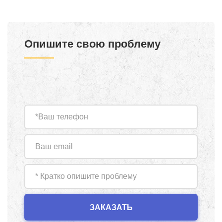
Опишите свою проблему