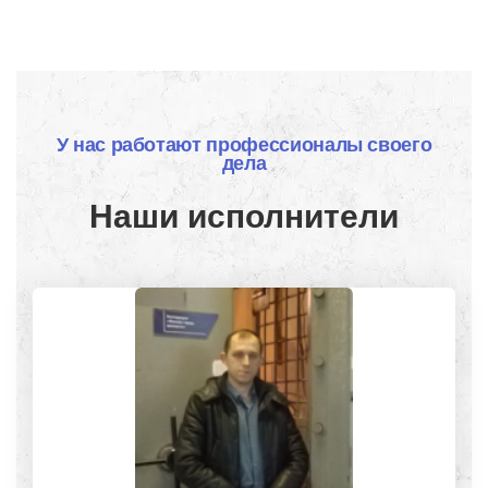
У нас работают профессионалы своего
дела
Наши исполнители