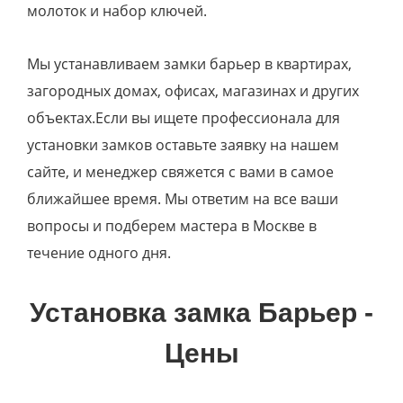
молоток и набор ключей.
Мы устанавливаем замки барьер в квартирах,
загородных домах, офисах, магазинах и других
объектах.Если вы ищете профессионала для
установки замков оставьте заявку на нашем
сайте, и менеджер свяжется с вами в самое
ближайшее время. Мы ответим на все ваши
вопросы и подберем мастера в Москве в
течение одного дня.
Установка замка Барьер -
Цены