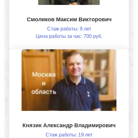
Смоликов Максим Викторович
Стаж работы: 9 лет
Цена работы за час: 700 руб.
Князик Александр Владимирович
Стаж работы: 19 лет