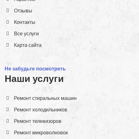
Отзывы
Контакты
Все услуги
Карта сайта
Не забудьте посмотреть
Наши услуги
Ремонт стиральных машин
Ремонт холодильников
Ремонт телевизоров
Ремонт микроволновок