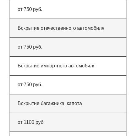
от 750 руб.
Вскрытие отечественного автомобиля
от 750 руб.
Вскрытие импортного автомобиля
от 750 руб.
Вскрытие багажника, капота
от 1100 руб.