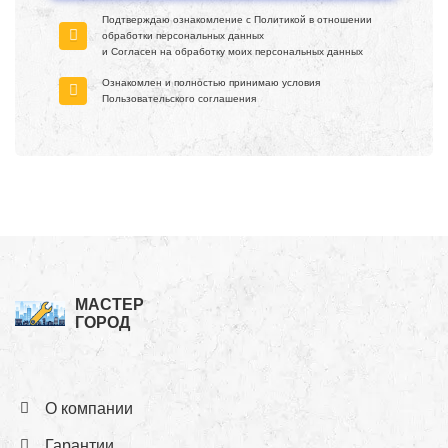
Подтверждаю ознакомление с
Политикой в отношении
обработки персональных данных
и Согласен на обработку моих персональных данных
Ознакомлен и полностью принимаю условия
Пользовательского соглашения
МАСТЕР
ГОРОД
О компании
Гарантии