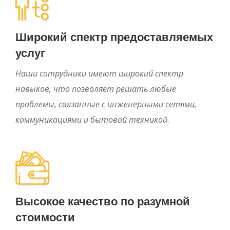
Широкий спектр предоставляемых
услуг
Наши сотрудники имеют широкий спектр
навыков, что позволяет решать любые
проблемы, связанные с инженерными сетями,
коммуникациями и бытовой техникой.
Высокое качество по разумной
стоимости