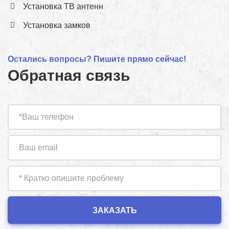
Установка ТВ антенн
Установка замков
Остались вопросы? Пишите прямо сейчас!
Обратная связь