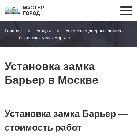
МАСТЕР
ГОРОД
Главная
Услуги
Установка дверных замков
Установка замка Барьер
Установка замка
Барьер в Москве
Установка замка Барьер —
стоимость работ