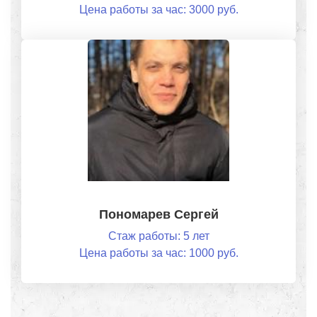
Цена работы за час: 3000 руб.
Пономарев Сергей
Стаж работы: 5 лет
Цена работы за час: 1000 руб.