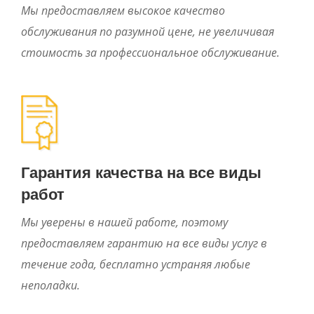
Мы предоставляем высокое качество
обслуживания по разумной цене, не увеличивая
стоимость за профессиональное обслуживание.
Гарантия качества на все виды
работ
Мы уверены в нашей работе, поэтому
предоставляем гарантию на все виды услуг в
течение года, бесплатно устраняя любые
неполадки.