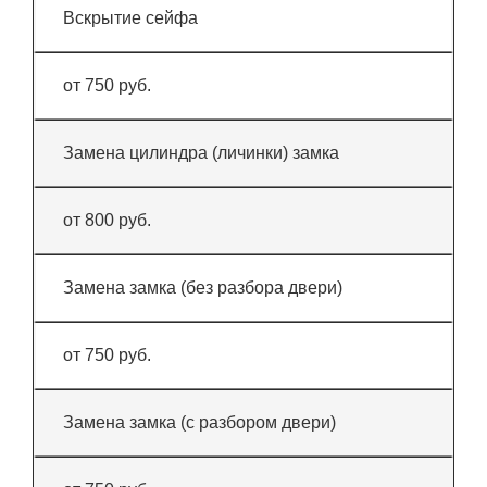
Вскрытие сейфа
от 750 руб.
Замена цилиндра (личинки) замка
от 800 руб.
Замена замка (без разбора двери)
от 750 руб.
Замена замка (с разбором двери)