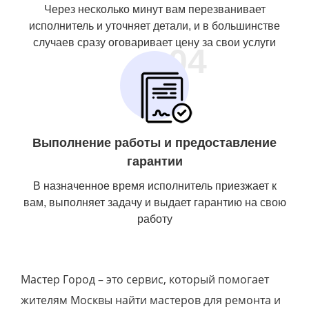
Через несколько минут вам перезванивает
исполнитель и уточняет детали, и в большинстве
случаев сразу оговаривает цену за свои услуги
04
Выполнение работы и предоставление
гарантии
В назначенное время исполнитель приезжает к
вам, выполняет задачу и выдает гарантию на свою
работу
Мастер Город – это сервис, который помогает
жителям Москвы найти мастеров для ремонта и