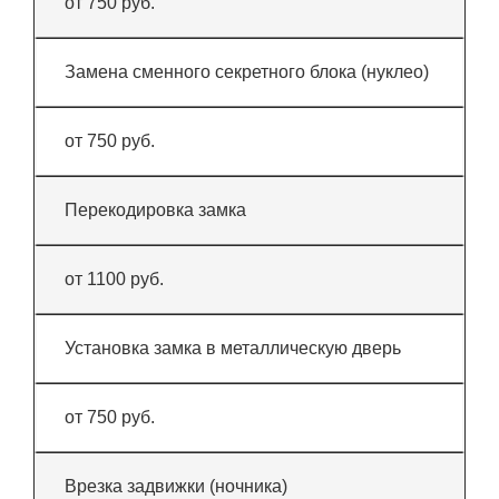
от 750 руб.
Замена сменного секретного блока (нуклео)
от 750 руб.
Перекодировка замка
от 1100 руб.
Установка замка в металлическую дверь
от 750 руб.
Врезка задвижки (ночника)