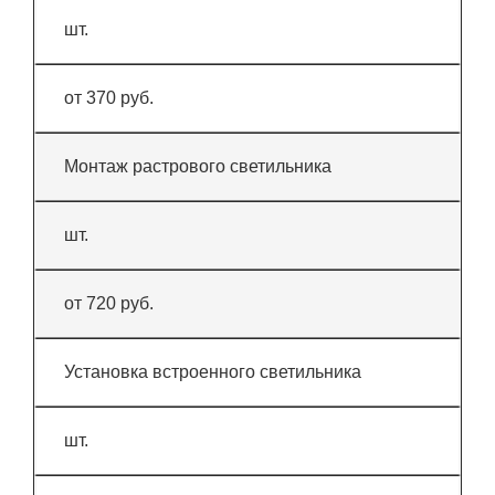
шт.
от 370 руб.
Монтаж растрового светильника
шт.
от 720 руб.
Установка встроенного светильника
шт.