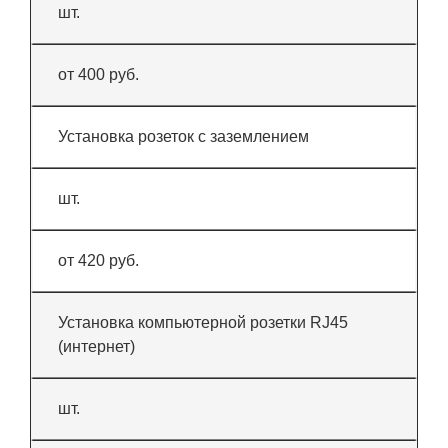
шт.
от 400 руб.
Установка розеток с заземлением
шт.
от 420 руб.
Установка компьютерной розетки RJ45
(интернет)
шт.