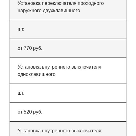
Установка переключателя проходного
наружного двухклавишного
шт.
от 770 руб.
Установка внутреннего выключателя
одноклавишного
шт.
от 520 руб.
Установка внутреннего выключателя