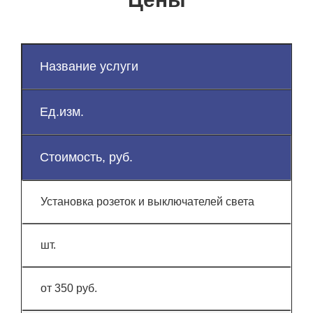
Название услуги
Ед.изм.
Стоимость, руб.
Установка розеток и выключателей света
шт.
от 350 руб.