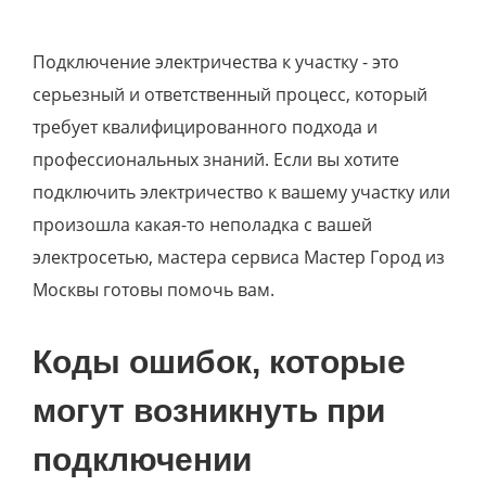
Подключение электричества к участку - это
серьезный и ответственный процесс, который
требует квалифицированного подхода и
профессиональных знаний. Если вы хотите
подключить электричество к вашему участку или
произошла какая-то неполадка с вашей
электросетью, мастера сервиса Мастер Город из
Москвы готовы помочь вам.
Коды ошибок, которые
могут возникнуть при
подключении