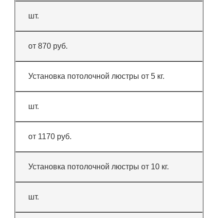
шт.
от 870 руб.
Установка потолочной люстры от 5 кг.
шт.
от 1170 руб.
Установка потолочной люстры от 10 кг.
шт.