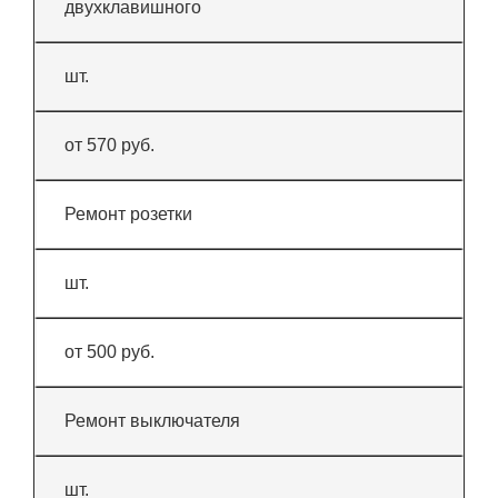
двухклавишного
шт.
от 570 руб.
Ремонт розетки
шт.
от 500 руб.
Ремонт выключателя
шт.