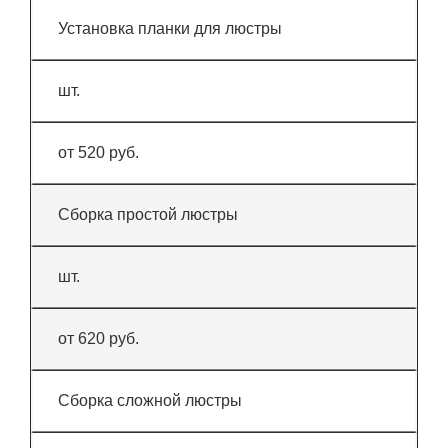
Установка планки для люстры
шт.
от 520 руб.
Сборка простой люстры
шт.
от 620 руб.
Сборка сложной люстры