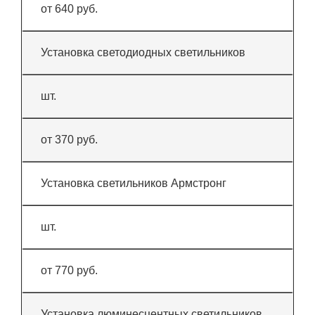
от 640 руб.
Установка светодиодных светильников
шт.
от 370 руб.
Установка светильников Армстронг
шт.
от 770 руб.
Установка люминесцентных светильников