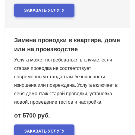
ЗАКАЗАТЬ УСЛУГУ
Замена проводки в квартире, доме
или на производстве
Услуга может потребоваться в случае, если
старая проводка не соответствует
современным стандартам безопасности,
изношена или повреждена. Услуга включает в
себя демонтаж старой проводки, установка
новой, проведение тестов и настройка.
от 5700 руб.
ЗАКАЗАТЬ УСЛУГУ