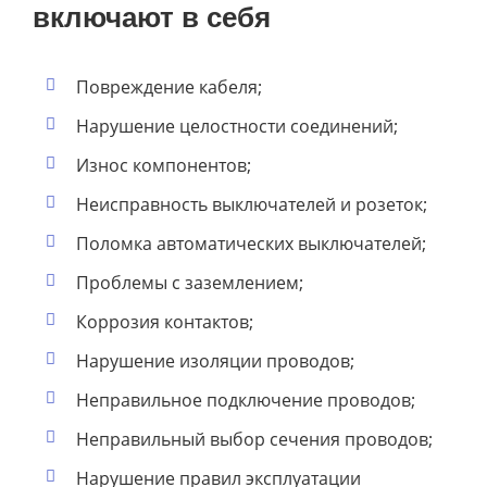
включают в себя
Повреждение кабеля;
Нарушение целостности соединений;
Износ компонентов;
Неисправность выключателей и розеток;
Поломка автоматических выключателей;
Проблемы с заземлением;
Коррозия контактов;
Нарушение изоляции проводов;
Неправильное подключение проводов;
Неправильный выбор сечения проводов;
Нарушение правил эксплуатации