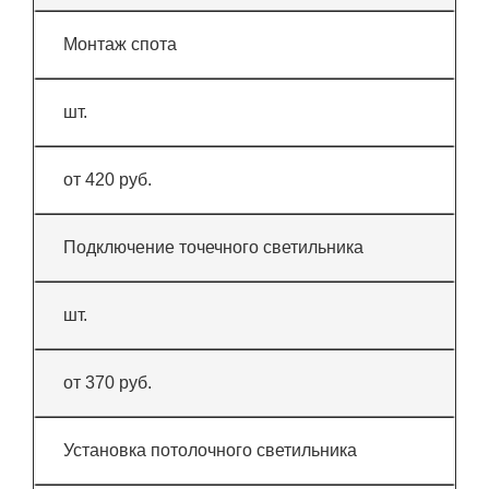
Монтаж спота
шт.
от 420 руб.
Подключение точечного светильника
шт.
от 370 руб.
Установка потолочного светильника