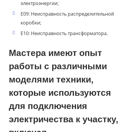
электроэнергии;
E09: Неисправность распределительной
коробки;
E10: Неисправность трансформатора.
Мастера имеют опыт
работы с различными
моделями техники,
которые используются
для подключения
электричества к участку,