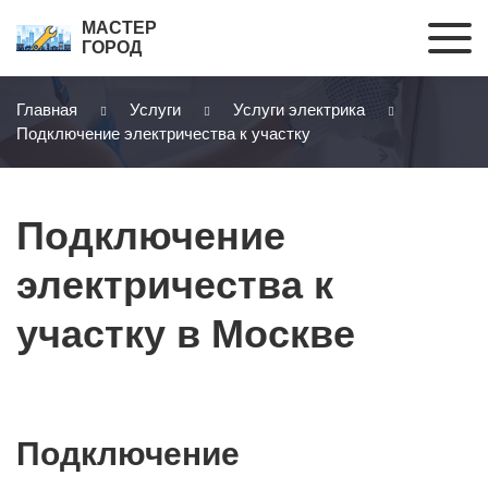
МАСТЕР
ГОРОД
Главная
Услуги
Услуги электрика
Подключение электричества к участку
Подключение
электричества к
участку в Москве
Подключение