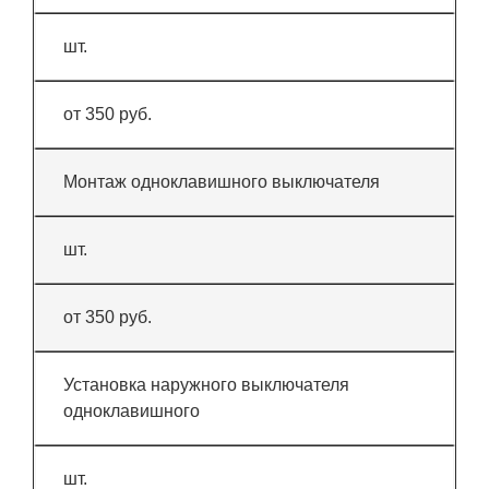
шт.
от 350 руб.
Монтаж одноклавишного выключателя
шт.
от 350 руб.
Установка наружного выключателя
одноклавишного
шт.