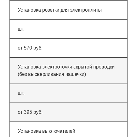
Установка розетки для электроплиты
шт.
от 570 руб.
Установка электроточки скрытой проводки
(без высверливания чашечки)
шт.
от 395 руб.
Установка выключателей