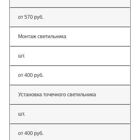
от 570 руб.
Монтаж светильника
шт.
от 400 руб.
Установка точечного светильника
шт.
от 400 руб.