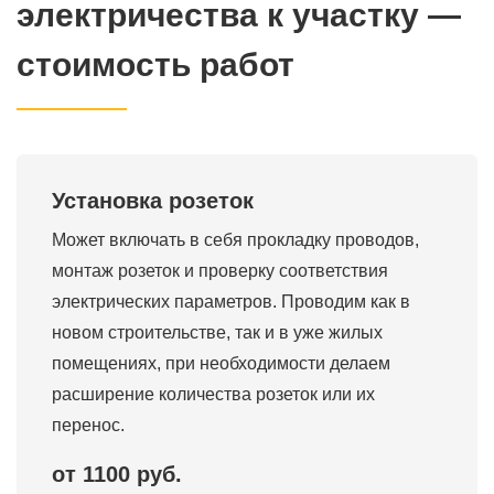
электричества к участку —
стоимость работ
Установка розеток
Может включать в себя прокладку проводов,
монтаж розеток и проверку соответствия
электрических параметров. Проводим как в
новом строительстве, так и в уже жилых
помещениях, при необходимости делаем
расширение количества розеток или их
перенос.
от 1100 руб.