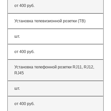
от 400 руб.
Установка телевизионной розетки (ТВ)
шт.
от 400 руб.
Установка телефонной розетки RJ11, RJ12,
RJ45
шт.
от 400 руб.