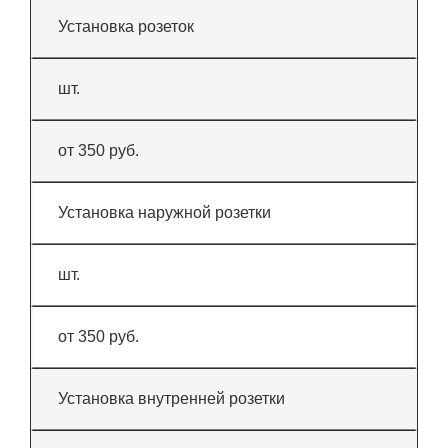
Установка розеток
шт.
от 350 руб.
Установка наружной розетки
шт.
от 350 руб.
Установка внутренней розетки