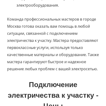
электрооборудования.
Команда профессиональных мастеров в городе
Москва готова оказать вам помощь в любой
ситуации, связанной с подключением
электричества к участку. Мастера предоставляют
первоклассные услуги, используя только
качественные материалы и оборудование. Также
мастера гарантируют быстрое и надежное
решение любых проблем с вашей электросетью.
Подключение
электричества к участку -
Цены