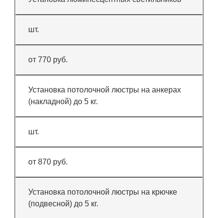
шт.
от 770 руб.
Установка потолочной люстры на анкерах
(накладной) до 5 кг.
шт.
от 870 руб.
Установка потолочной люстры на крючке
(подвесной) до 5 кг.