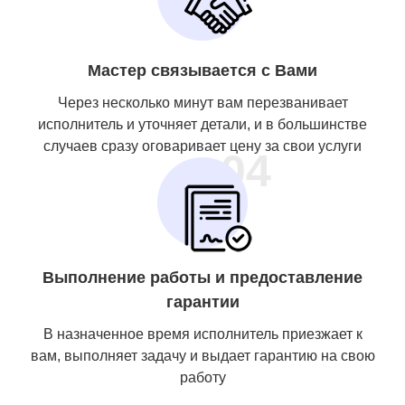
Мастер связывается с Вами
Через несколько минут вам перезванивает
исполнитель и уточняет детали, и в большинстве
случаев сразу оговаривает цену за свои услуги
04
Выполнение работы и предоставление
гарантии
В назначенное время исполнитель приезжает к
вам, выполняет задачу и выдает гарантию на свою
работу