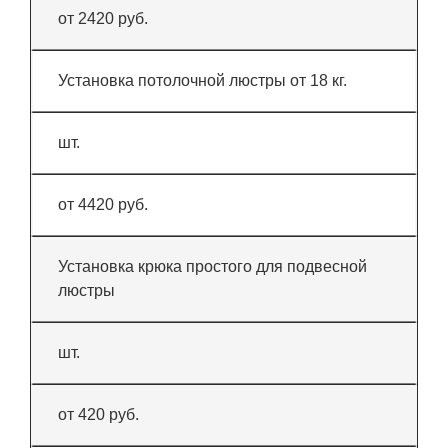
от 2420 руб.
Установка потолочной люстры от 18 кг.
шт.
от 4420 руб.
Установка крюка простого для подвесной
люстры
шт.
от 420 руб.