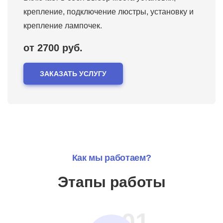
крепление, подключение люстры, установку и
крепление лампочек.
от 2700 руб.
ЗАКАЗАТЬ УСЛУГУ
Как мы работаем?
Этапы работы
01