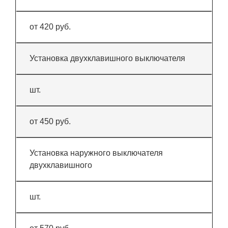
от 420 руб.
Установка двухклавишного выключателя
шт.
от 450 руб.
Установка наружного выключателя
двухклавишного
шт.