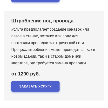
Штробление под провода
Услуга предполагает создание канавок или
пазов в стенах, потолке или полу для
прокладки проводов электрической сети.
Процесс штробления может проводиться как в
новом здании, так и в старом доме или
квартире, где требуется замена проводки.
от 1200 руб.
ЗАКАЗАТЬ УСЛУГУ