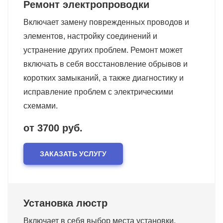
Ремонт электропроводки
Включает замену поврежденных проводов и
элементов, настройку соединений и
устранение других проблем. Ремонт может
включать в себя восстановление обрывов и
коротких замыканий, а также диагностику и
исправление проблем с электрическими
схемами.
от 3700 руб.
ЗАКАЗАТЬ УСЛУГУ
Установка люстр
Включает в себя выбор места установки,