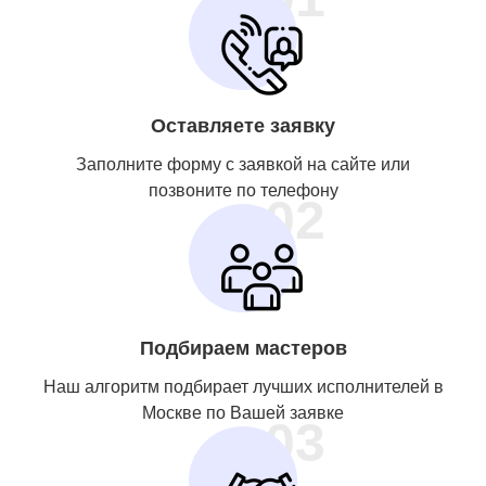
Оставляете заявку
Заполните форму с заявкой на сайте или
позвоните по телефону
02
Подбираем мастеров
Наш алгоритм подбирает лучших исполнителей в
Москве по Вашей заявке
03