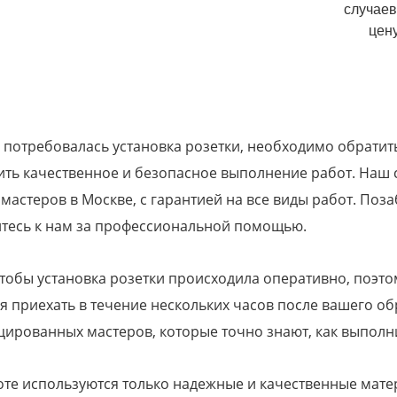
случаев
цену
 потребовалась установка розетки, необходимо обратит
ть качественное и безопасное выполнение работ. Наш с
мастеров в Москве, с гарантией на все виды работ. Поз
тесь к нам за профессиональной помощью.
тобы установка розетки происходила оперативно, поэто
я приехать в течение нескольких часов после вашего 
ированных мастеров, которые точно знают, как выполни
те используются только надежные и качественные мате