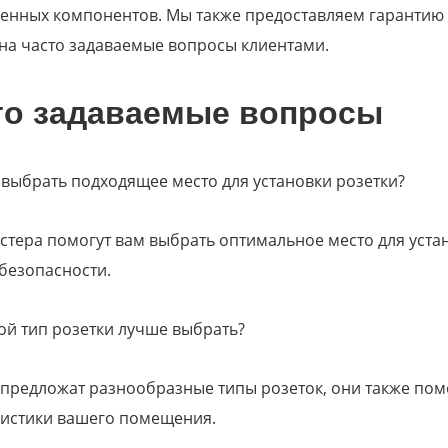
енных компонентов. Мы также предоставляем гарантию 
на часто задаваемые вопросы клиентами.
то задаваемые вопросы
 выбрать подходящее место для установки розетки?
тера помогут вам выбрать оптимальное место для устан
безопасности.
ой тип розетки лучше выбрать?
предложат разнообразные типы розеток, они также пом
ристики вашего помещения.