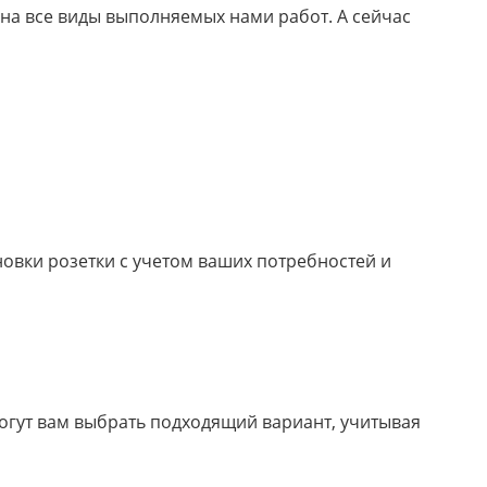
на все виды выполняемых нами работ. А сейчас
овки розетки с учетом ваших потребностей и
огут вам выбрать подходящий вариант, учитывая