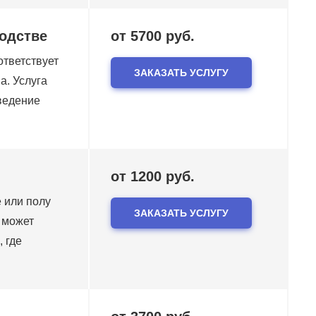
водстве
от 5700 руб.
ответствует
ЗАКАЗАТЬ УСЛУГУ
а. Услуга
оведение
от 1200 руб.
е или полу
ЗАКАЗАТЬ УСЛУГУ
 может
, где