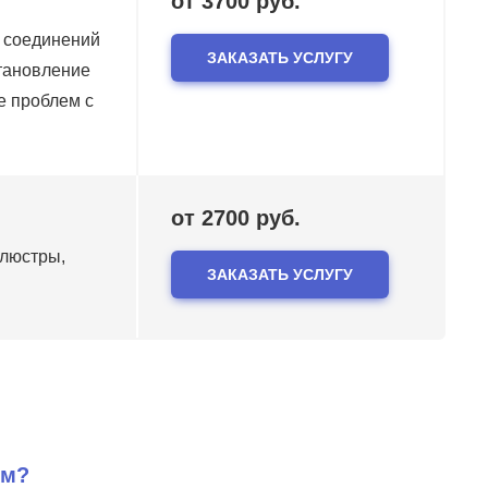
от 3700 руб.
у соединений
ЗАКАЗАТЬ УСЛУГУ
становление
е проблем с
от 2700 руб.
 люстры,
ЗАКАЗАТЬ УСЛУГУ
ем?