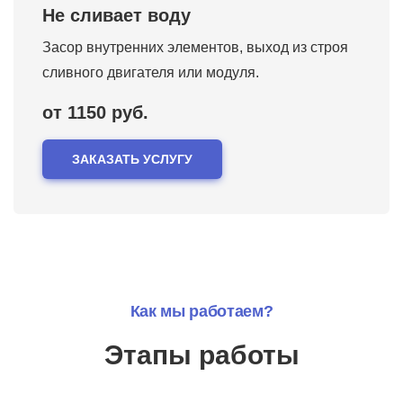
Не сливает воду
Засор внутренних элементов, выход из строя
сливного двигателя или модуля.
от 1150 руб.
ЗАКАЗАТЬ УСЛУГУ
Как мы работаем?
Этапы работы