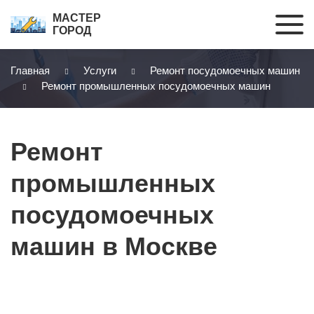
МАСТЕР
ГОРОД
Главная
Услуги
Ремонт посудомоечных машин
Ремонт промышленных посудомоечных машин
Ремонт
промышленных
посудомоечных
машин в Москве