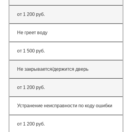
от 1 200 руб.
Не греет воду
от 1 500 руб.
Не закрывается/держится дверь
от 1 200 руб.
Устранение неисправности по коду ошибки
от 1 200 руб.