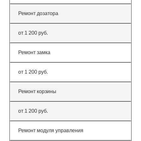
Ремонт дозатора
от 1 200 руб.
Ремонт замка
от 1 200 руб.
Ремонт корзины
от 1 200 руб.
Ремонт модуля управления