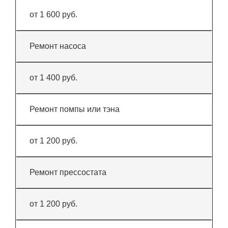
от 1 600 руб.
Ремонт насоса
от 1 400 руб.
Ремонт помпы или тэна
от 1 200 руб.
Ремонт прессостата
от 1 200 руб.