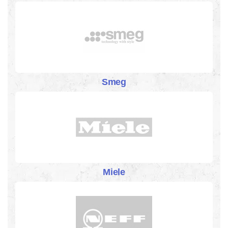
Smeg
Miele