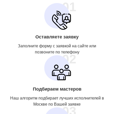
01
Оставляете заявку
Заполните форму с заявкой на сайте или
позвоните по телефону
02
Подбираем мастеров
Наш алгоритм подбирает лучших исполнителей в
Москве по Вашей заявке
03