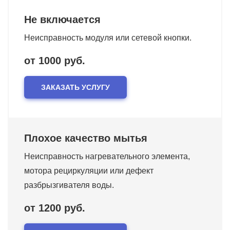
Не включается
Неисправность модуля или сетевой кнопки.
от 1000 руб.
ЗАКАЗАТЬ УСЛУГУ
Плохое качество мытья
Неисправность нагревательного элемента,
мотора рециркуляции или дефект
разбрызгивателя воды.
от 1200 руб.