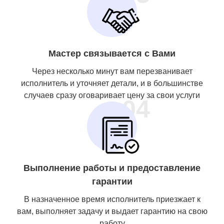
Мастер связывается с Вами
Через несколько минут вам перезванивает
исполнитель и уточняет детали, и в большинстве
случаев сразу оговаривает цену за свои услуги
04
Выполнение работы и предоставление
гарантии
В назначенное время исполнитель приезжает к
вам, выполняет задачу и выдает гарантию на свою
работу