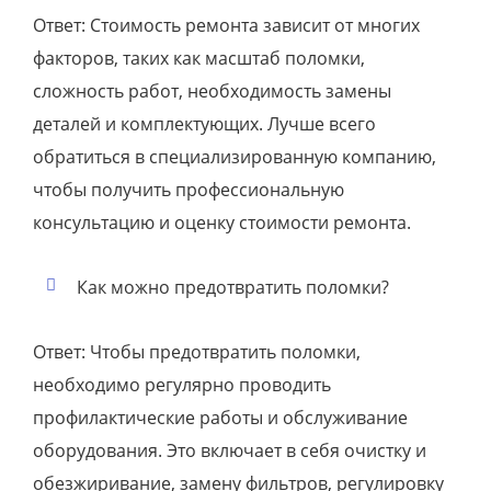
Ответ: Стоимость ремонта зависит от многих
факторов, таких как масштаб поломки,
сложность работ, необходимость замены
деталей и комплектующих. Лучше всего
обратиться в специализированную компанию,
чтобы получить профессиональную
консультацию и оценку стоимости ремонта.
Как можно предотвратить поломки?
Ответ: Чтобы предотвратить поломки,
необходимо регулярно проводить
профилактические работы и обслуживание
оборудования. Это включает в себя очистку и
обезжиривание, замену фильтров, регулировку