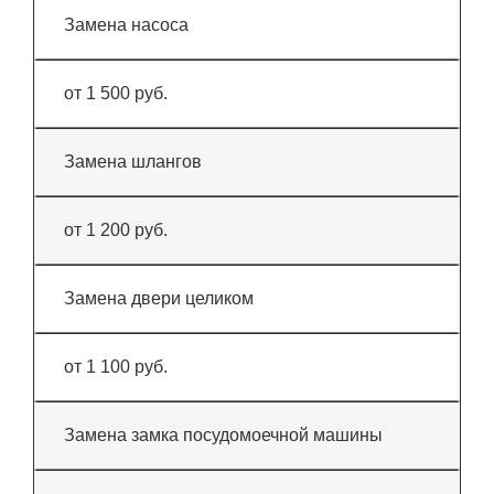
Замена насоса
от 1 500 руб.
Замена шлангов
от 1 200 руб.
Замена двери целиком
от 1 100 руб.
Замена замка посудомоечной машины