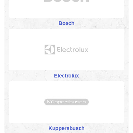
Bosch
Electrolux
Kuppersbusch