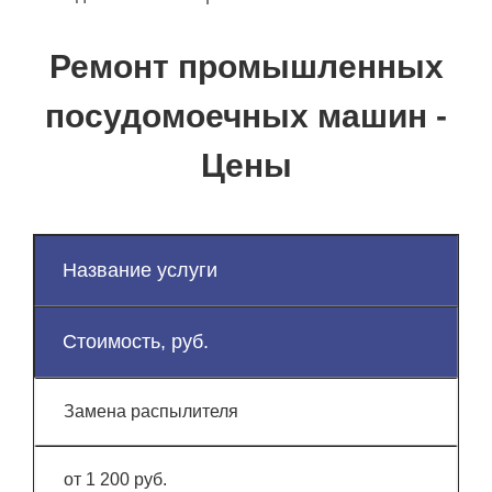
Ремонт промышленных
посудомоечных машин -
Цены
Название услуги
Стоимость, руб.
Замена распылителя
от 1 200 руб.