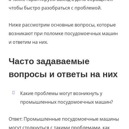
чтобы быстро разобраться с проблемой.
Ниже рассмотрим основные вопросы, которые
возникают при поломке посудомоечных машин
и ответим на них.
Часто задаваемые
вопросы и ответы на них
Какие проблемы могут возникнуть у
промышленных посудомоечных машин?
Ответ: Промышленные посудомоечные машины
могут столкнуться с такими проблемами, как