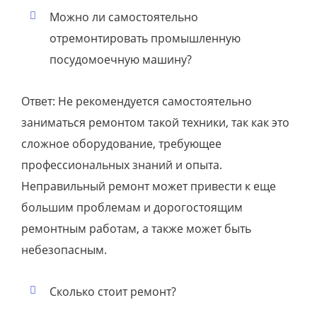
Можно ли самостоятельно
отремонтировать промышленную
посудомоечную машину?
Ответ: Не рекомендуется самостоятельно
заниматься ремонтом такой техники, так как это
сложное оборудование, требующее
профессиональных знаний и опыта.
Неправильный ремонт может привести к еще
большим проблемам и дорогостоящим
ремонтным работам, а также может быть
небезопасным.
Сколько стоит ремонт?