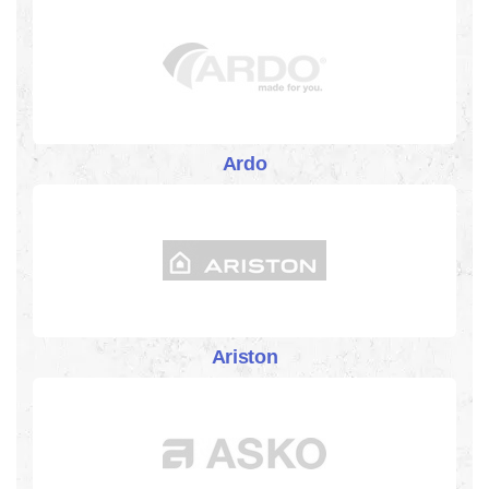
Ardo
Ariston