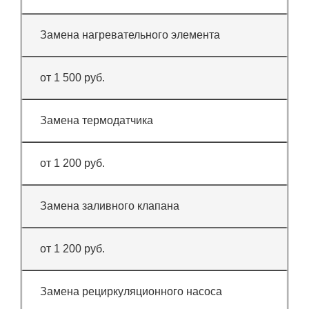
Замена нагревательного элемента
от 1 500 руб.
Замена термодатчика
от 1 200 руб.
Замена заливного клапана
от 1 200 руб.
Замена рециркуляционного насоса