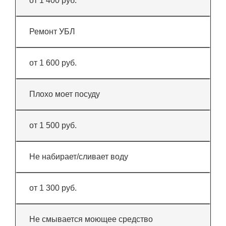
от 1 400 руб.
Ремонт УБЛ
от 1 600 руб.
Плохо моет посуду
от 1 500 руб.
Не набирает/сливает воду
от 1 300 руб.
Не смывается моющее средство