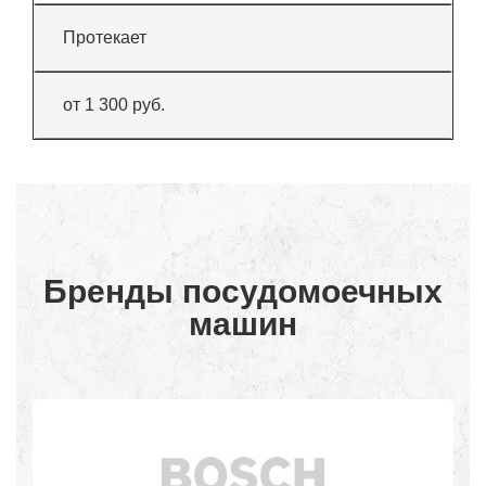
Протекает
от 1 300 руб.
Бренды посудомоечных
машин