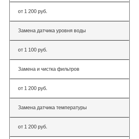
от 1 200 руб.
Замена датчика уровня воды
от 1 100 руб.
Замена и чистка фильтров
от 1 200 руб.
Замена датчика температуры
от 1 200 руб.