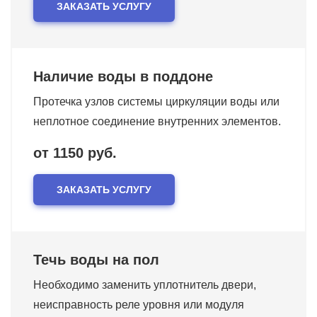
ЗАКАЗАТЬ УСЛУГУ
Наличие воды в поддоне
Протечка узлов системы циркуляции воды или
неплотное соединение внутренних элементов.
от 1150 руб.
ЗАКАЗАТЬ УСЛУГУ
Течь воды на пол
Необходимо заменить уплотнитель двери,
неисправность реле уровня или модуля