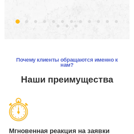
Почему клиенты обращаются именно к
нам?
Наши преимущества
Мгновенная реакция на заявки