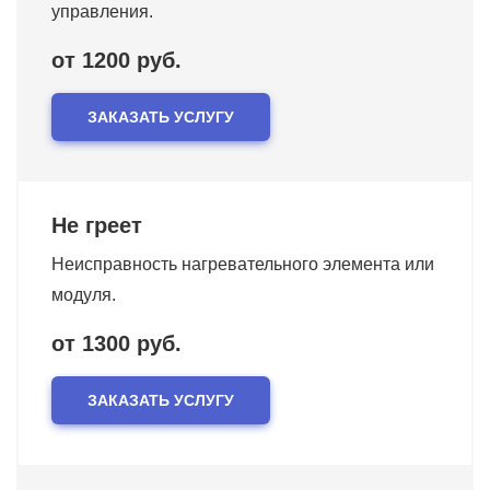
управления.
от 1200 руб.
ЗАКАЗАТЬ УСЛУГУ
Не греет
Неисправность нагревательного элемента или
модуля.
от 1300 руб.
ЗАКАЗАТЬ УСЛУГУ