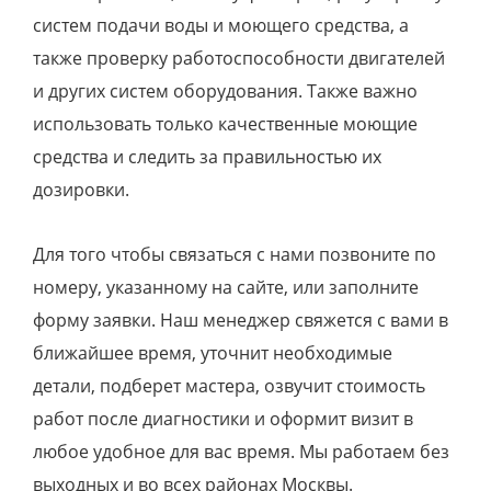
систем подачи воды и моющего средства, а
также проверку работоспособности двигателей
и других систем оборудования. Также важно
использовать только качественные моющие
средства и следить за правильностью их
дозировки.
Для того чтобы связаться с нами позвоните по
номеру, указанному на сайте, или заполните
форму заявки. Наш менеджер свяжется с вами в
ближайшее время, уточнит необходимые
детали, подберет мастера, озвучит стоимость
работ после диагностики и оформит визит в
любое удобное для вас время. Мы работаем без
выходных и во всех районах Москвы.