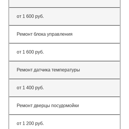
от 1 600 руб.
Ремонт блока управления
от 1 600 руб.
Ремонт датчика температуры
от 1 400 руб.
Ремонт дверцы посудомойки
от 1 200 руб.