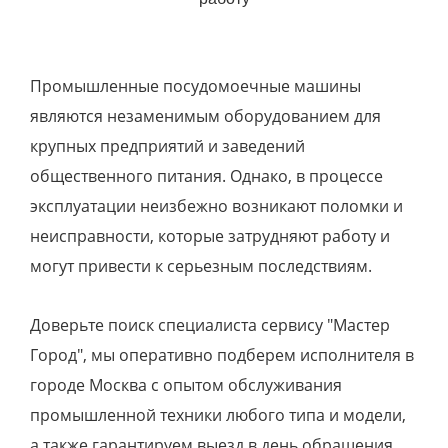
Промышленные посудомоечные машины
являются незаменимым оборудованием для
крупных предприятий и заведений
общественного питания. Однако, в процессе
эксплуатации неизбежно возникают поломки и
неисправности, которые затрудняют работу и
могут привести к серьезным последствиям.
Доверьте поиск специалиста сервису "Мастер
Город", мы оперативно подберем исполнителя в
городе Москва с опытом обслуживания
промышленной техники любого типа и модели,
а также гарантируем выезд в день обращения