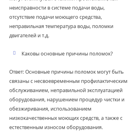
неисправности в системе подачи воды,
отсутствие подачи моющего средства,
неправильная температура воды, поломки
двигателей и т.д.
Каковы основные причины поломок?
Ответ: Основные причины поломок могут быть
связаны с несвоевременным профилактическим
обслуживанием, неправильной эксплуатацией
оборудования, нарушением процедур чистки и
обезжиривания, использованием
низкокачественных моющих средств, а также с
естественным износом оборудования.