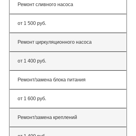
Ремонт сливного насоса
от 1 500 руб.
Ремонт циркуляционного насоса
от 1 400 руб.
Ремонт/замена блока питания
от 1 600 руб.
Ремонт/замена креплений