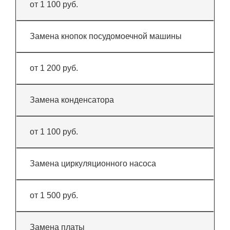
от 1 100 руб.
Замена кнопок посудомоечной машины
от 1 200 руб.
Замена конденсатора
от 1 100 руб.
Замена циркуляционного насоса
от 1 500 руб.
Замена платы