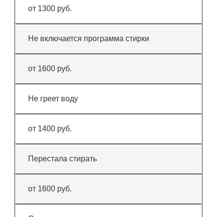
от 1300 руб.
Не включается программа стирки
от 1600 руб.
Не греет воду
от 1400 руб.
Перестала стирать
от 1600 руб.