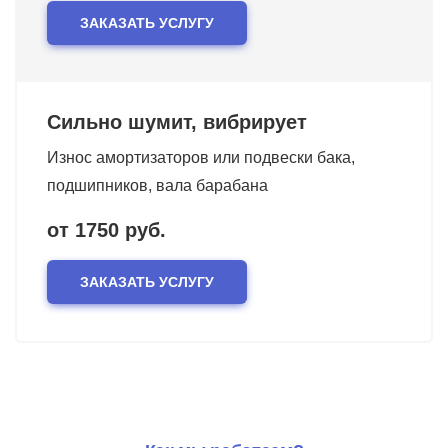
ЗАКАЗАТЬ УСЛУГУ
Сильно шумит, вибрирует
Износ амортизаторов или подвески бака,
подшипников, вала барабана
от 1750 руб.
ЗАКАЗАТЬ УСЛУГУ