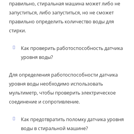
правильно, стиральная машина может либо не
запуститься, либо запуститься, но не сможет
правильно определить количество воды для
стирки.
Как проверить работоспособность датчика
уровня воды?
Для определения работоспособности датчика
уровня воды необходимо использовать
мультиметр, чтобы проверить электрическое
соединение и сопротивление.
Как предотвратить поломку датчика уровня
воды в стиральной машине?