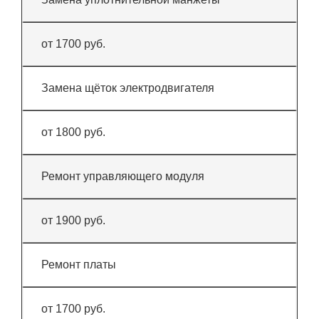
от 1700 руб.
Замена щёток электродвигателя
от 1800 руб.
Ремонт управляющего модуля
от 1900 руб.
Ремонт платы
от 1700 руб.