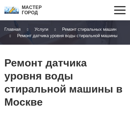
МАСТЕР
ГОРОД
Главная
Услуги
Ремонт стиральных машин
Ремонт датчика уровня воды стиральной машины
Ремонт датчика
уровня воды
стиральной машины в
Москве