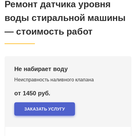
Ремонт датчика уровня
воды стиральной машины
— стоимость работ
Не набирает воду
Неисправность наливного клапана
от 1450 руб.
ЗАКАЗАТЬ УСЛУГУ