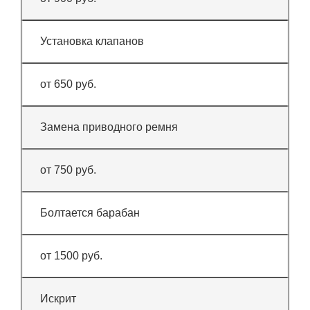
Установка клапанов
от 650 руб.
Замена приводного ремня
от 750 руб.
Болтается барабан
от 1500 руб.
Искрит