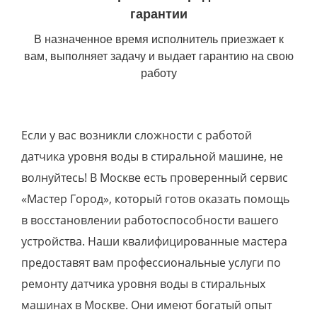
гарантии
В назначенное время исполнитель приезжает к
вам, выполняет задачу и выдает гарантию на свою
работу
Если у вас возникли сложности с работой
датчика уровня воды в стиральной машине, не
волнуйтесь! В Москве есть проверенный сервис
«Мастер Город», который готов оказать помощь
в восстановлении работоспособности вашего
устройства. Наши квалифицированные мастера
предоставят вам профессиональные услуги по
ремонту датчика уровня воды в стиральных
машинах в Москве. Они имеют богатый опыт