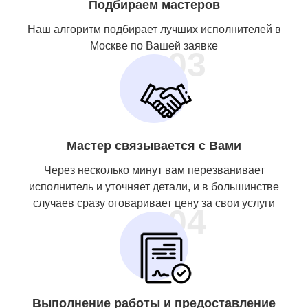
Подбираем мастеров
Наш алгоритм подбирает лучших исполнителей в
Москве по Вашей заявке
03
Мастер связывается с Вами
Через несколько минут вам перезванивает
исполнитель и уточняет детали, и в большинстве
случаев сразу оговаривает цену за свои услуги
04
Выполнение работы и предоставление