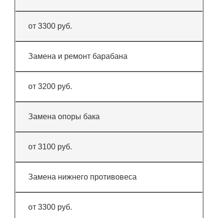
от 3300 руб.
Замена и ремонт барабана
от 3200 руб.
Замена опоры бака
от 3100 руб.
Замена нижнего противовеса
от 3300 руб.