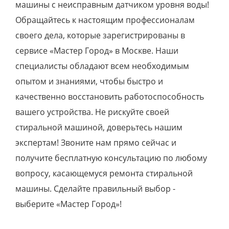
машины с неисправным датчиком уровня воды!
Обращайтесь к настоящим профессионалам
своего дела, которые зарегистрированы в
сервисе «Мастер Город» в Москве. Наши
специалисты обладают всем необходимым
опытом и знаниями, чтобы быстро и
качественно восстановить работоспособность
вашего устройства. Не рискуйте своей
стиральной машиной, доверьтесь нашим
экспертам! Звоните нам прямо сейчас и
получите бесплатную консультацию по любому
вопросу, касающемуся ремонта стиральной
машины. Сделайте правильный выбор -
выберите «Мастер Город»!