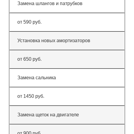
Замена шлангов и патрубков
от 590 руб.
Установка новых амортизаторов
от 650 руб.
Замена сальника
от 1450 руб.
Замена щеток на двигателе
от 900 руб.