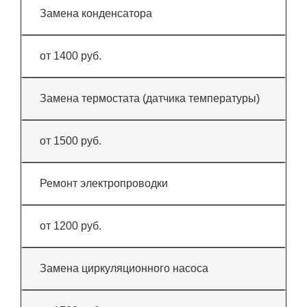
Замена конденсатора
от 1400 руб.
Замена термостата (датчика температуры)
от 1500 руб.
Ремонт электропроводки
от 1200 руб.
Замена циркуляционного насоса