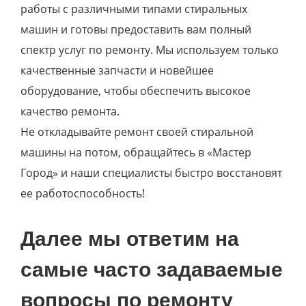
работы с различными типами стиральных
машин и готовы предоставить вам полный
спектр услуг по ремонту. Мы используем только
качественные запчасти и новейшее
оборудование, чтобы обеспечить высокое
качество ремонта.
Не откладывайте ремонт своей стиральной
машины на потом, обращайтесь в «Мастер
Город» и наши специалисты быстро восстановят
ее работоспособность!
Далее мы ответим на
самые часто задаваемые
вопросы по ремонту