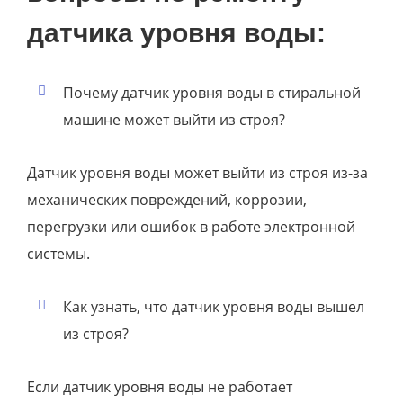
датчика уровня воды:
Почему датчик уровня воды в стиральной
машине может выйти из строя?
Датчик уровня воды может выйти из строя из-за
механических повреждений, коррозии,
перегрузки или ошибок в работе электронной
системы.
Как узнать, что датчик уровня воды вышел
из строя?
Если датчик уровня воды не работает