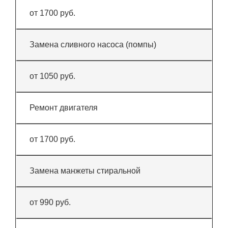
от 1700 руб.
Замена сливного насоса (помпы)
от 1050 руб.
Ремонт двигателя
от 1700 руб.
Замена манжеты стиральной
от 990 руб.