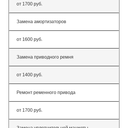
от 1700 руб.
Замена амортизаторов
от 1600 руб.
Замена приводного ремня
от 1400 руб.
Ремонт ременного привода
от 1700 руб.
Замена уплотнительной манжеты