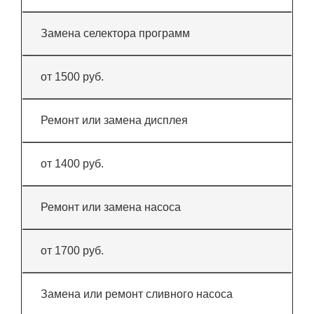
Замена селектора программ
от 1500 руб.
Ремонт или замена дисплея
от 1400 руб.
Ремонт или замена насоса
от 1700 руб.
Замена или ремонт сливного насоса