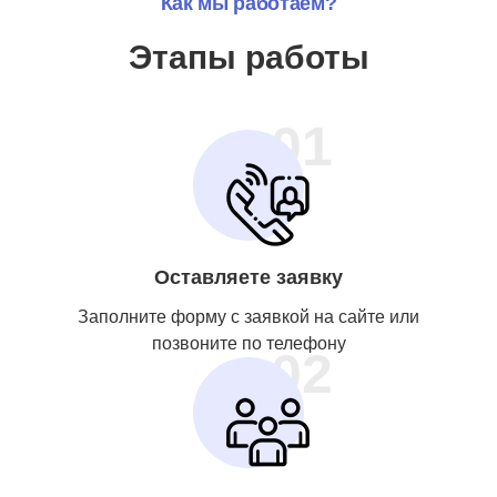
Как мы работаем?
Этапы работы
01
Оставляете заявку
Заполните форму с заявкой на сайте или
позвоните по телефону
02