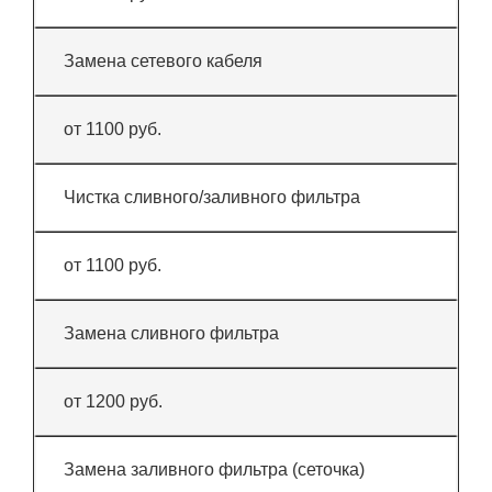
Замена сетевого кабеля
от 1100 руб.
Чистка сливного/заливного фильтра
от 1100 руб.
Замена сливного фильтра
от 1200 руб.
Замена заливного фильтра (сеточка)