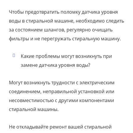
Чтобы предотвратить поломку датчика уровня
воды в стиральной машине, необходимо следить
за состоянием шлангов, регулярно очищать
фильтры и не перегружать стиральную машину.
Какие проблемы могут возникнуть при
замене датчика уровня воды?
Могут возникнуть трудности с электрическим
соединением, неправильной установкой или
несовместимостью с другими компонентами
стиральной машины.
Не откладывайте ремонт вашей стиральной