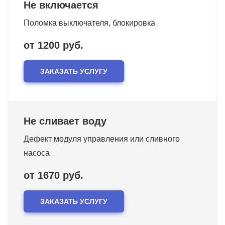
Не включается
Поломка выключателя, блокировка
от 1200 руб.
ЗАКАЗАТЬ УСЛУГУ
Не сливает воду
Дефект модуля управления или сливного
насоса
от 1670 руб.
ЗАКАЗАТЬ УСЛУГУ