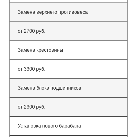
Замена верхнего противовеса
от 2700 руб.
Замена крестовины
от 3300 руб.
Замена блока подшипников
от 2300 руб.
Установка нового барабана