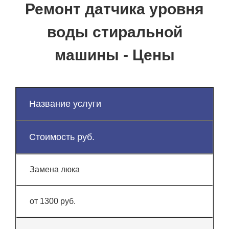
Ремонт датчика уровня
воды стиральной
машины - Цены
Название услуги
Стоимость руб.
Замена люка
от 1300 руб.