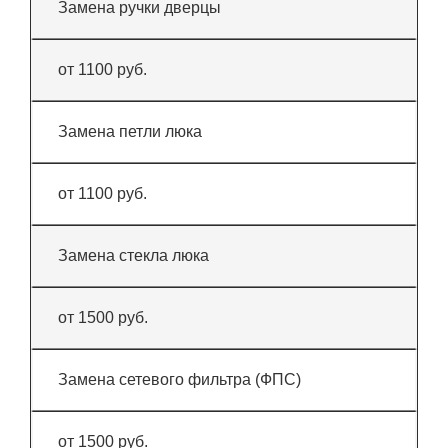
Замена ручки дверцы
от 1100 руб.
Замена петли люка
от 1100 руб.
Замена стекла люка
от 1500 руб.
Замена сетевого фильтра (ФПС)
от 1500 руб.