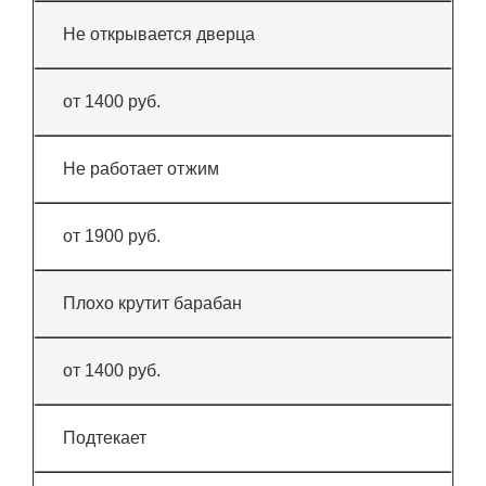
Не открывается дверца
от 1400 руб.
Не работает отжим
от 1900 руб.
Плохо крутит барабан
от 1400 руб.
Подтекает