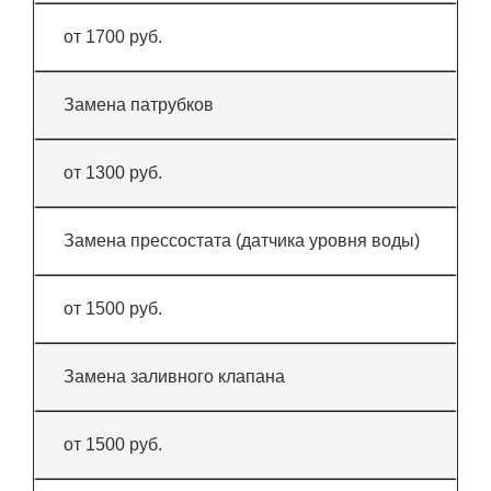
от 1700 руб.
Замена патрубков
от 1300 руб.
Замена прессостата (датчика уровня воды)
от 1500 руб.
Замена заливного клапана
от 1500 руб.