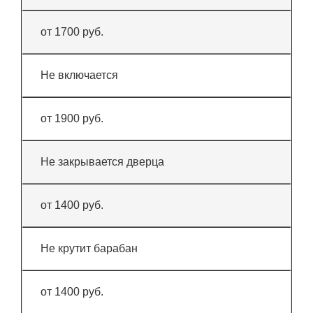
от 1700 руб.
Не включается
от 1900 руб.
Не закрывается дверца
от 1400 руб.
Не крутит барабан
от 1400 руб.