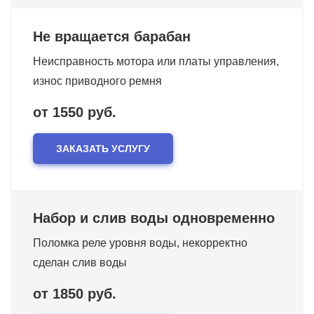
Не вращается барабан
Неисправность мотора или платы управления,
износ приводного ремня
от 1550 руб.
ЗАКАЗАТЬ УСЛУГУ
Набор и слив воды одновременно
Поломка реле уровня воды, некорректно
сделан слив воды
от 1850 руб.