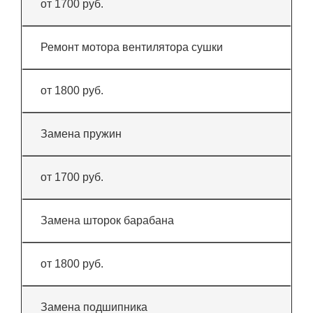
от 1700 руб.
Ремонт мотора вентилятора сушки
от 1800 руб.
Замена пружин
от 1700 руб.
Замена шторок барабана
от 1800 руб.
Замена подшипника