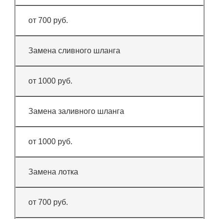
от 700 руб.
Замена сливного шланга
от 1000 руб.
Замена заливного шланга
от 1000 руб.
Замена лотка
от 700 руб.