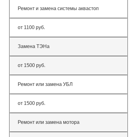
Ремонт и замена системы аквастоп
от 1100 руб.
Замена ТЭНа
от 1500 руб.
Ремонт или замена УБЛ
от 1500 руб.
Ремонт или замена мотора