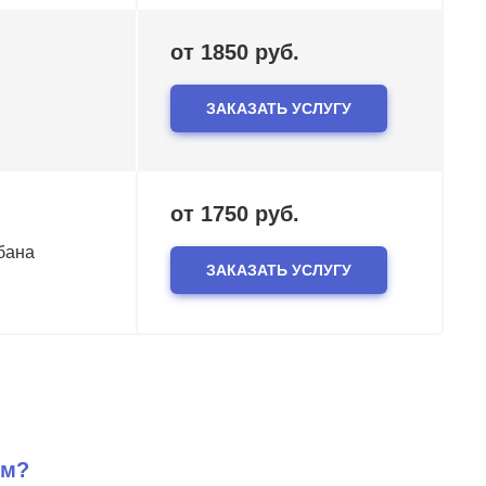
от 1850 руб.
ЗАКАЗАТЬ УСЛУГУ
от 1750 руб.
бана
ЗАКАЗАТЬ УСЛУГУ
ем?