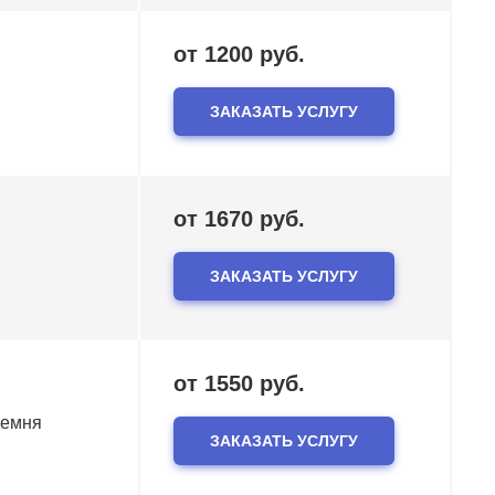
от 1200 руб.
ЗАКАЗАТЬ УСЛУГУ
от 1670 руб.
ЗАКАЗАТЬ УСЛУГУ
от 1550 руб.
ремня
ЗАКАЗАТЬ УСЛУГУ