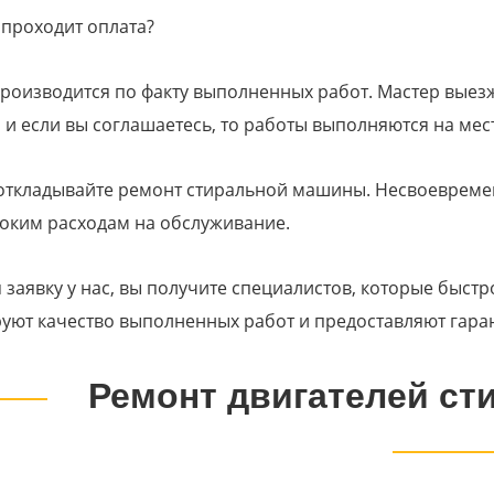
 проходит оплата?
роизводится по факту выполненных работ. Мастер выезж
 и если вы соглашаетесь, то работы выполняются на мес
откладывайте ремонт стиральной машины. Несвоевреме
оким расходам на обслуживание.
 заявку у нас, вы получите специалистов, которые быстр
уют качество выполненных работ и предоставляют гара
Ремонт двигателей ст