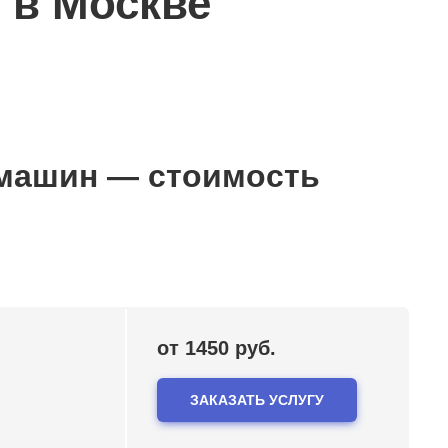
 в Москве
 машин — стоимость
от 1450 руб.
ЗАКАЗАТЬ УСЛУГУ