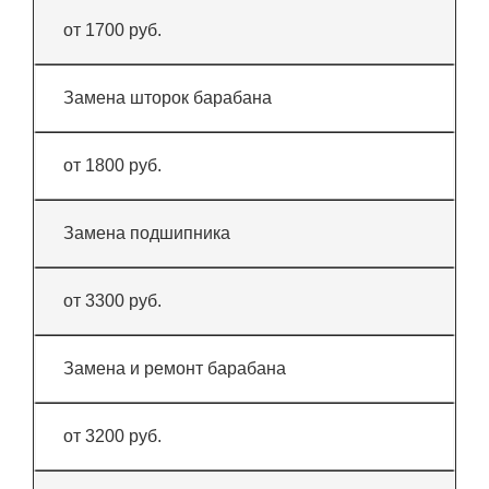
от 1700 руб.
Замена шторок барабана
от 1800 руб.
Замена подшипника
от 3300 руб.
Замена и ремонт барабана
от 3200 руб.