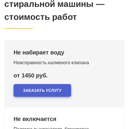
стиральной машины —
стоимость работ
Не набирает воду
Неисправность наливного клапана
от 1450 руб.
ЗАКАЗАТЬ УСЛУГУ
Не включается