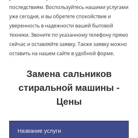
последствиям. Воспользуйтесь нашими услугами
уже сегодня, и вы обретете спокойствие и
уверенность в надежности вашей бытовой
техники. Звоните по указанному телефону прямо
сейчас и оставляйте заявку. Также заявку можно
оставить на нашем сайте в удобной форме.
Замена сальников
стиральной машины -
Цены
Название услуги