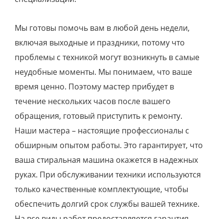
Мы готовы помочь вам в любой день недели,
включая выходные и праздники, потому что
проблемы с техникой могут возникнуть в самые
неудобные моменты. Мы понимаем, что ваше
время ценно. Поэтому мастер прибудет в
течение нескольких часов после вашего
обращения, готовый приступить к ремонту.
Наши мастера – настоящие профессионалы с
обширным опытом работы. Это гарантирует, что
ваша стиральная машина окажется в надежных
руках. При обслуживании техники используются
только качественные комплектующие, чтобы
обеспечить долгий срок службы вашей технике.
На все виды работ предоставляется гарантия,