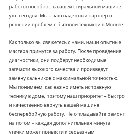
работоспособность вашей стиральной машине
уже сегодня! Мы – ваш надежный партнер в
решении проблем с бытовой техникой в Москве.
Как только вы свяжетесь с нами, наши опытные
мастера примутся за работу. После проведения
диагностики, они подберут необходимые
запчасти высокого качества и произведут
замену сальников с максимальной точностью.
Мы понимаем, как важно иметь исправную
технику в доме, поэтому наш приоритет – быстро
и качественно вернуть вашей машине
бесперебойную работу. Не откладывайте ремонт
на потом – каждая дополнительная минута
утечки может привести к серьезным