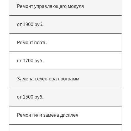
Ремонт управляющего модуля
от 1900 руб.
Ремонт платы
от 1700 руб.
Замена селектора программ
от 1500 руб.
Ремонт или замена дисплея