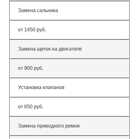
Замена сальника
от 1450 руб.
Замена щеток на двигателе
от 900 руб.
Установка клапанов
от 650 руб.
Замена приводного ремня