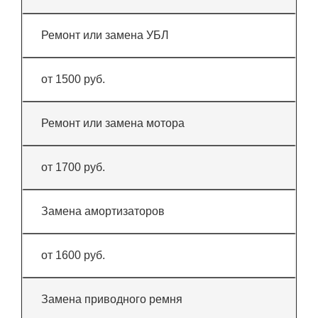
Ремонт или замена УБЛ
от 1500 руб.
Ремонт или замена мотора
от 1700 руб.
Замена амортизаторов
от 1600 руб.
Замена приводного ремня