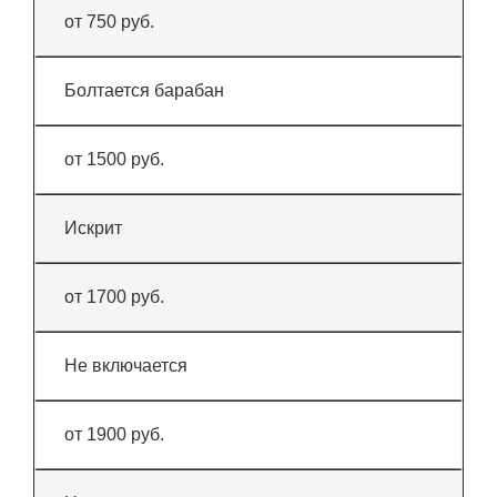
от 750 руб.
Болтается барабан
от 1500 руб.
Искрит
от 1700 руб.
Не включается
от 1900 руб.