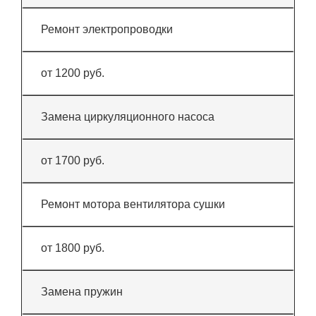
Ремонт электропроводки
от 1200 руб.
Замена циркуляционного насоса
от 1700 руб.
Ремонт мотора вентилятора сушки
от 1800 руб.
Замена пружин