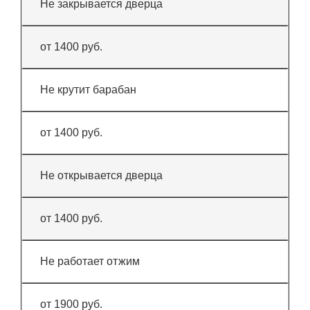
Не закрывается дверца
от 1400 руб.
Не крутит барабан
от 1400 руб.
Не открывается дверца
от 1400 руб.
Не работает отжим
от 1900 руб.