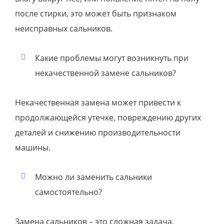
после стирки, это может быть признаком
неисправных сальников.
Какие проблемы могут возникнуть при
некачественной замене сальников?
Некачественная замена может привести к
продолжающейся утечке, повреждению других
деталей и снижению производительности
машины.
Можно ли заменить сальники
самостоятельно?
Замена сальников – это сложная задача,