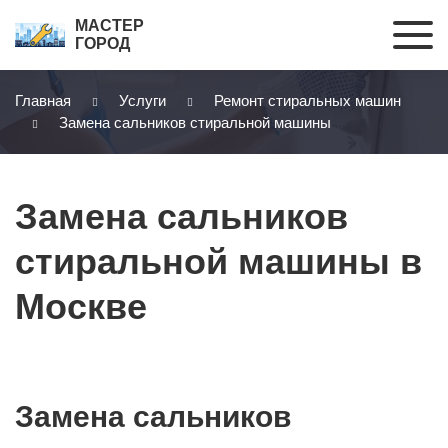
МАСТЕР
ГОРОД
Главная
Услуги
Ремонт стиральных машин
Замена сальников стиральной машины
Замена сальников
стиральной машины в
Москве
Замена сальников