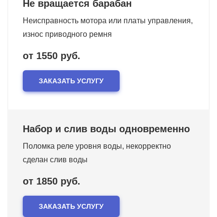
Не вращается барабан
Неисправность мотора или платы управления,
износ приводного ремня
от 1550 руб.
ЗАКАЗАТЬ УСЛУГУ
Набор и слив воды одновременно
Поломка реле уровня воды, некорректно
сделан слив воды
от 1850 руб.
ЗАКАЗАТЬ УСЛУГУ