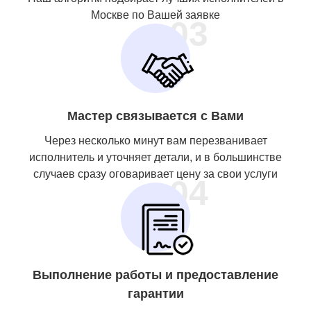
Москве по Вашей заявке
03
Мастер связывается с Вами
Через несколько минут вам перезванивает
исполнитель и уточняет детали, и в большинстве
случаев сразу оговаривает цену за свои услуги
04
Выполнение работы и предоставление
гарантии