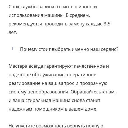
Срок службы зависит от интенсивности
использования машины. В среднем,
рекомендуется проводить замену каждые 3-5
лет.
Почему стоит выбрать именно наш сервис?
Мастера всегда гарантируют качественное и
надежное обслуживание, оперативное
реагирование на ваш запрос и прозрачную
систему ценообразования. Обращайтесь к нам,
и ваша стиральная машина снова станет
надежным помощником в вашем доме.
Не упустите возможность вернуть полную