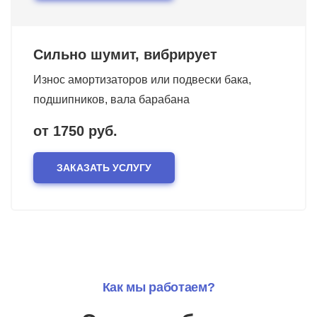
Сильно шумит, вибрирует
Износ амортизаторов или подвески бака,
подшипников, вала барабана
от 1750 руб.
ЗАКАЗАТЬ УСЛУГУ
Как мы работаем?