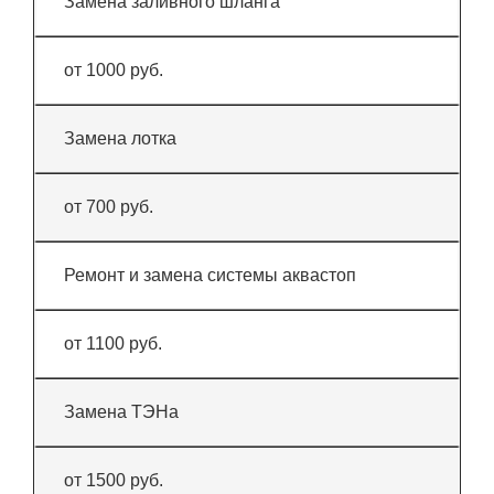
Замена заливного шланга
от 1000 руб.
Замена лотка
от 700 руб.
Ремонт и замена системы аквастоп
от 1100 руб.
Замена ТЭНа
от 1500 руб.