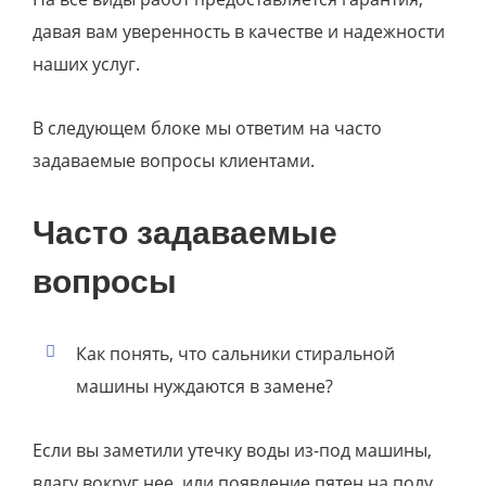
давая вам уверенность в качестве и надежности
наших услуг.
В следующем блоке мы ответим на часто
задаваемые вопросы клиентами.
Часто задаваемые
вопросы
Как понять, что сальники стиральной
машины нуждаются в замене?
Если вы заметили утечку воды из-под машины,
влагу вокруг нее, или появление пятен на полу