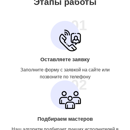
Этапы работы
01
Оставляете заявку
Заполните форму с заявкой на сайте или
позвоните по телефону
02
Подбираем мастеров
Наш алгоритм подбирает лучших исполнителей в