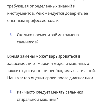
требующая определенных знаний и
инструментов. Рекомендуется доверить ее
опытным профессионалам.
Сколько времени займет замена
сальников?
Время замены может варьироваться в
зависимости от марки и модели машины, а
также от доступности необходимых запчастей.
Наш мастер оценит сроки после диагностики.
Как часто следует менять сальники
стиральной машины?