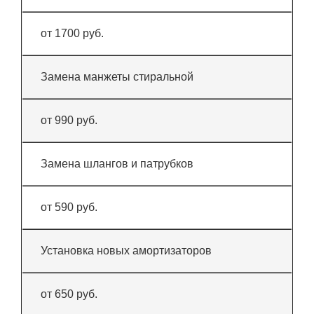
от 1700 руб.
Замена манжеты стиральной
от 990 руб.
Замена шлангов и патрубков
от 590 руб.
Установка новых амортизаторов
от 650 руб.