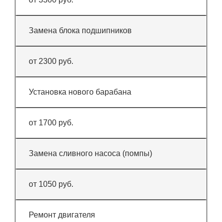
Замена блока подшипников
от 2300 руб.
Установка нового барабана
от 1700 руб.
Замена сливного насоса (помпы)
от 1050 руб.
Ремонт двигателя