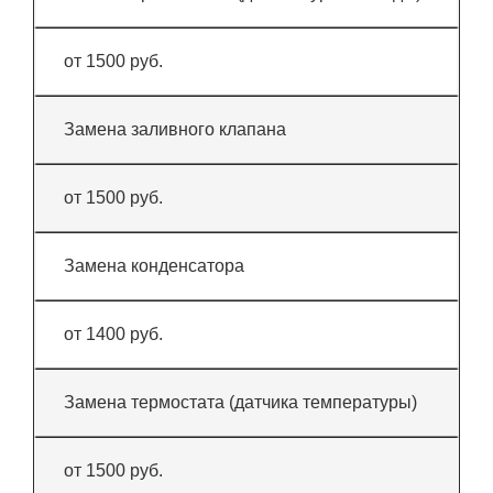
от 1500 руб.
Замена заливного клапана
от 1500 руб.
Замена конденсатора
от 1400 руб.
Замена термостата (датчика температуры)
от 1500 руб.