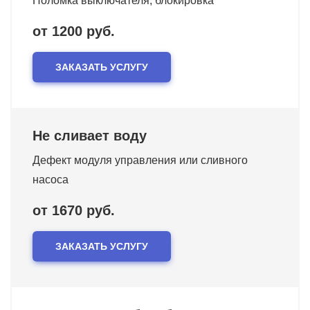
Поломка выключателя, блокировка
от 1200 руб.
ЗАКАЗАТЬ УСЛУГУ
Не сливает воду
Дефект модуля управления или сливного
насоса
от 1670 руб.
ЗАКАЗАТЬ УСЛУГУ