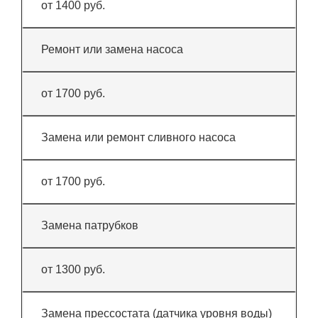
от 1400 руб.
Ремонт или замена насоса
от 1700 руб.
Замена или ремонт сливного насоса
от 1700 руб.
Замена патрубков
от 1300 руб.
Замена прессостата (датчика уровня воды)