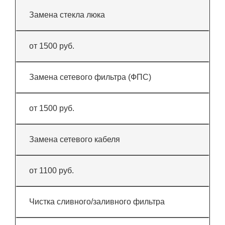
Замена стекла люка
от 1500 руб.
Замена сетевого фильтра (ФПС)
от 1500 руб.
Замена сетевого кабеля
от 1100 руб.
Чистка сливного/заливного фильтра