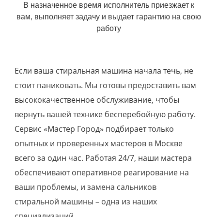
В назначенное время исполнитель приезжает к
вам, выполняет задачу и выдает гарантию на свою
работу
Если ваша стиральная машина начала течь, не
стоит паниковать. Мы готовы предоставить вам
высококачественное обслуживание, чтобы
вернуть вашей технике бесперебойную работу.
Сервис «Мастер Город» подбирает только
опытных и проверенных мастеров в Москве
всего за один час. Работая 24/7, наши мастера
обеспечивают оперативное реагирование на
ваши проблемы, и замена сальников
стиральной машины – одна из наших
специализаций.