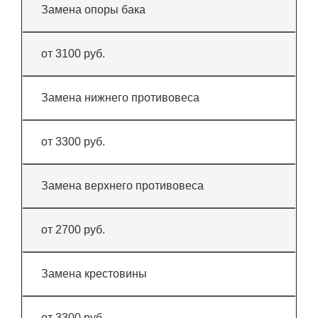
Замена опоры бака
от 3100 руб.
Замена нижнего противовеса
от 3300 руб.
Замена верхнего противовеса
от 2700 руб.
Замена крестовины
от 3300 руб.