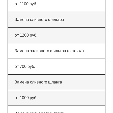
от 1100 руб.
Замена сливного фильтра
от 1200 руб.
Замена заливного фильтра (сеточка)
от 700 руб.
Замена сливного шланга
от 1000 руб.