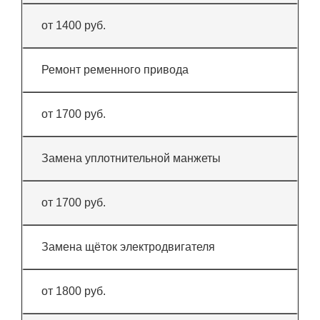
от 1400 руб.
Ремонт ременного привода
от 1700 руб.
Замена уплотнительной манжеты
от 1700 руб.
Замена щёток электродвигателя
от 1800 руб.