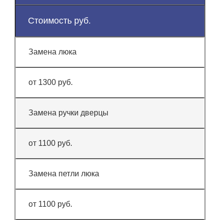
Стоимость руб.
Замена люка
от 1300 руб.
Замена ручки дверцы
от 1100 руб.
Замена петли люка
от 1100 руб.