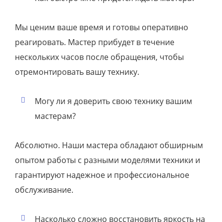
Мы ценим ваше время и готовы оперативно
реагировать. Мастер прибудет в течение
нескольких часов после обращения, чтобы
отремонтировать вашу технику.
Могу ли я доверить свою технику вашим
мастерам?
Абсолютно. Наши мастера обладают обширным
опытом работы с разными моделями техники и
гарантируют надежное и профессиональное
обслуживание.
Насколько сложно восстановить яркость на