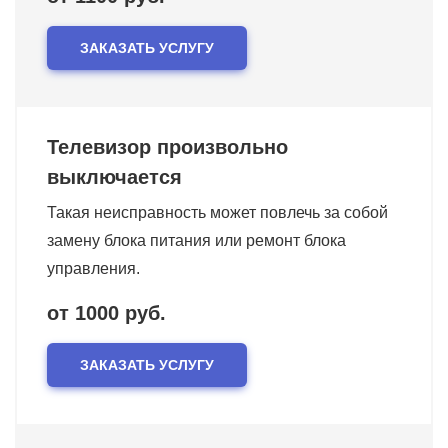
ЗАКАЗАТЬ УСЛУГУ
Телевизор произвольно
выключается
Такая неисправность может повлечь за собой
замену блока питания или ремонт блока
управления.
от 1000 руб.
ЗАКАЗАТЬ УСЛУГУ