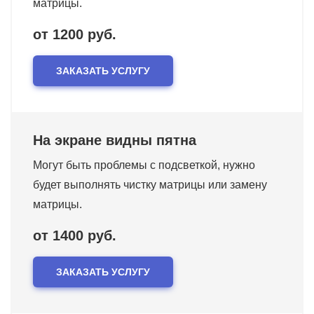
матрицы.
от 1200 руб.
ЗАКАЗАТЬ УСЛУГУ
На экране видны пятна
Могут быть проблемы с подсветкой, нужно
будет выполнять чистку матрицы или замену
матрицы.
от 1400 руб.
ЗАКАЗАТЬ УСЛУГУ