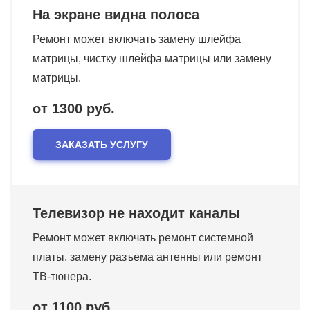
На экране видна полоса
Ремонт может включать замену шлейфа
матрицы, чистку шлейфа матрицы или замену
матрицы.
от 1300 руб.
ЗАКАЗАТЬ УСЛУГУ
Телевизор не находит каналы
Ремонт может включать ремонт системной
платы, замену разъема антенны или ремонт
ТВ-тюнера.
от 1100 руб.