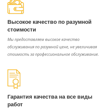
Высокое качество по разумной
стоимости
Мы предоставляем высокое качество
обслуживания по разумной цене, не увеличивая
стоимость за профессиональное обслуживание.
Гарантия качества на все виды
работ