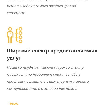
решать задачи самого разного уровня
сложности.
Широкий спектр предоставляемых
услуг
Наши сотрудники имеют широкий спектр
навыков, что позволяет решать любые
проблемы, связанные с инженерными сетями,
коммуникациями и бытовой техникой.