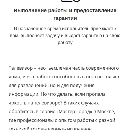
Выполнение работы и предоставление
гарантии
В назначенное время исполнитель приезжает к
вам, выполняет задачу и выдает гарантию на свою
работу
Телевизор – неотъемлемая часть современного
дома, и его работоспособность важна не только
для развлечений, но и для получения
информации. Но что делать, если пропала
яркость на телевизоре? В таких случаях,
обратитесь в сервис «Мастер Город» в Москве,
где профессионалы с опытом работы с разной
техникой готовы вернуть исправное