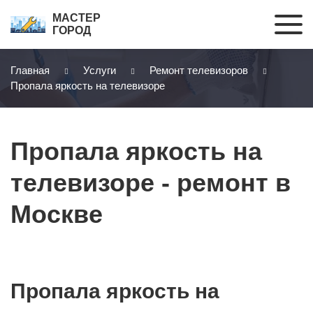
МАСТЕР
ГОРОД
Главная
Услуги
Ремонт телевизоров
Пропала яркость на телевизоре
Пропала яркость на
телевизоре - ремонт в
Москве
Пропала яркость на