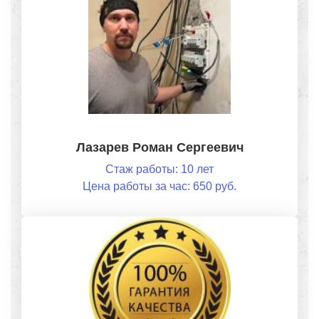
Лазарев Роман Сергеевич
Стаж работы: 10 лет
Цена работы за час: 650 руб.