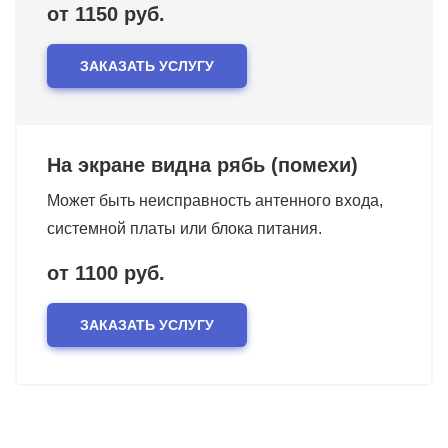
от 1150 руб.
ЗАКАЗАТЬ УСЛУГУ
На экране видна рябь (помехи)
Может быть неисправность антенного входа,
системной платы или блока питания.
от 1100 руб.
ЗАКАЗАТЬ УСЛУГУ