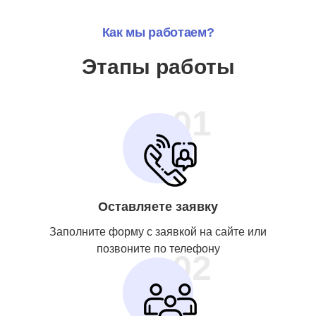
Как мы работаем?
Этапы работы
01
Оставляете заявку
Заполните форму с заявкой на сайте или
позвоните по телефону
02