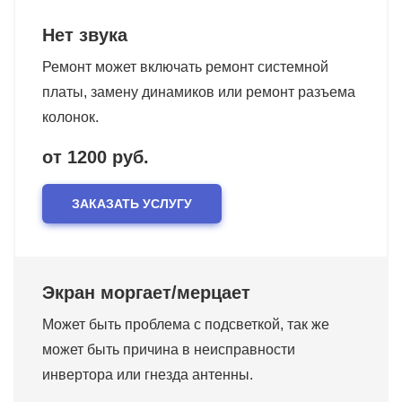
Нет звука
Ремонт может включать ремонт системной
платы, замену динамиков или ремонт разъема
колонок.
от 1200 руб.
ЗАКАЗАТЬ УСЛУГУ
Экран моргает/мерцает
Может быть проблема с подсветкой, так же
может быть причина в неисправности
инвертора или гнезда антенны.