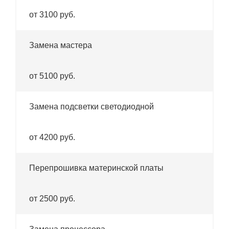
от 3100 руб.
Замена мастера
от 5100 руб.
Замена подсветки светодиодной
от 4200 руб.
Перепрошивка материнской платы
от 2500 руб.