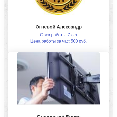
Огневой Александр
Стаж работы: 7 лет
Цена работы за час: 500 руб.
Становский Борис