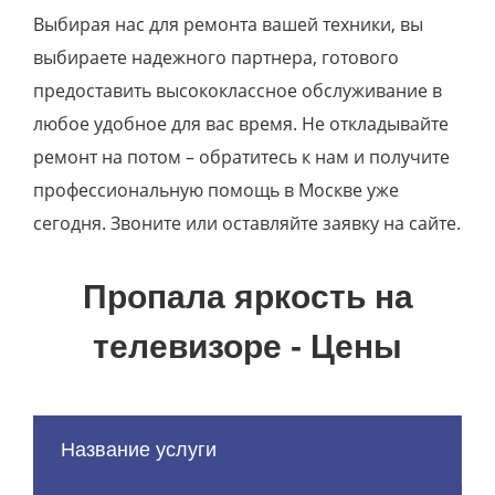
Выбирая нас для ремонта вашей техники, вы
выбираете надежного партнера, готового
предоставить высококлассное обслуживание в
любое удобное для вас время. Не откладывайте
ремонт на потом – обратитесь к нам и получите
профессиональную помощь в Москве уже
сегодня. Звоните или оставляйте заявку на сайте.
Пропала яркость на
телевизоре - Цены
Название услуги