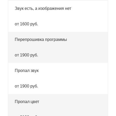
Звук есть, а изображения нет
от 1600 руб.
Перепрошивка программы
от 1900 руб.
Пропал звук
от 1900 руб.
Пропал цвет