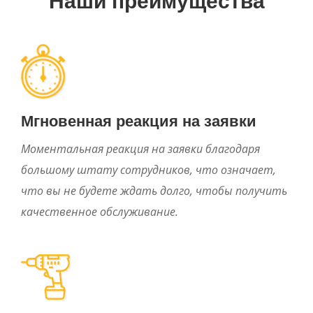
Наши преимущества
Мгновенная реакция на заявки
Моментальная реакция на заявки благодаря
большому штату сотрудников, что означает,
что вы не будете ждать долго, чтобы получить
качественное обслуживание.