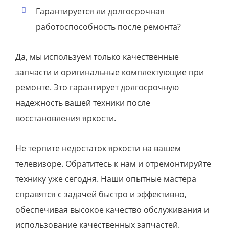
Гарантируется ли долгосрочная
работоспособность после ремонта?
Да, мы используем только качественные
запчасти и оригинальные комплектующие при
ремонте. Это гарантирует долгосрочную
надежность вашей техники после
восстановления яркости.
Не терпите недостаток яркости на вашем
телевизоре. Обратитесь к нам и отремонтируйте
технику уже сегодня. Наши опытные мастера
справятся с задачей быстро и эффективно,
обеспечивая высокое качество обслуживания и
использование качественных запчастей.