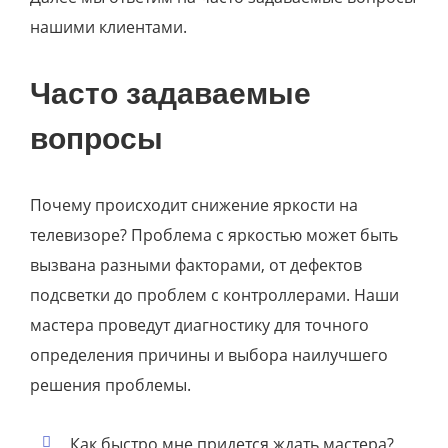
нашими клиентами.
Часто задаваемые
вопросы
Почему происходит снижение яркости на
телевизоре? Проблема с яркостью может быть
вызвана разными факторами, от дефектов
подсветки до проблем с контроллерами. Наши
мастера проведут диагностику для точного
определения причины и выбора наилучшего
решения проблемы.
Как быстро мне придется ждать мастера?