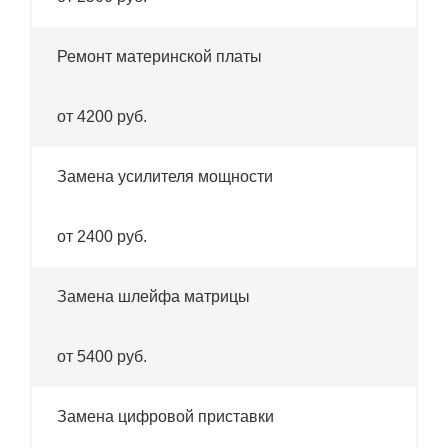
Ремонт материнской платы
от 4200 руб.
Замена усилителя мощности
от 2400 руб.
Замена шлейфа матрицы
от 5400 руб.
Замена цифровой приставки