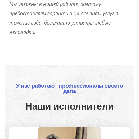
Мы уверены в нашей работе, поэтому
предоставляем гарантию на все виды услуг в
течение года, бесплатно устраняя любые
неполадки.
У нас работают профессионалы своего
дела
Наши исполнители