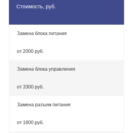
Стоимость, руб.
Замена блока питания
от 2000 руб.
Замена блока управления
от 3300 руб.
Замена разъем питания
от 1800 руб.