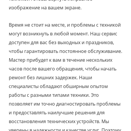
изображение на вашем экране.
Время не стоит на месте, и проблемы с техникой
могут возникнуть в любой момент. Наш сервис
доступен для вас без выходных и праздников,
чтобы гарантировать постоянное обслуживание.
Мастер прибудет к вам в течение нескольких
часов после вашего обращения, чтобы начать
ремонт без лишних задержек. Наши
специалисты обладают обширным опытом
работы с разными типами техники. Это
позволяет им точно диагностировать проблемы
и предоставлять наилучшие решения для
восстановления технических устройств. Мы
уверены в надежности и качестве услуг. Поэтому