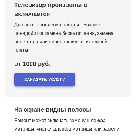
Телевизор произвольно
включается
Для восстановления работы ТВ может
понадобится замена блока питания, замена
инвертора или перепрошивка системной
платы.
от 1000 руб.
ЗАКАЗАТЬ УСЛУГУ
На экране видны полосы
Ремонт может включать замену шлейфа
матрицы, чистку шлейфа матрицы или замену