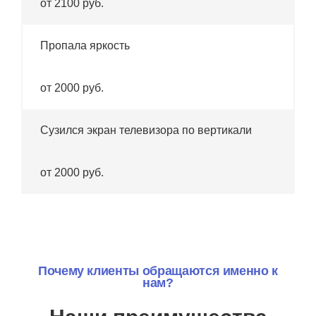
от 2100 руб.
Пропала яркость
от 2000 руб.
Сузился экран телевизора по вертикали
от 2000 руб.
Почему клиенты обращаются именно к
нам?