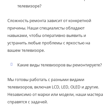
телевизоре?
Сложность ремонта зависит от конкретной
причины. Наши специалисты обладают
навыками, чтобы оперативно выявить и
устранить любые проблемы с яркостью на
вашем телевизоре.
Какие виды телевизоров вы ремонтируете?
Мы готовы работать с разными видами
телевизоров, включая LCD, LED, OLED и другие.
Независимо от марки или модели, наши мастера
справятся с задачей.