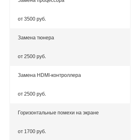
Замена процессора
от 3500 руб.
Замена тюнера
от 2500 руб.
Замена HDMI-контроллера
от 2500 руб.
Горизонтальные помехи на экране
от 1700 руб.