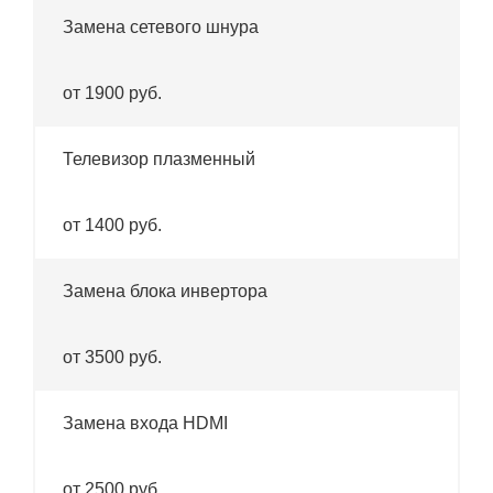
Замена сетевого шнура
от 1900 руб.
Телевизор плазменный
от 1400 руб.
Замена блока инвертора
от 3500 руб.
Замена входа HDMI
от 2500 руб.