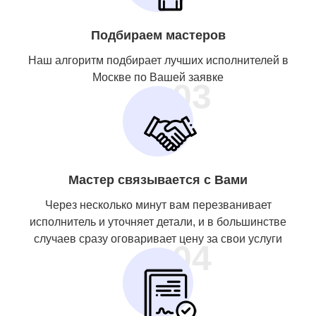
Подбираем мастеров
Наш алгоритм подбирает лучших исполнителей в
Москве по Вашей заявке
03
Мастер связывается с Вами
Через несколько минут вам перезванивает
исполнитель и уточняет детали, и в большинстве
случаев сразу оговаривает цену за свои услуги
04