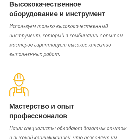
Высококачественное
оборудование и инструмент
Используем только высококачественный
инструмент, который в комбинации с опытом
мастеров гарантирует высокое качество
выполненных работ.
Мастерство и опыт
профессионалов
Наши специалисты обладают богатым опытом
и высокой квалификацией, что позволяет им