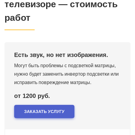
телевизоре — стоимость
работ
Есть звук, но нет изображения.
Могут быть проблемы с подсветкой матрицы,
нужно будет заменить инвертор подсветки или
исправить повреждение матрицы.
от 1200 руб.
ЗАКАЗАТЬ УСЛУГУ