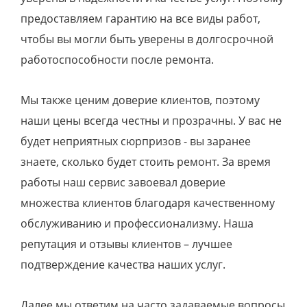
предоставляем гарантию на все виды работ,
чтобы вы могли быть уверены в долгосрочной
работоспособности после ремонта.
Мы также ценим доверие клиентов, поэтому
наши цены всегда честны и прозрачны. У вас не
будет неприятных сюрпризов - вы заранее
знаете, сколько будет стоить ремонт. За время
работы наш сервис завоевал доверие
множества клиентов благодаря качественному
обслуживанию и профессионализму. Наша
репутация и отзывы клиентов – лучшее
подтверждение качества наших услуг.
Далее мы ответим на часто задаваемые вопросы