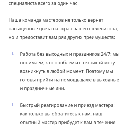
специалиста всего за один час.
Наша команда мастеров не только вернет
насыщенные цвета на экран вашего телевизора,
но и предоставит вам ряд других преимуществ:
Работа без выходных и праздников 24/7: мы
понимаем, что проблемы с техникой могут
возникнуть в любой момент. Поэтому мы
готовы прийти на помощь даже в выходные
и праздничные дни.
Быстрый реагирование и приезд мастера:
как только вы обратитесь к нам, наш
опытный мастер прибудет к вам в течение