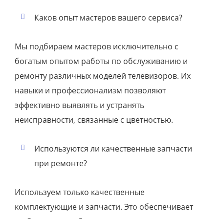
Каков опыт мастеров вашего сервиса?
Мы подбираем мастеров исключительно с
богатым опытом работы по обслуживанию и
ремонту различных моделей телевизоров. Их
навыки и профессионализм позволяют
эффективно выявлять и устранять
неисправности, связанные с цветностью.
Используются ли качественные запчасти
при ремонте?
Используем только качественные
комплектующие и запчасти. Это обеспечивает