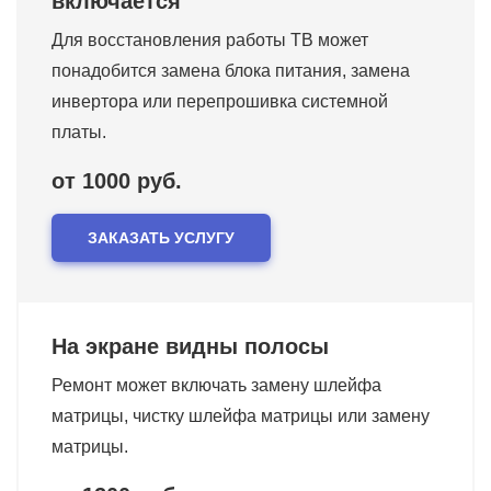
включается
Для восстановления работы ТВ может
понадобится замена блока питания, замена
инвертора или перепрошивка системной
платы.
от 1000 руб.
ЗАКАЗАТЬ УСЛУГУ
На экране видны полосы
Ремонт может включать замену шлейфа
матрицы, чистку шлейфа матрицы или замену
матрицы.