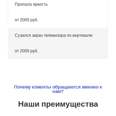
Пропала яркость
от 2000 руб.
Сузился экран телевизора по вертикали
от 2000 руб.
Почему клиенты обращаются именно к
нам?
Наши преимущества