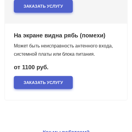
ЗАКАЗАТЬ УСЛУГУ
На экране видна рябь (помехи)
Может быть неисправность антенного входа,
системной платы или блока питания.
от 1100 руб.
ЗАКАЗАТЬ УСЛУГУ