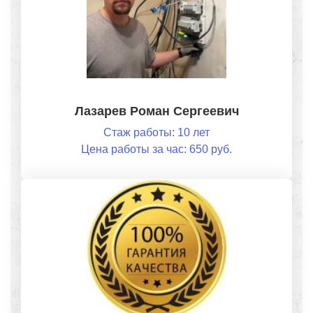
Лазарев Роман Сергеевич
Стаж работы: 10 лет
Цена работы за час: 650 руб.