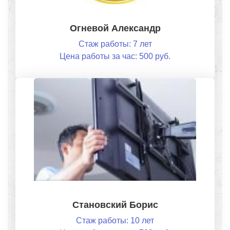
Огневой Александр
Стаж работы: 7 лет
Цена работы за час: 500 руб.
Становский Борис
Стаж работы: 10 лет