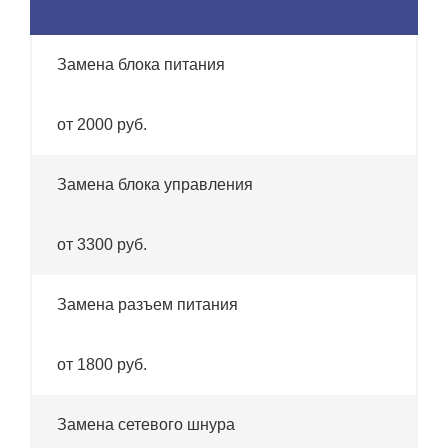
Замена блока питания
от 2000 руб.
Замена блока управления
от 3300 руб.
Замена разъем питания
от 1800 руб.
Замена сетевого шнура