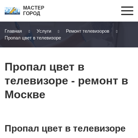
МАСТЕР
ГОРОД
Главная
Услуги
Ремонт телевизоров
Пропал цвет в телевизоре
Пропал цвет в
телевизоре - ремонт в
Москве
Пропал цвет в телевизоре