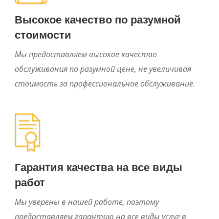
Высокое качество по разумной
стоимости
Мы предоставляем высокое качество
обслуживания по разумной цене, не увеличивая
стоимость за профессиональное обслуживание.
Гарантия качества на все виды
работ
Мы уверены в нашей работе, поэтому
предоставляем гарантию на все виды услуг в