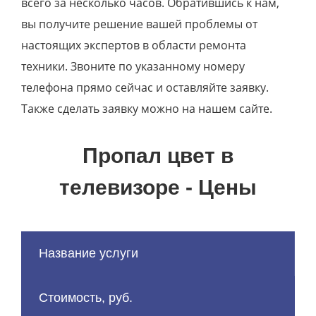
всего за несколько часов. Обратившись к нам,
вы получите решение вашей проблемы от
настоящих экспертов в области ремонта
техники. Звоните по указанному номеру
телефона прямо сейчас и оставляйте заявку.
Также сделать заявку можно на нашем сайте.
Пропал цвет в
телевизоре - Цены
Название услуги
Стоимость, руб.