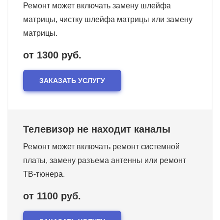
Ремонт может включать замену шлейфа
матрицы, чистку шлейфа матрицы или замену
матрицы.
от 1300 руб.
ЗАКАЗАТЬ УСЛУГУ
Телевизор не находит каналы
Ремонт может включать ремонт системной
платы, замену разъема антенны или ремонт
ТВ-тюнера.
от 1100 руб.