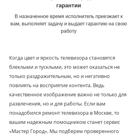
гарантии
В назначенное время исполнитель приезжает к
вам, выполняет задачу и выдает гарантию на свою
работу
Когда цвет и яркость телевизора становятся
блеклыми и тусклыми, это может оказаться не
только раздражительным, но и негативно
повлиять на восприятие контента. Ведь
качественное изображение важно не только для
развлечения, но и для работы. Если вам
понадобился ремонт телевизора в Москве, то
вашим надежным помощником станет сервис
«Мастер Город». Мы подберем проверенного