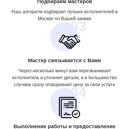
Подбираем мастеров
Наш алгоритм подбирает лучших исполнителей в
Москве по Вашей заявке
03
Мастер связывается с Вами
Через несколько минут вам перезванивает
исполнитель и уточняет детали, и в большинстве
случаев сразу оговаривает цену за свои услуги
04
Выполнение работы и предоставление