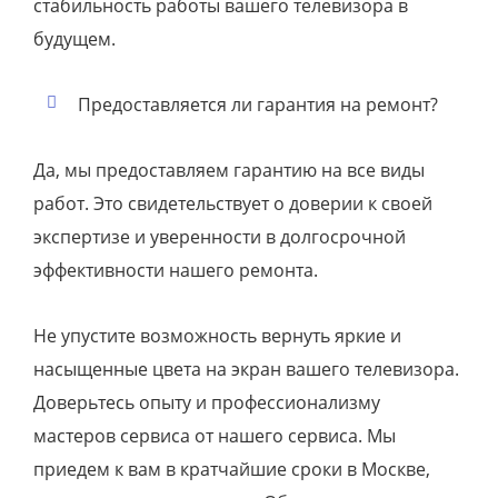
стабильность работы вашего телевизора в
будущем.
Предоставляется ли гарантия на ремонт?
Да, мы предоставляем гарантию на все виды
работ. Это свидетельствует о доверии к своей
экспертизе и уверенности в долгосрочной
эффективности нашего ремонта.
Не упустите возможность вернуть яркие и
насыщенные цвета на экран вашего телевизора.
Доверьтесь опыту и профессионализму
мастеров сервиса от нашего сервиса. Мы
приедем к вам в кратчайшие сроки в Москве,