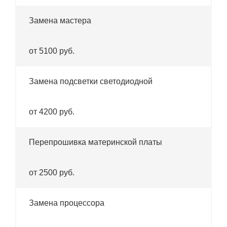
Замена мастера
от 5100 руб.
Замена подсветки светодиодной
от 4200 руб.
Перепрошивка материнской платы
от 2500 руб.
Замена процессора