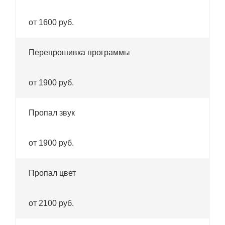
от 1600 руб.
Перепрошивка программы
от 1900 руб.
Пропал звук
от 1900 руб.
Пропал цвет
от 2100 руб.