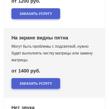
от 1200 руб.
ЗАКАЗАТЬ УСЛУГУ
На экране видны пятна
Могут быть проблемы с подсветкой, нужно
будет выполнять чистку матрицы или замену
матрицы.
от 1400 руб.
ЗАКАЗАТЬ УСЛУГУ
Нет звука