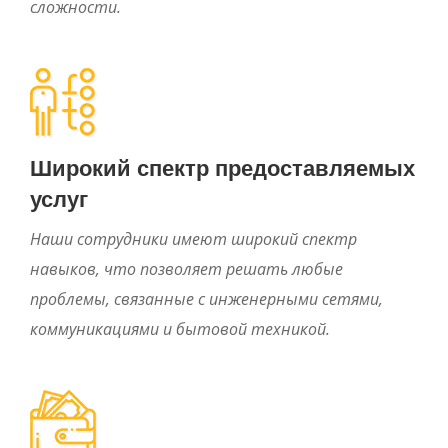
сложности.
Широкий спектр предоставляемых
услуг
Наши сотрудники имеют широкий спектр
навыков, что позволяет решать любые
проблемы, связанные с инженерными сетями,
коммуникациями и бытовой техникой.