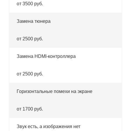
от 3500 руб.
Замена тюнера
от 2500 руб.
Замена HDMI-контроллера
от 2500 руб.
Горизонтальные помехи на экране
от 1700 руб.
Звук есть, а изображения нет