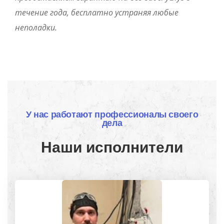
течение года, бесплатно устраняя любые
неполадки.
У нас работают профессионалы своего
дела
Наши исполнители