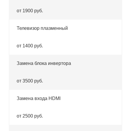
от 1900 руб.
Телевизор плазменный
от 1400 руб.
Замена блока инвертора
от 3500 руб.
Замена входа HDMI
от 2500 руб.