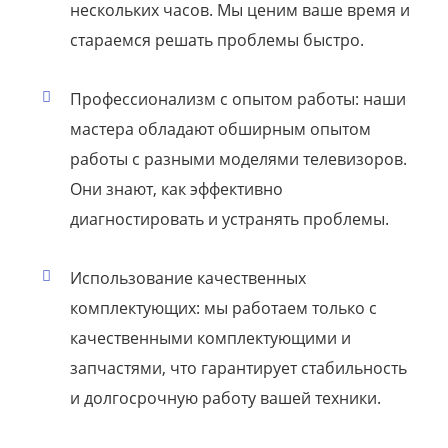
нескольких часов. Мы ценим ваше время и
стараемся решать проблемы быстро.
Профессионализм с опытом работы: наши
мастера обладают обширным опытом
работы с разными моделями телевизоров.
Они знают, как эффективно
диагностировать и устранять проблемы.
Использование качественных
комплектующих: мы работаем только с
качественными комплектующими и
запчастями, что гарантирует стабильность
и долгосрочную работу вашей техники.