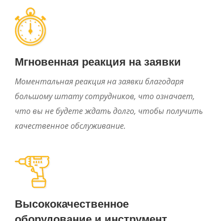
Мгновенная реакция на заявки
Моментальная реакция на заявки благодаря
большому штату сотрудников, что означает,
что вы не будете ждать долго, чтобы получить
качественное обслуживание.
Высококачественное
оборудование и инструмент