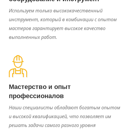
Используем только высококачественный
инструмент, который в комбинации с опытом
мастеров гарантирует высокое качество
выполненных работ.
Мастерство и опыт
профессионалов
Наши специалисты обладают богатым опытом
и высокой квалификацией, что позволяет им
решать задачи самого разного уровня