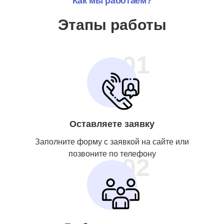
Как мы работаем?
Этапы работы
01
Оставляете заявку
Заполните форму с заявкой на сайте или
позвоните по телефону
02