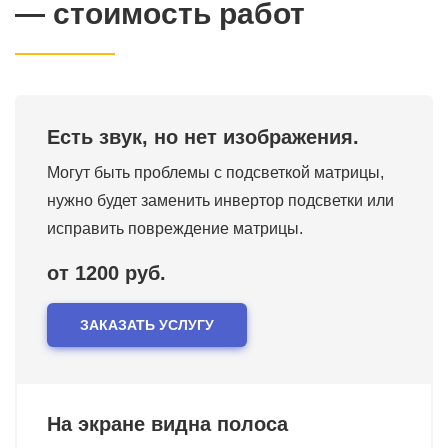
— стоимость работ
Есть звук, но нет изображения.
Могут быть проблемы с подсветкой матрицы,
нужно будет заменить инвертор подсветки или
исправить повреждение матрицы.
от 1200 руб.
ЗАКАЗАТЬ УСЛУГУ
На экране видна полоса