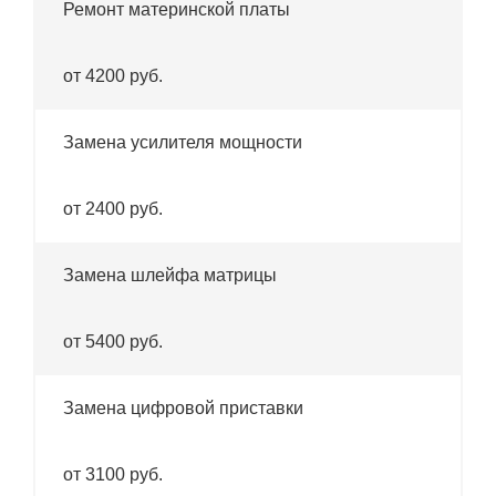
Ремонт материнской платы
от 4200 руб.
Замена усилителя мощности
от 2400 руб.
Замена шлейфа матрицы
от 5400 руб.
Замена цифровой приставки
от 3100 руб.