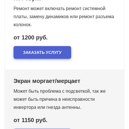
Ремонт может включать ремонт системной
платы, замену динамиков или ремонт разъема
колонок.
от 1200 руб.
ЗАКАЗАТЬ УСЛУГУ
Экран моргает/мерцает
Может быть проблема с подсветкой, так же
может быть причина в неисправности
инвертора или гнезда антенны.
от 1150 руб.