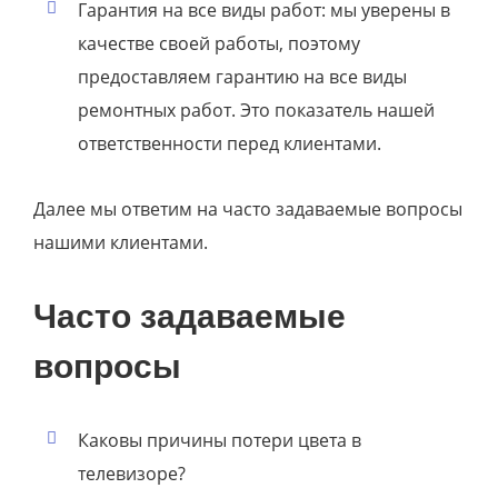
Гарантия на все виды работ: мы уверены в
качестве своей работы, поэтому
предоставляем гарантию на все виды
ремонтных работ. Это показатель нашей
ответственности перед клиентами.
Далее мы ответим на часто задаваемые вопросы
нашими клиентами.
Часто задаваемые
вопросы
Каковы причины потери цвета в
телевизоре?