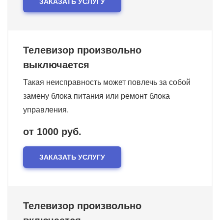
ЗАКАЗАТЬ УСЛУГУ
Телевизор произвольно
выключается
Такая неисправность может повлечь за собой
замену блока питания или ремонт блока
управления.
от 1000 руб.
ЗАКАЗАТЬ УСЛУГУ
Телевизор произвольно