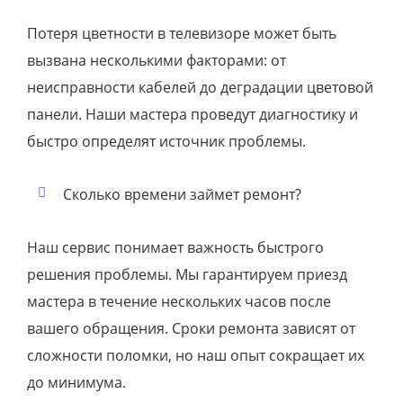
Потеря цветности в телевизоре может быть
вызвана несколькими факторами: от
неисправности кабелей до деградации цветовой
панели. Наши мастера проведут диагностику и
быстро определят источник проблемы.
Сколько времени займет ремонт?
Наш сервис понимает важность быстрого
решения проблемы. Мы гарантируем приезд
мастера в течение нескольких часов после
вашего обращения. Сроки ремонта зависят от
сложности поломки, но наш опыт сокращает их
до минимума.