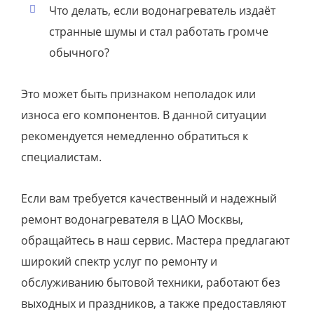
Что делать, если водонагреватель издаёт
странные шумы и стал работать громче
обычного?
Это может быть признаком неполадок или
износа его компонентов. В данной ситуации
рекомендуется немедленно обратиться к
специалистам.
Если вам требуется качественный и надежный
ремонт водонагревателя в ЦАО Москвы,
обращайтесь в наш сервис. Мастера предлагают
широкий спектр услуг по ремонту и
обслуживанию бытовой техники, работают без
выходных и праздников, а также предоставляют