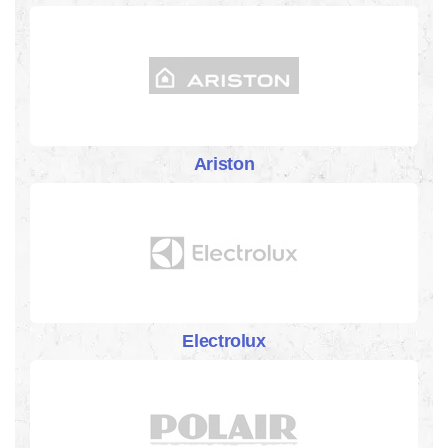
Ariston
Electrolux