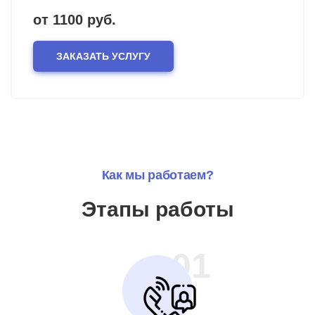
от 1100 руб.
ЗАКАЗАТЬ УСЛУГУ
Как мы работаем?
Этапы работы
01