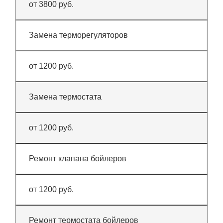
от 3800 руб.
Замена терморегуляторов
от 1200 руб.
Замена термостата
от 1200 руб.
Ремонт клапана бойлеров
от 1200 руб.
Ремонт термостата бойлеров