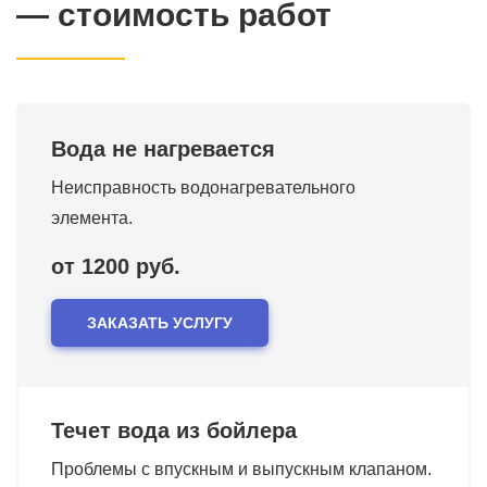
— стоимость работ
Вода не нагревается
Неисправность водонагревательного
элемента.
от 1200 руб.
ЗАКАЗАТЬ УСЛУГУ
Течет вода из бойлера
Проблемы с впускным и выпускным клапаном.