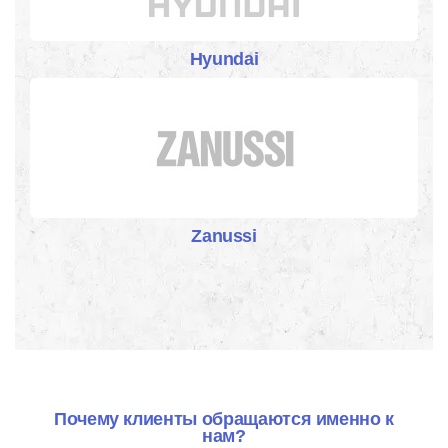
Hyundai
Zanussi
Почему клиенты обращаются именно к
нам?