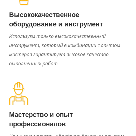
Высококачественное
оборудование и инструмент
Используем только высококачественный
инструмент, который в комбинации с опытом
мастеров гарантирует высокое качество
выполненных работ.
Мастерство и опыт
профессионалов
Наши специалисты обладают богатым опытом