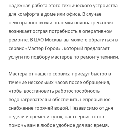
надежная работа этого технического устройства
для комфорта в доме или офисе. В случае
неисправности или поломки водонагревателя
возникает острая потребность в оперативном
ремонте. В ЦАО Москвы вы можете обратиться в
сервис «Мастер Город» , который предлагает
услуги по подбору мастеров по ремонту техники.
Мастера от нашего сервиса приедут быстро в
течение нескольких часов после обращения,
чтобы восстановить работоспособность
водонагревателя и обеспечить непрерывное
снабжение горячей водой. Независимо от дня
недели и времени суток, наш сервис готов
помочь вам в любое удобное для вас время.