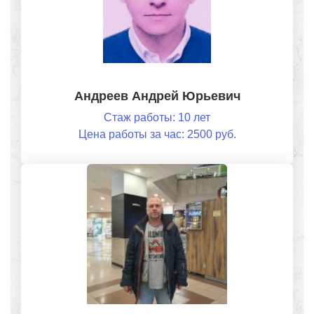
Андреев Андрей Юрьевич
Стаж работы: 10 лет
Цена работы за час: 2500 руб.