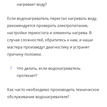
нагревает воду?
Если водонагреватель перестал нагревать воду,
рекомендуется проверить электропитание,
настройки термостата и элементы нагрева. В
случае сложностей, обратитесь к нам, и наши
мастера произведут диагностику и устранят
причину поломки.
Что делать, если водонагреватель
протекает?
Как часто необходимо производить техническое
обслуживание водонагревателя?