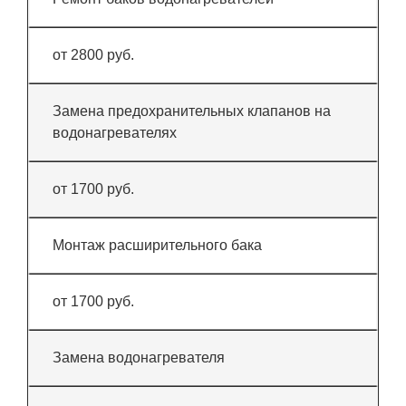
от 2800 руб.
Замена предохранительных клапанов на
водонагревателях
от 1700 руб.
Монтаж расширительного бака
от 1700 руб.
Замена водонагревателя