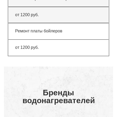
от 1200 руб.
Ремонт платы бойлеров
от 1200 руб.
Бренды
водонагревателей