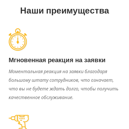
Наши преимущества
Мгновенная реакция на заявки
Моментальная реакция на заявки благодаря
большому штату сотрудников, что означает,
что вы не будете ждать долго, чтобы получить
качественное обслуживание.