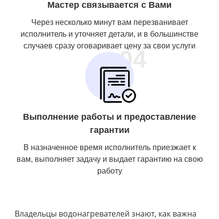
Мастер связывается с Вами
Через несколько минут вам перезванивает
исполнитель и уточняет детали, и в большинстве
случаев сразу оговаривает цену за свои услуги
04
Выполнение работы и предоставление
гарантии
В назначенное время исполнитель приезжает к
вам, выполняет задачу и выдает гарантию на свою
работу
Владельцы водонагревателей знают, как важна