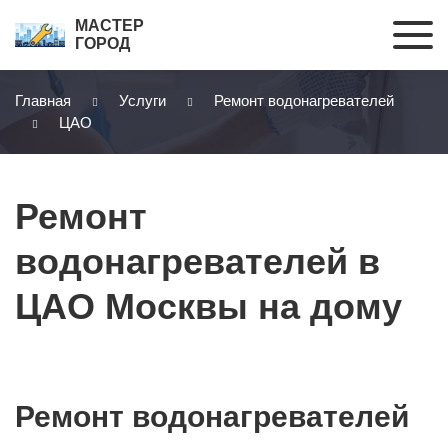
МАСТЕР
ГОРОД
Главная
Услуги
Ремонт водонагревателей
ЦАО
Ремонт
водонагревателей в
ЦАО Москвы на дому
Ремонт водонагревателей