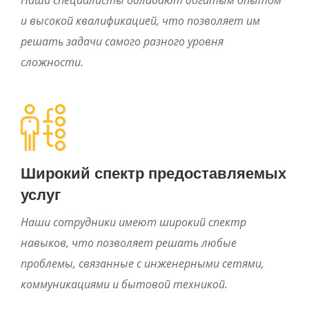
и высокой квалификацией, что позволяет им
решать задачи самого разного уровня
сложности.
Широкий спектр предоставляемых
услуг
Наши сотрудники имеют широкий спектр
навыков, что позволяет решать любые
проблемы, связанные с инженерными сетями,
коммуникациями и бытовой техникой.