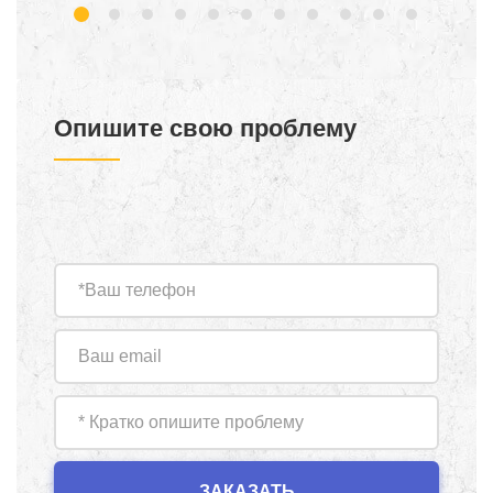
Опишите свою проблему