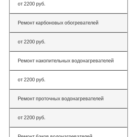
от 2200 руб.
Ремонт карбоновых обогревателей
от 2200 руб.
Ремонт накопительных водонагревателей
от 2200 руб.
Ремонт проточных водонагревателей
от 2200 руб.
Ремонт баков водонагревателей