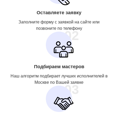
Оставляете заявку
Заполните форму с заявкой на сайте или
позвоните по телефону
02
Подбираем мастеров
Наш алгоритм подбирает лучших исполнителей в
Москве по Вашей заявке
03