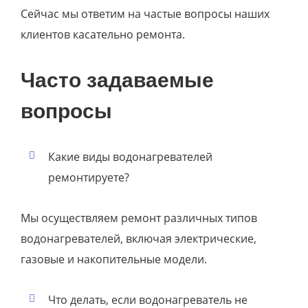
Сейчас мы ответим на частые вопросы наших
клиентов касательно ремонта.
Часто задаваемые
вопросы
Какие виды водонагревателей
ремонтируете?
Мы осуществляем ремонт различных типов
водонагревателей, включая электрические,
газовые и накопительные модели.
Что делать, если водонагреватель не