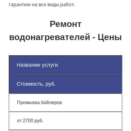
гарантию на все виды работ.
Ремонт
водонагревателей - Цены
Название услуги
Стоимость, руб.
Промывка бойлеров
от 2700 руб.