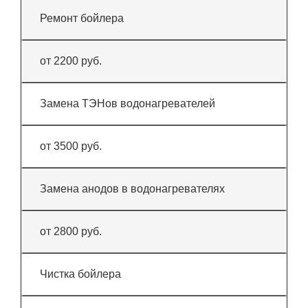
Ремонт бойлера
от 2200 руб.
Замена ТЭНов водонагревателей
от 3500 руб.
Замена анодов в водонагревателях
от 2800 руб.
Чистка бойлера