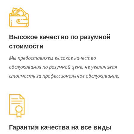
Высокое качество по разумной
стоимости
Мы предоставляем высокое качество
обслуживания по разумной цене, не увеличивая
стоимость за профессиональное обслуживание.
Гарантия качества на все виды