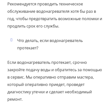
Рекомендуется проводить техническое
обслуживание водонагревателя хотя бы раз в
год, чтобы предотвратить возможные поломки и
продлить срок его службы.
Что делать, если водонагреватель
протекает?
Если водонагреватель протекает, срочно
закройте подачу воды и обратитесь за помощью
в сервис. Мы оперативно отправим мастера,
который оперативно приедет, проведет
диагностику утечки и сделает необходимый
ремонт.