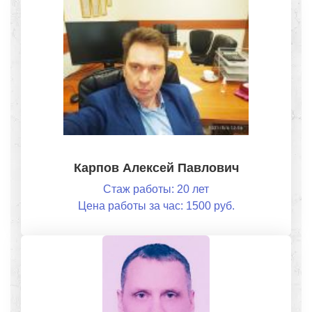
Карпов Алексей Павлович
Стаж работы: 20 лет
Цена работы за час: 1500 руб.