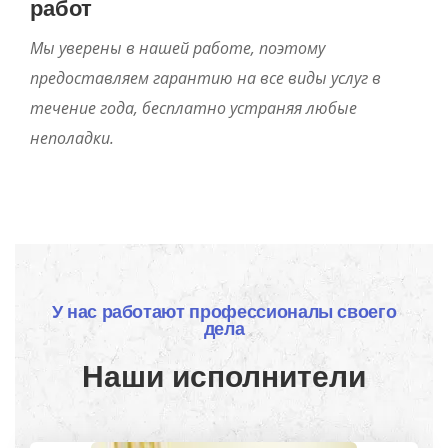
работ
Мы уверены в нашей работе, поэтому
предоставляем гарантию на все виды услуг в
течение года, бесплатно устраняя любые
неполадки.
У нас работают профессионалы своего
дела
Наши исполнители