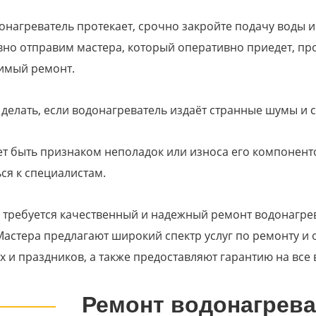
онагреватель протекает, срочно закройте подачу воды 
но отправим мастера, который оперативно приедет, про
имый ремонт.
 делать, если водонагреватель издаёт странные шумы и 
т быть признаком неполадок или износа его компонент
ся к специалистам.
м требуется качественный и надежный ремонт водонагре
Мастера предлагают широкий спектр услуг по ремонту и
 и праздников, а также предоставляют гарантию на все 
Ремонт водонагрева