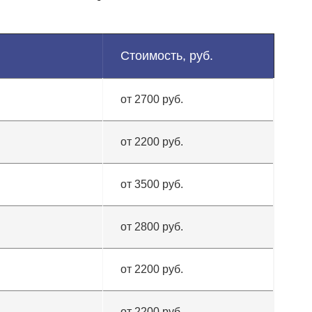
Стоимость, руб.
от 2700 руб.
от 2200 руб.
от 3500 руб.
от 2800 руб.
от 2200 руб.
от 2200 руб.