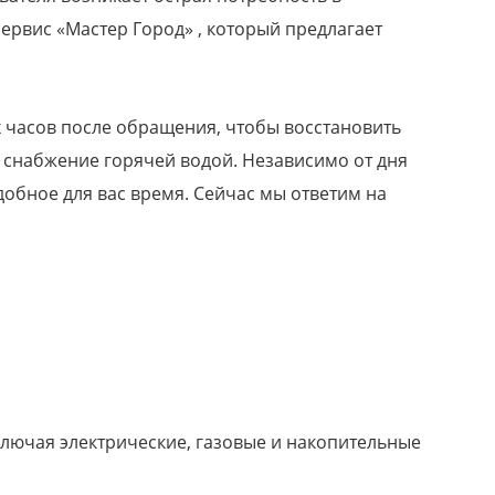
ервис «Мастер Город» , который предлагает
х часов после обращения, чтобы восстановить
 снабжение горячей водой. Независимо от дня
добное для вас время. Сейчас мы ответим на
лючая электрические, газовые и накопительные