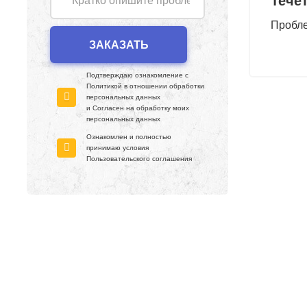
Тече
Пробле
Подтверждаю ознакомление с
Политикой в отношении обработки
персональных данных
и Согласен на обработку моих
персональных данных
Ознакомлен и полностью
принимаю условия
Пользовательского соглашения