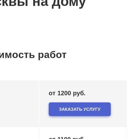
квы на дому
имость работ
от 1200 руб.
ЗАКАЗАТЬ УСЛУГУ