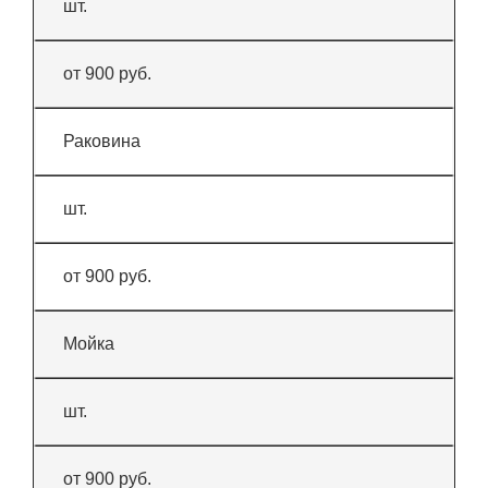
шт.
от 900 руб.
Раковина
шт.
от 900 руб.
Мойка
шт.
от 900 руб.