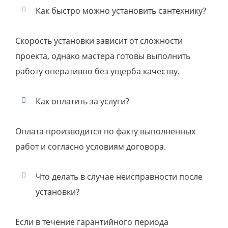
Как быстро можно установить сантехнику?
Скорость установки зависит от сложности
проекта, однако мастера готовы выполнить
работу оперативно без ущерба качеству.
Как оплатить за услуги?
Оплата производится по факту выполненных
работ и согласно условиям договора.
Что делать в случае неисправности после
установки?
Если в течение гарантийного периода