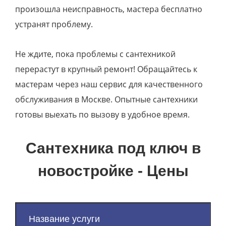
произошла неисправность, мастера бесплатно
устранят проблему.
Не ждите, пока проблемы с сантехникой
перерастут в крупный ремонт! Обращайтесь к
мастерам через наш сервис для качественного
обслуживания в Москве. Опытные сантехники
готовы выехать по вызову в удобное время.
Сантехника под ключ в
новостройке - Цены
Название услуги