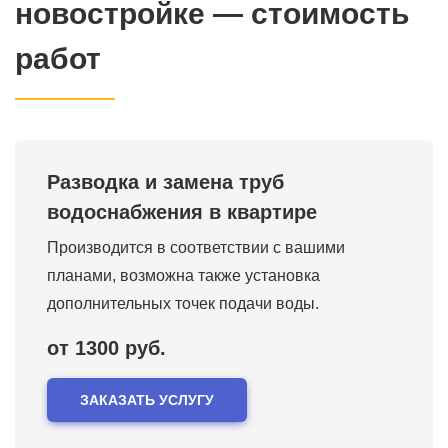
новостройке — стоимость
работ
Разводка и замена труб
водоснабжения в квартире
Производится в соответствии с вашими
планами, возможна также установка
дополнительных точек подачи воды.
от 1300 руб.
ЗАКАЗАТЬ УСЛУГУ