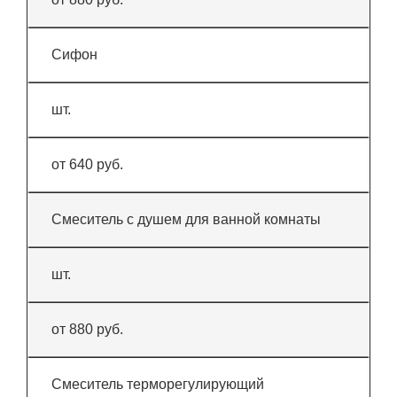
Сифон
шт.
от 640 руб.
Смеситель с душем для ванной комнаты
шт.
от 880 руб.
Смеситель терморегулирующий