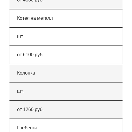
Котел на металл
шт.
от 6100 руб.
Колонка
шт.
от 1260 руб.
Гребенка