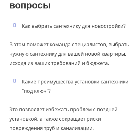
вопросы
Как выбрать сантехнику для новостройки?
В этом поможет команда специалистов, выбрать
нужную сантехнику для вашей новой квартиры,
исходя из ваших требований и бюджета.
Какие преимущества установки сантехники
"под ключ"?
Это позволяет избежать проблем с поздней
установкой, а также сокращает риски
повреждения труб и канализации.