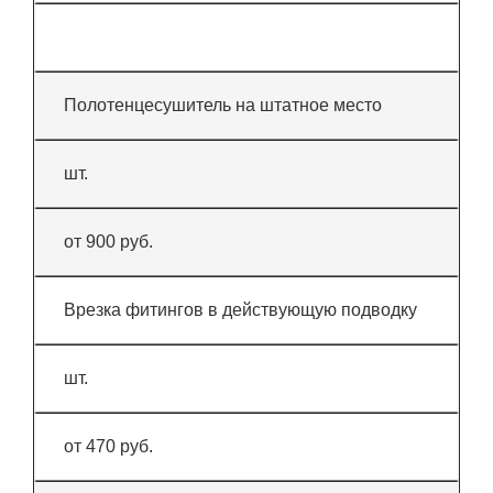
Полотенцесушитель на штатное место
шт.
от 900 руб.
Врезка фитингов в действующую подводку
шт.
от 470 руб.