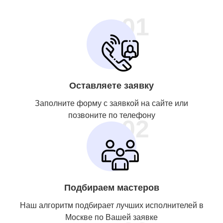
01
Оставляете заявку
Заполните форму с заявкой на сайте или
позвоните по телефону
02
Подбираем мастеров
Наш алгоритм подбирает лучших исполнителей в
Москве по Вашей заявке