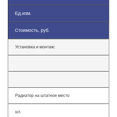
Ед.изм.
Стоимость, руб.
Установка и монтаж:
Радиатор на штатное место
шт.