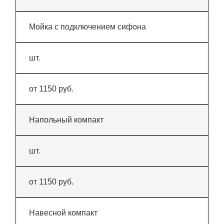
Мойка с подключением сифона
шт.
от 1150 руб.
Напольный компакт
шт.
от 1150 руб.
Навесной компакт