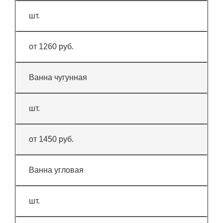
шт.
от 1260 руб.
Ванна чугунная
шт.
от 1450 руб.
Ванна угловая
шт.