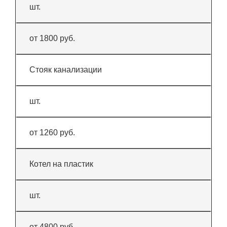
шт.
от 1800 руб.
Стояк канализации
шт.
от 1260 руб.
Котел на пластик
шт.
от 4800 руб.