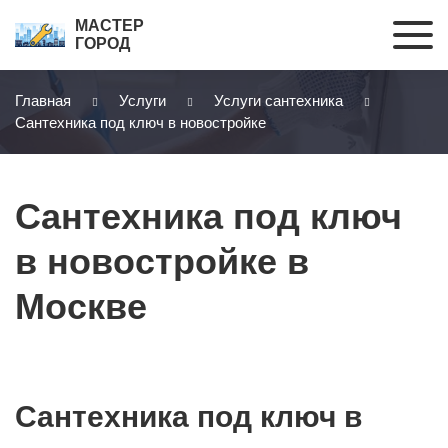
МАСТЕР
ГОРОД
Главная
Услуги
Услуги сантехника
Сантехника под ключ в новостройке
Сантехника под ключ
в новостройке в
Москве
Сантехника под ключ в