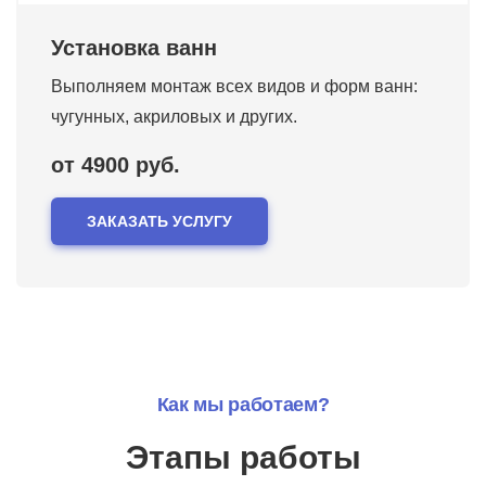
Установка ванн
Выполняем монтаж всех видов и форм ванн:
чугунных, акриловых и других.
от 4900 руб.
ЗАКАЗАТЬ УСЛУГУ
Как мы работаем?
Этапы работы