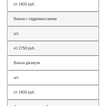
от 1800 руб.
Ванна с гидромассажем
шт.
от 2750 руб.
Ванна джакузи
шт.
от 1800 руб.