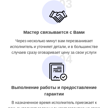
03
Мастер связывается с Вами
Через несколько минут вам перезванивает
исполнитель и уточняет детали, и в большинстве
случаев сразу оговаривает цену за свои услуги
04
Выполнение работы и предоставление
гарантии
В назначенное время исполнитель приезжает к