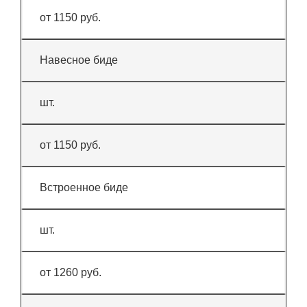
от 1150 руб.
Навесное биде
шт.
от 1150 руб.
Встроенное биде
шт.
от 1260 руб.