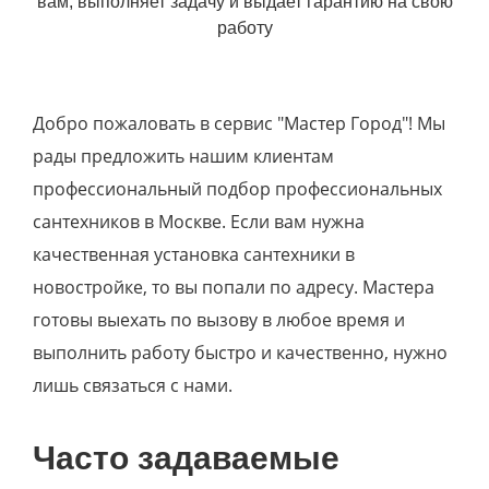
вам, выполняет задачу и выдает гарантию на свою
работу
Добро пожаловать в сервис "Мастер Город"! Мы
рады предложить нашим клиентам
профессиональный подбор профессиональных
сантехников в Москве. Если вам нужна
качественная установка сантехники в
новостройке, то вы попали по адресу. Мастера
готовы выехать по вызову в любое время и
выполнить работу быстро и качественно, нужно
лишь связаться с нами.
Часто задаваемые