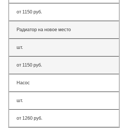
от 1150 руб.
Радиатор на новое место
шт.
от 1150 руб.
Насос
шт.
от 1260 руб.