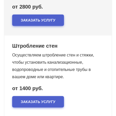
от 2800 руб.
ЗАКАЗАТЬ УСЛУГУ
Штробление стен
Осуществляем штробление стен и стяжки,
чтобы установить канализационные,
водопроводные и отопительные трубы в
вашем доме или квартире.
от 1400 руб.
ЗАКАЗАТЬ УСЛУГУ