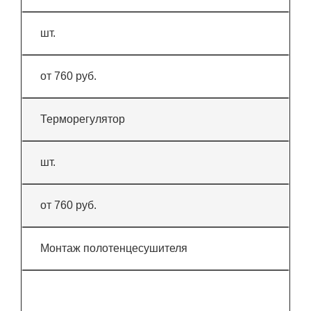
шт.
от 760 руб.
Терморегулятор
шт.
от 760 руб.
Монтаж полотенцесушителя