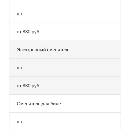
шт.
от 880 руб.
Электронный смеситель
шт.
от 880 руб.
Смеситель для биде
шт.