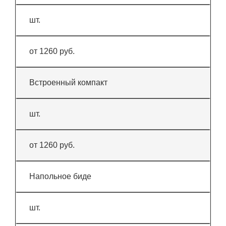
шт.
от 1260 руб.
Встроенный компакт
шт.
от 1260 руб.
Напольное биде
шт.