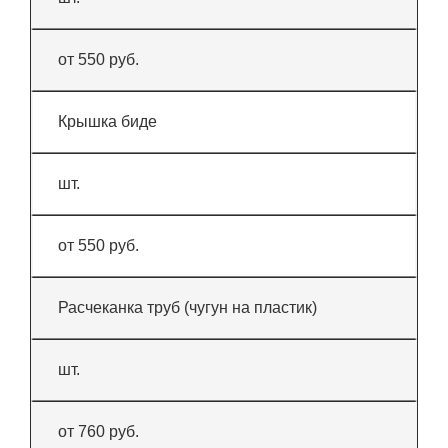
от 550 руб.
Крышка биде
шт.
от 550 руб.
Расчеканка труб (чугун на пластик)
шт.
от 760 руб.