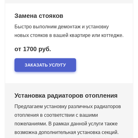
Замена стояков
Быстро выполним демонтаж и установку
новых стояков в вашей квартире или коттедже.
от 1700 руб.
ЗАКАЗАТЬ УСЛУГУ
Установка радиаторов отопления
Предлагаем установку различных радиаторов
отопления в соответствии с вашими
пожеланиями. В рамках данной услуги также
возможна дополнительная установка секций.