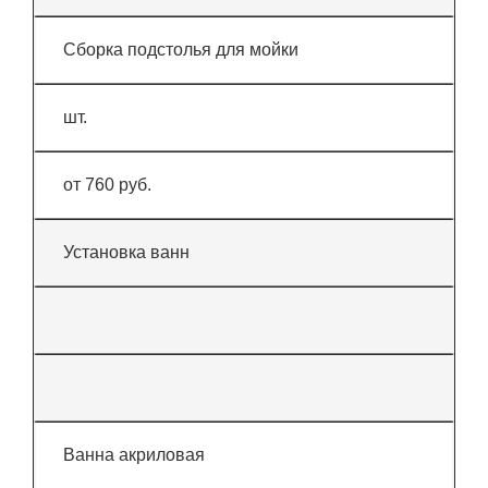
Сборка подстолья для мойки
шт.
от 760 руб.
Установка ванн
Ванна акриловая