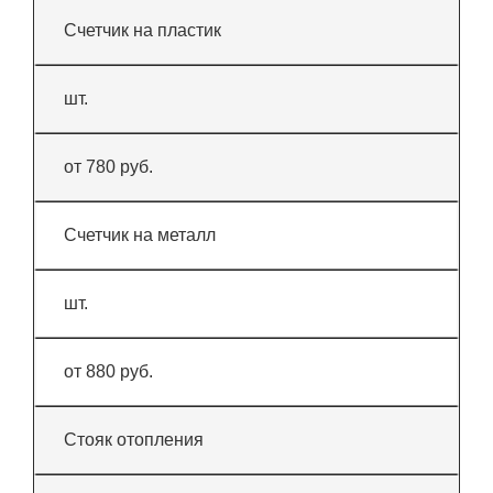
Счетчик на пластик
шт.
от 780 руб.
Счетчик на металл
шт.
от 880 руб.
Стояк отопления