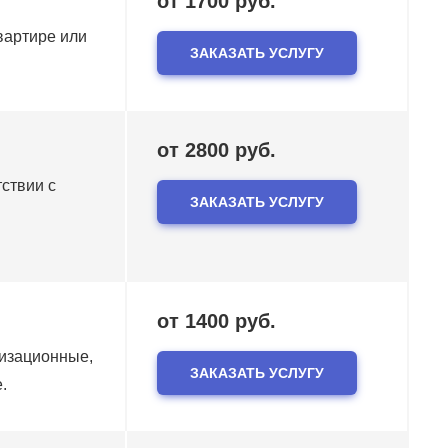
от 1700 руб.
вартире или
ЗАКАЗАТЬ УСЛУГУ
от 2800 руб.
ствии с
ЗАКАЗАТЬ УСЛУГУ
от 1400 руб.
лизационные,
ЗАКАЗАТЬ УСЛУГУ
.