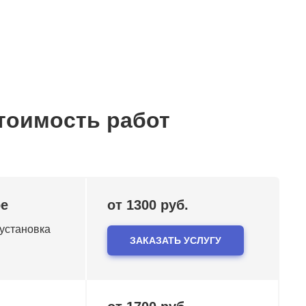
тоимость работ
ре
от 1300 руб.
 установка
ЗАКАЗАТЬ УСЛУГУ