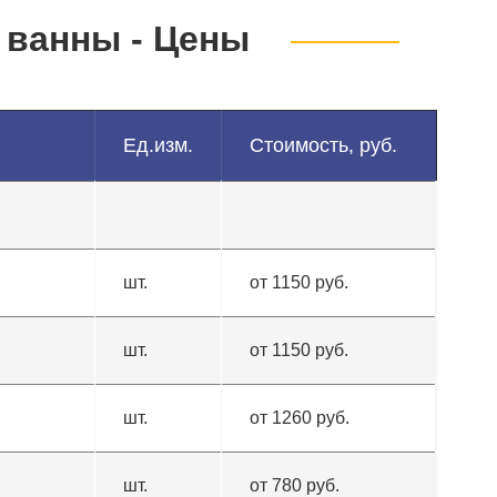
 ванны - Цены
Ед.изм.
Стоимость, руб.
шт.
от 1150 руб.
шт.
от 1150 руб.
шт.
от 1260 руб.
шт.
от 780 руб.