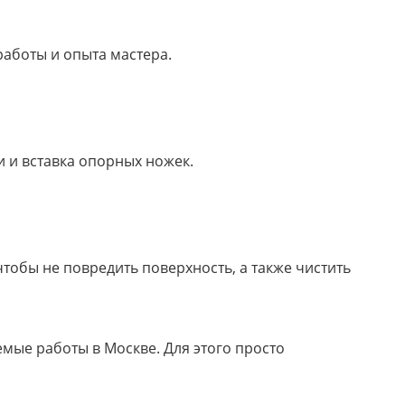
работы и опыта мастера.
и и вставка опорных ножек.
тобы не повредить поверхность, а также чистить
емые работы в Москве. Для этого просто