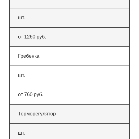
шт.
от 1260 руб.
Гребенка
шт.
от 760 руб.
Терморегулятор
шт.