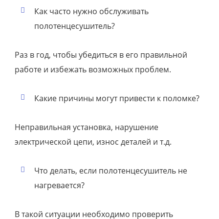
Как часто нужно обслуживать
полотенцесушитель?
Раз в год, чтобы убедиться в его правильной
работе и избежать возможных проблем.
Какие причины могут привести к поломке?
Неправильная установка, нарушение
электрической цепи, износ деталей и т.д.
Что делать, если полотенцесушитель не
нагревается?
В такой ситуации необходимо проверить