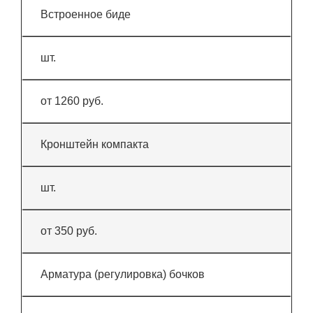
Встроенное биде
шт.
от 1260 руб.
Кронштейн компакта
шт.
от 350 руб.
Арматура (регулировка) бочков