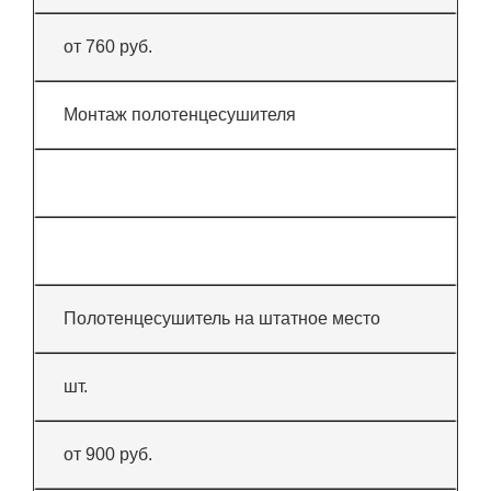
от 760 руб.
Монтаж полотенцесушителя
Полотенцесушитель на штатное место
шт.
от 900 руб.