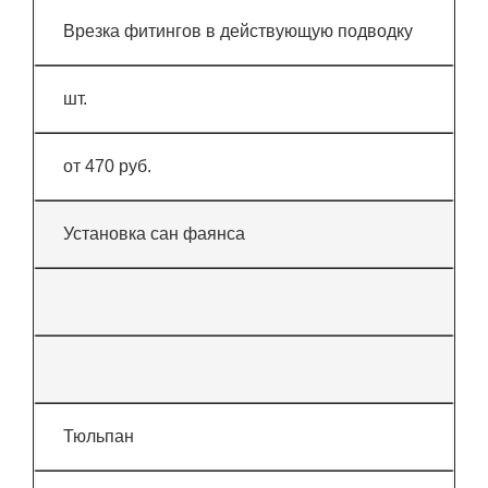
Врезка фитингов в действующую подводку
шт.
от 470 руб.
Установка сан фаянса
Тюльпан