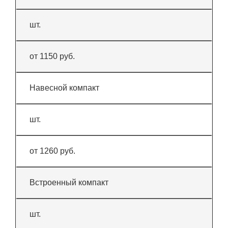
шт.
от 1150 руб.
Навесной компакт
шт.
от 1260 руб.
Встроенный компакт
шт.