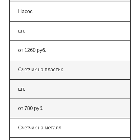
Насос
шт.
от 1260 руб.
Счетчик на пластик
шт.
от 780 руб.
Счетчик на металл