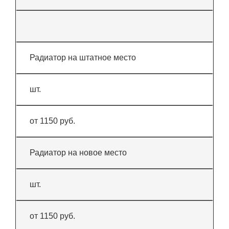
Радиатор на штатное место
шт.
от 1150 руб.
Радиатор на новое место
шт.
от 1150 руб.