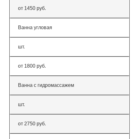
от 1450 руб.
Ванна угловая
шт.
от 1800 руб.
Ванна с гидромассажем
шт.
от 2750 руб.