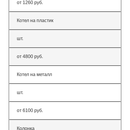
от 1260 руб.
Котел на пластик
шт.
от 4800 руб.
Котел на металл
шт.
от 6100 руб.
Колонка