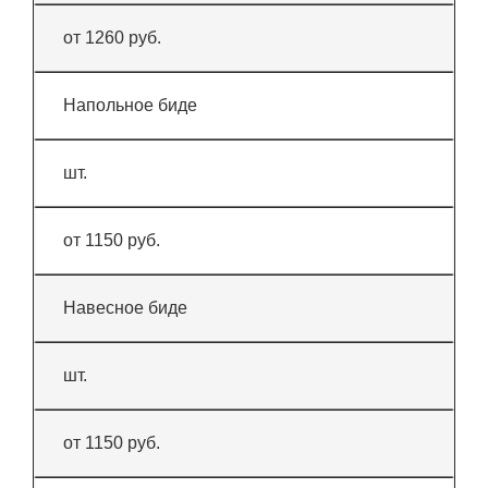
от 1260 руб.
Напольное биде
шт.
от 1150 руб.
Навесное биде
шт.
от 1150 руб.