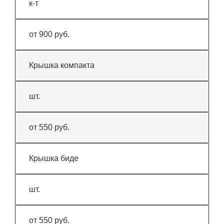
к-т
от 900 руб.
Крышка компакта
шт.
от 550 руб.
Крышка биде
шт.
от 550 руб.