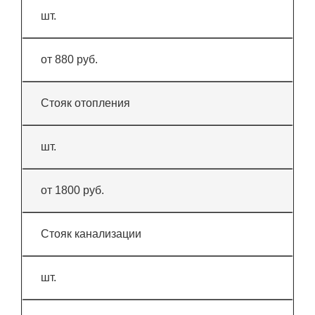
шт.
от 880 руб.
Стояк отопления
шт.
от 1800 руб.
Стояк канализации
шт.