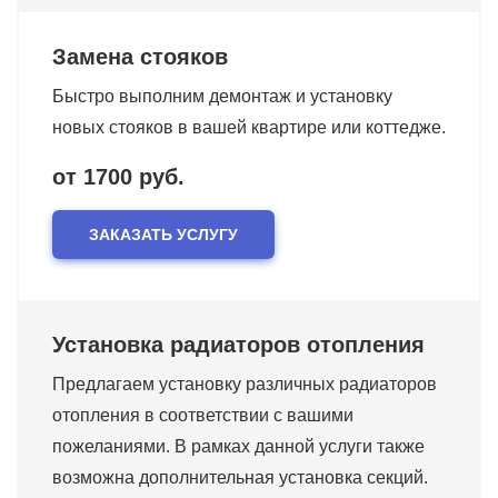
Замена стояков
Быстро выполним демонтаж и установку
новых стояков в вашей квартире или коттедже.
от 1700 руб.
ЗАКАЗАТЬ УСЛУГУ
Установка радиаторов отопления
Предлагаем установку различных радиаторов
отопления в соответствии с вашими
пожеланиями. В рамках данной услуги также
возможна дополнительная установка секций.