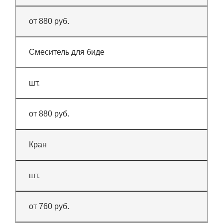
от 880 руб.
Смеситель для биде
шт.
от 880 руб.
Кран
шт.
от 760 руб.