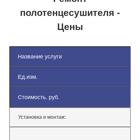
полотенцесушителя -
Цены
Название услуги
Ед.изм.
Стоимость, руб.
Установка и монтаж: