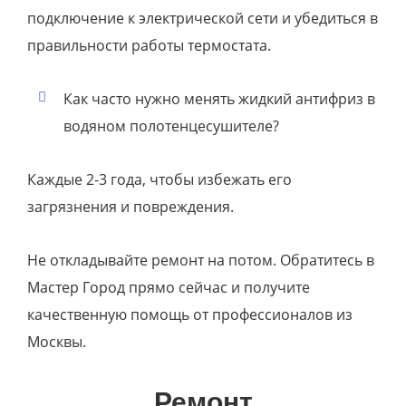
подключение к электрической сети и убедиться в
правильности работы термостата.
Как часто нужно менять жидкий антифриз в
водяном полотенцесушителе?
Каждые 2-3 года, чтобы избежать его
загрязнения и повреждения.
Не откладывайте ремонт на потом. Обратитесь в
Мастер Город прямо сейчас и получите
качественную помощь от профессионалов из
Москвы.
Ремонт