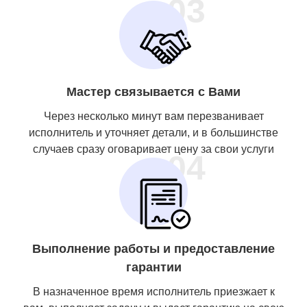
03
Мастер связывается с Вами
Через несколько минут вам перезванивает
исполнитель и уточняет детали, и в большинстве
случаев сразу оговаривает цену за свои услуги
04
Выполнение работы и предоставление
гарантии
В назначенное время исполнитель приезжает к