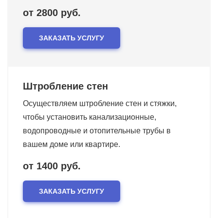
от 2800 руб.
ЗАКАЗАТЬ УСЛУГУ
Штробление стен
Осуществляем штробление стен и стяжки,
чтобы установить канализационные,
водопроводные и отопительные трубы в
вашем доме или квартире.
от 1400 руб.
ЗАКАЗАТЬ УСЛУГУ