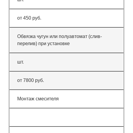
от 450 руб.
Обвязка чугун или полуавтомат (слив-
перелив) при установке
шт.
от 7800 руб.
Монтаж смесителя