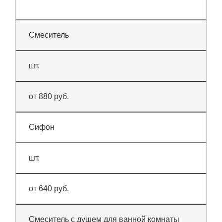
Смеситель
шт.
от 880 руб.
Сифон
шт.
от 640 руб.
Смеситель с душем для ванной комнаты