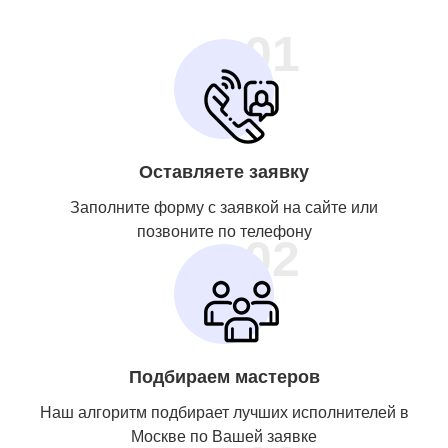
01
Оставляете заявку
Заполните форму с заявкой на сайте или
позвоните по телефону
02
Подбираем мастеров
Наш алгоритм подбирает лучших исполнителей в
Москве по Вашей заявке