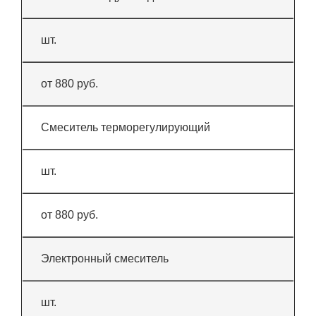
шт.
от 880 руб.
Смеситель терморегулирующий
шт.
от 880 руб.
Электронный смеситель
шт.