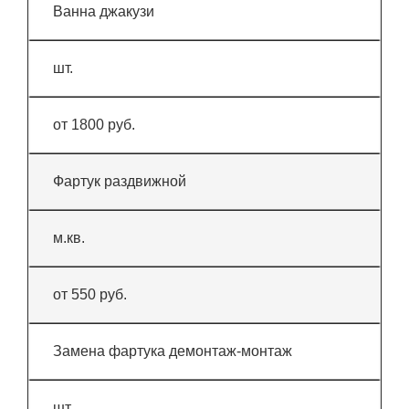
Ванна джакузи
шт.
от 1800 руб.
Фартук раздвижной
м.кв.
от 550 руб.
Замена фартука демонтаж-монтаж
шт.