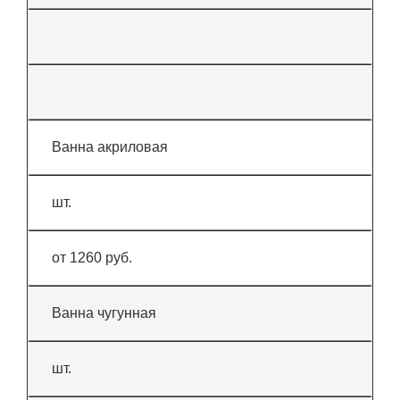
Ванна акриловая
шт.
от 1260 руб.
Ванна чугунная
шт.