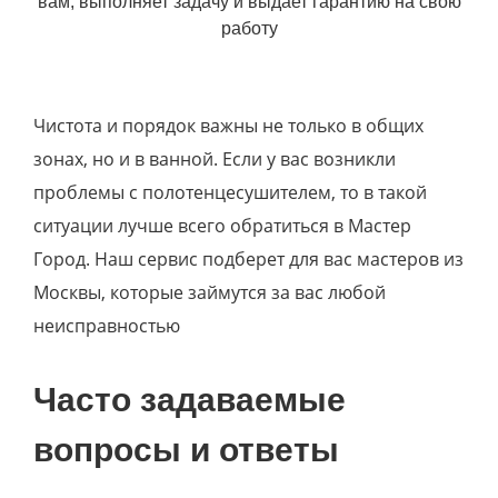
вам, выполняет задачу и выдает гарантию на свою
работу
Чистота и порядок важны не только в общих
зонах, но и в ванной. Если у вас возникли
проблемы с полотенцесушителем, то в такой
ситуации лучше всего обратиться в Мастер
Город. Наш сервис подберет для вас мастеров из
Москвы, которые займутся за вас любой
неисправностью
Часто задаваемые
вопросы и ответы