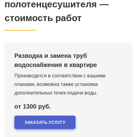
полотенцесушителя —
стоимость работ
Разводка и замена труб
водоснабжения в квартире
Производится в соответствии с вашими
планами, возможна также установка
дополнительных точек подачи воды.
от 1300 руб.
ЗАКАЗАТЬ УСЛУГУ