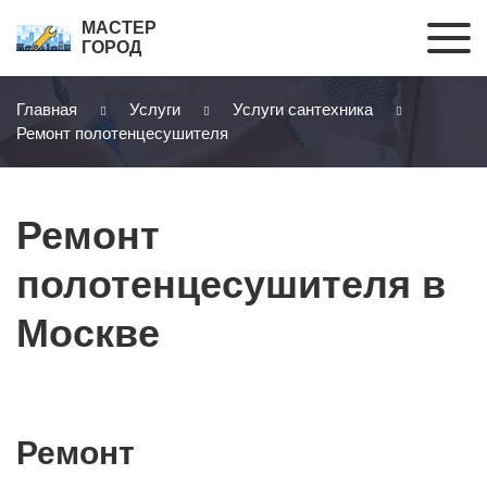
МАСТЕР
ГОРОД
Главная
Услуги
Услуги сантехника
Ремонт полотенцесушителя
Ремонт
полотенцесушителя в
Москве
Ремонт