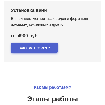
Установка ванн
Выполняем монтаж всех видов и форм ванн:
чугунных, акриловых и других.
от 4900 руб.
ЗАКАЗАТЬ УСЛУГУ
Как мы работаем?
Этапы работы