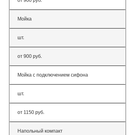
от 900 руб.
Мойка
шт.
от 900 руб.
Мойка с подключением сифона
шт.
от 1150 руб.
Напольный компакт