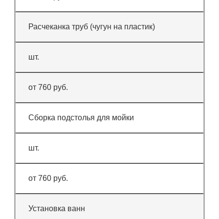
Расчеканка труб (чугун на пластик)
шт.
от 760 руб.
Сборка подстолья для мойки
шт.
от 760 руб.
Установка ванн